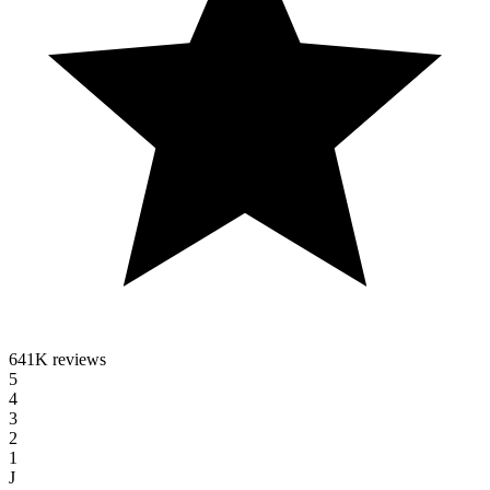
641K reviews
5
4
3
2
1
J