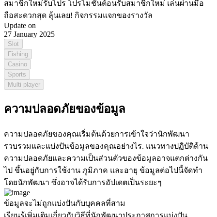
สมาชิกใหม่รับโปร โปรโมชั่นต้อนรับสมาชิกใหม่ เล่นผ่านมือ
ถือสะดวกสุด ลุ้นเลย! กิจกรรมแจกของรางวัล
Update on
27 January 2025
Slot
Fishing
Casino
Sports
Multi-player
ความปลอดภัยของข้อมูล
ความปลอดภัยของคุณเริ่มต้นด้วยการเข้าใจว่านักพัฒนา
รวบรวมและแบ่งปันข้อมูลของคุณอย่างไร.
แนวทางปฏิบัติด้าน
ความปลอดภัยและความเป็นส่วนตัวของข้อมูลอาจแตกต่างกัน
ไป ขึ้นอยู่กับการใช้งาน ภูมิภาค และอายุ
ข้อมูลต่อไปนี้จัดทำ
โดยนักพัฒนา ซึ่งอาจได้รับการอัปเดตเป็นระยะๆ
ข้อมูลจะไม่ถูกแบ่งปันกับบุคคลที่สาม
เรียนรู้เพิ่มเติมเกี่ยวกับวิธีที่นักพัฒนาประกาศการแบ่งปัน