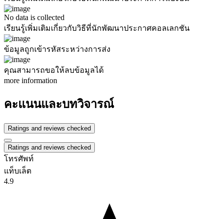
No data is collected
เรียนรู้เพิ่มเติมเกี่ยวกับวิธีที่นักพัฒนาประกาศคอลเลกชัน
ข้อมูลถูกเข้ารหัสระหว่างการส่ง
คุณสามารถขอให้ลบข้อมูลได้
more information
คะแนนและบทวิจารณ์
Ratings and reviews checked
Ratings and reviews checked
โทรศัพท์
แท็บเล็ต
4.9