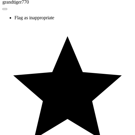
grandtiger770
Flag as inappropriate