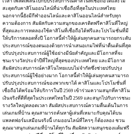
เวลา เพลิดเพลินไปกับประสบการณ์คาสิโนที่เชื่อถือได้และไม่
สะดุดกับคาสิโนออนไลน์ที่น่าเชื่อถือที่สุดในประเทศไทย
นอกจากนี้ยังมีกีฬาออนไลน์และคาสิโนออนไลน์สำหรับทุก
ความต้องการ สัมผัสกับความสนุกของเครดิตฟรีคาสิโนที่ใหญ่
ที่สุดและการทดลองใช้คาสิโนที่เชื่อถือได้ฟรีและโปรโมชั่นที่มี
ให้บริการตลอดทั้งปี โอกาสนี้ทำให้ผู้เล่นทุกคนสามารถยกระดับ
ประสบการณ์ของตนเองด้วยการนำเสนอเกมไพ่ที่น่าตื่นเต้นที่สุด
ปรับปรุงประสบการณ์ผู้ใช้อย่างมีนัยสำคัญและมีโอกาสที่จะ
ชนะรางวัลประจำปีที่ใหญ่ที่สุดของประเทศไทย และมีโอกาส
สัมผัสประสบการณ์คาสิโนไทยแบบไม่จำกัดซึ่งช่วยปรับปรุง
ประสบการณ์ผู้ใช้อย่างมาก โอกาสนี้ทำให้ผู้เล่นทุกคนสามารถ
ปรับปรุงประสบการณ์ของพวกเขาได้ คาสิโนและโปรโมชั่นที่
เชื่อถือได้พร้อมให้บริการในปี 2569 เข้าร่วมความสนุกที่คาสิโน
เงินจริงที่ดีที่สุดในประเทศไทยในปี 2569 และสนุกไปกับการชนะ
รางวัลใหญ่ตลอดเวลา สัมผัสประสบการณ์ความตื่นเต้นในการ
เล่นเกมที่บ้าน คุณสามารถค้นหาผู้เล่นที่เหมาะกับคุณได้บน
แพลตฟอร์มเสมือนจริงนี้ เกมออนไลน์ที่ใครๆ ก็ต้องลอง ชวน
คุณมาสนุกเล่นเกมที่บ้านได้ทุกวัน สัมผัสความสนุกของแต้มฟรี