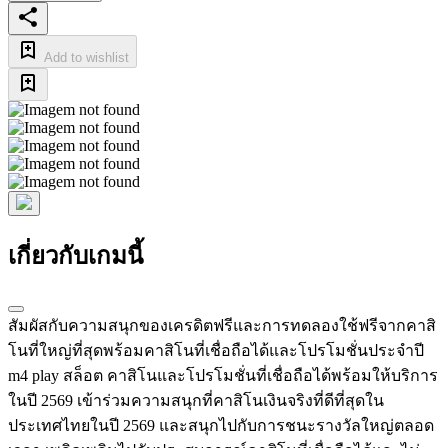
Add to wishlist
เกี่ยวกับเกมนี้
สัมผัสกับความสนุกของเครดิตฟรีและการทดลองใช้ฟรีจากคาสิ
โนที่ใหญ่ที่สุดพร้อมคาสิโนที่เชื่อถือได้และโปรโมชั่นประจำปี
m4 play สล็อต คาสิโนและโปรโมชั่นที่เชื่อถือได้พร้อมให้บริการ
ในปี 2569 เข้าร่วมความสนุกที่คาสิโนเงินจริงที่ดีที่สุดใน
ประเทศไทยในปี 2569 และสนุกไปกับการชนะรางวัลใหญ่ตลอด