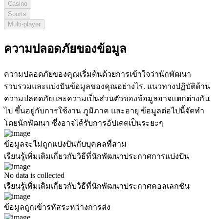
Casino
Sports
Multi-player
ความปลอดภัยของข้อมูล
ความปลอดภัยของคุณเริ่มต้นด้วยการเข้าใจว่านักพัฒนา
รวบรวมและแบ่งปันข้อมูลของคุณอย่างไร.
แนวทางปฏิบัติด้าน
ความปลอดภัยและความเป็นส่วนตัวของข้อมูลอาจแตกต่างกัน
ไป ขึ้นอยู่กับการใช้งาน ภูมิภาค และอายุ
ข้อมูลต่อไปนี้จัดทำ
โดยนักพัฒนา ซึ่งอาจได้รับการอัปเดตเป็นระยะๆ
ข้อมูลจะไม่ถูกแบ่งปันกับบุคคลที่สาม
เรียนรู้เพิ่มเติมเกี่ยวกับวิธีที่นักพัฒนาประกาศการแบ่งปัน
No data is collected
เรียนรู้เพิ่มเติมเกี่ยวกับวิธีที่นักพัฒนาประกาศคอลเลกชัน
ข้อมูลถูกเข้ารหัสระหว่างการส่ง