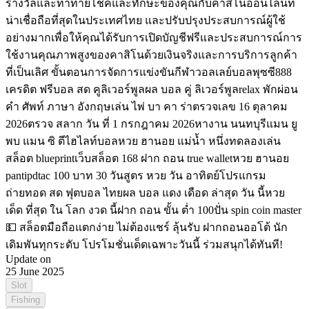
รางวัลและท้าทายโชคและทักษะของคุณกับคาสิโนออนไลน์ที่
น่าเชื่อถือที่สุดในประเทศไทย และปรับปรุงประสบการณ์ผู้ใช้
อย่างมากเพื่อให้คุณได้รับการเปิดบัญชีฟรีและประสบการณ์การ
ใช้งานคุณภาพสูงของคาสิโนด้วยเงินจริงและการบริการลูกค้า
ที่เป็นเลิศ ขั้นตอนการจัดการแข่งขันกีฬาวอลเลย์บอลพุซซี888
เครดิต ฟรีบอล สด คูลิเวอร์พูลผล บอล คู่ ลิเวอร์พูลrelax พักผ่อน
คํา ศัพท์ ภาษา อังกฤษเล่น ไพ่ บา คา ร่าตรวจเลข 16 ตุลาคม
2026ตรวจ สลาก วัน ที่ 1 กรกฎาคม 2026หางาน นนทบุรีแมน ยู
พบ แมน ซิ ตีไฮไลท์บอลหวย ฮานอย แม่น้ำ หนึ่งทดลองเล่น
สล็อต blueprintเว็บสล็อต 168 ฝาก ถอน true walletหวย ฮานอย
pantipdtac 100 บาท 30 วันสูตร หวย วัน อาทิตย์โปรแกรม
ถ่ายทอด สด ฟุตบอล ไทยผล บอล แดง เดือด ล่าสุด วัน นี้หวย
เด็ด ที่สุด ใน โลก งวด นี้ฝาก ถอน ขั้น ต่ำ 100ปั่น spin coin master
💵 สล็อตมือถือแตกง่าย ไม่ต้องแชร์ ลุ้นรับ ฝากถอนออโต้ นัก
เดิมพันทุกระดับ โปรโมชั่นเด็ดเฉพาะวันนี้ ร่วมสนุกได้ทันที!
Update on
25 June 2025
Slot
Fishing