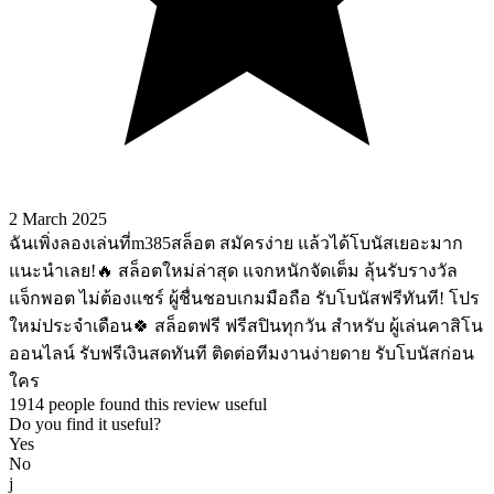
2 March 2025
ฉันเพิ่งลองเล่นที่m385สล็อต สมัครง่าย แล้วได้โบนัสเยอะมาก
แนะนำเลย!🔥 สล็อตใหม่ล่าสุด แจกหนักจัดเต็ม ลุ้นรับรางวัล
แจ็กพอต ไม่ต้องแชร์ ผู้ชื่นชอบเกมมือถือ รับโบนัสฟรีทันที! โปร
ใหม่ประจำเดือน🍀 สล็อตฟรี ฟรีสปินทุกวัน สำหรับ ผู้เล่นคาสิโน
ออนไลน์ รับฟรีเงินสดทันที ติดต่อทีมงานง่ายดาย รับโบนัสก่อน
ใคร
1914 people found this review useful
Do you find it useful?
Yes
No
j