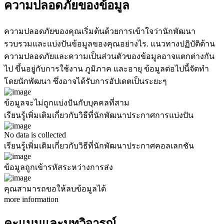
ความปลอดภัยของข้อมูล
ความปลอดภัยของคุณเริ่มต้นด้วยการเข้าใจว่านักพัฒนา
รวบรวมและแบ่งปันข้อมูลของคุณอย่างไร.
แนวทางปฏิบัติด้าน
ความปลอดภัยและความเป็นส่วนตัวของข้อมูลอาจแตกต่างกัน
ไป ขึ้นอยู่กับการใช้งาน ภูมิภาค และอายุ
ข้อมูลต่อไปนี้จัดทำ
โดยนักพัฒนา ซึ่งอาจได้รับการอัปเดตเป็นระยะๆ
ข้อมูลจะไม่ถูกแบ่งปันกับบุคคลที่สาม
เรียนรู้เพิ่มเติมเกี่ยวกับวิธีที่นักพัฒนาประกาศการแบ่งปัน
No data is collected
เรียนรู้เพิ่มเติมเกี่ยวกับวิธีที่นักพัฒนาประกาศคอลเลกชัน
ข้อมูลถูกเข้ารหัสระหว่างการส่ง
คุณสามารถขอให้ลบข้อมูลได้
more information
คะแนนและบทวิจารณ์