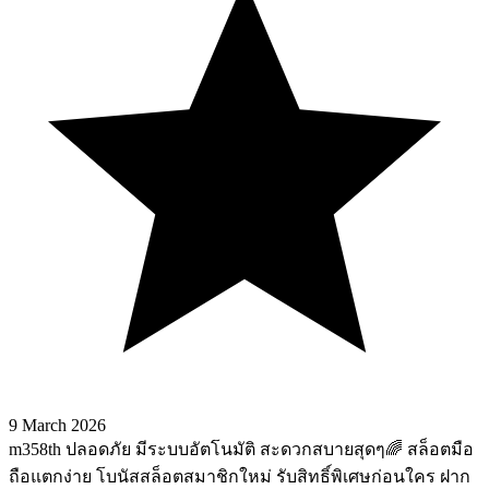
9 March 2026
m358th ปลอดภัย มีระบบอัตโนมัติ สะดวกสบายสุดๆ🌈 สล็อตมือ
ถือแตกง่าย โบนัสสล็อตสมาชิกใหม่ รับสิทธิ์พิเศษก่อนใคร ฝาก