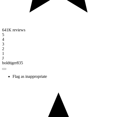
641K reviews
5
4
3
2
1
J
boldtiger835
Flag as inappropriate