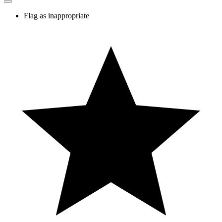
Flag as inappropriate