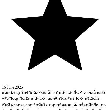
16 June 2025
แตกบ่อยสุดในชีวิตต้องlynสล็อต คุ้มค่า เท่านั้น🏅 ค่ายสล็อตดัง
ฟรีสปินทุกวัน พิเศษสำหรับ สมาชิกใหม่รับโปร รับฟรีเงินสด
ทันที ฝากถอนรวดเร็วทันใจ หมุนสล็อตเลย!🔥 สล็อตมือถือแตก