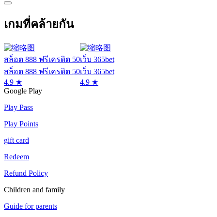
เกมที่คล้ายกัน
สล็อต 888 ฟรีเครดิต 50
เว็บ 365bet
สล็อต 888 ฟรีเครดิต 50
เว็บ 365bet
4.9 ★
4.9 ★
Google Play
Play Pass
Play Points
gift card
Redeem
Refund Policy
Children and family
Guide for parents