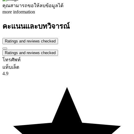
คุณสามารถขอให้ลบข้อมูลได้
more information
คะแนนและบทวิจารณ์
Ratings and reviews checked
Ratings and reviews checked
โทรศัพท์
แท็บเล็ต
4.9