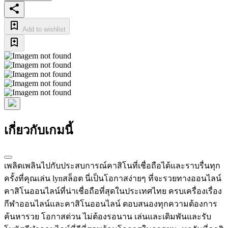
Add to wishlist
เกี่ยวกับเกมนี้
เพลิดเพลินไปกับประสบการณ์คาสิโนที่เชื่อถือได้และราบรื่นทุก
ครั้งที่คุณเล่น lynสล็อต นี่เป็นโอกาสง่ายๆ ที่จะรวยทางออนไลน์
คาสิโนออนไลน์ที่น่าเชื่อถือที่สุดในประเทศไทย ครบเครื่องเรื่อง
กีฬาออนไลน์และคาสิโนออนไลน์ ตอบสนองทุกความต้องการ
ค้นหารวย โอกาสด่วน ไม่ต้องรอนาน เล่นและเดิมพันและรับ