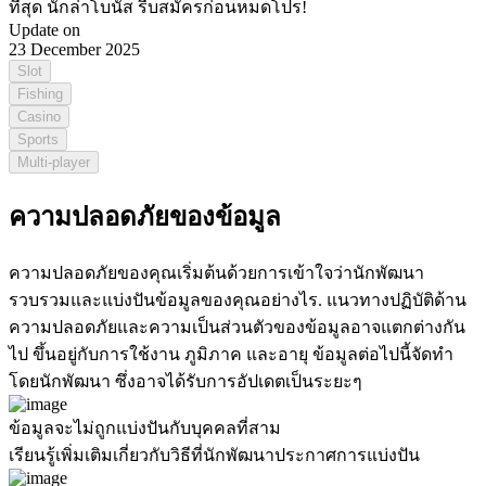
ที่สุด นักล่าโบนัส รีบสมัครก่อนหมดโปร!
Update on
23 December 2025
Slot
Fishing
Casino
Sports
Multi-player
ความปลอดภัยของข้อมูล
ความปลอดภัยของคุณเริ่มต้นด้วยการเข้าใจว่านักพัฒนา
รวบรวมและแบ่งปันข้อมูลของคุณอย่างไร.
แนวทางปฏิบัติด้าน
ความปลอดภัยและความเป็นส่วนตัวของข้อมูลอาจแตกต่างกัน
ไป ขึ้นอยู่กับการใช้งาน ภูมิภาค และอายุ
ข้อมูลต่อไปนี้จัดทำ
โดยนักพัฒนา ซึ่งอาจได้รับการอัปเดตเป็นระยะๆ
ข้อมูลจะไม่ถูกแบ่งปันกับบุคคลที่สาม
เรียนรู้เพิ่มเติมเกี่ยวกับวิธีที่นักพัฒนาประกาศการแบ่งปัน