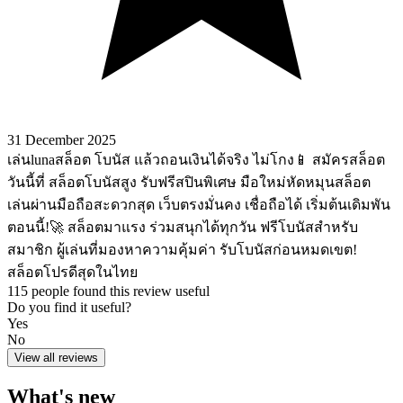
31 December 2025
เล่นlunaสล็อต โบนัส แล้วถอนเงินได้จริง ไม่โกง📱 สมัครสล็อต
วันนี้ที่ สล็อตโบนัสสูง รับฟรีสปินพิเศษ มือใหม่หัดหมุนสล็อต
เล่นผ่านมือถือสะดวกสุด เว็บตรงมั่นคง เชื่อถือได้ เริ่มต้นเดิมพัน
ตอนนี้!🚀 สล็อตมาแรง ร่วมสนุกได้ทุกวัน ฟรีโบนัสสำหรับ
สมาชิก ผู้เล่นที่มองหาความคุ้มค่า รับโบนัสก่อนหมดเขต!
สล็อตโปรดีสุดในไทย
115 people found this review useful
Do you find it useful?
Yes
No
View all reviews
What's new