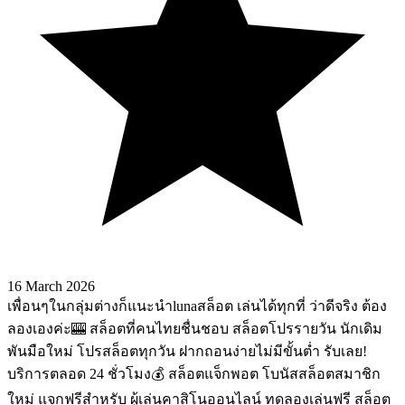
16 March 2026
เพื่อนๆในกลุ่มต่างก็แนะนำlunaสล็อต เล่นได้ทุกที่ ว่าดีจริง ต้อง
ลองเองค่ะ🎰 สล็อตที่คนไทยชื่นชอบ สล็อตโปรรายวัน นักเดิม
พันมือใหม่ โปรสล็อตทุกวัน ฝากถอนง่ายไม่มีขั้นต่ำ รับเลย!
บริการตลอด 24 ชั่วโมง💰 สล็อตแจ็กพอต โบนัสสล็อตสมาชิก
ใหม่ แจกฟรีสำหรับ ผู้เล่นคาสิโนออนไลน์ ทดลองเล่นฟรี สล็อต