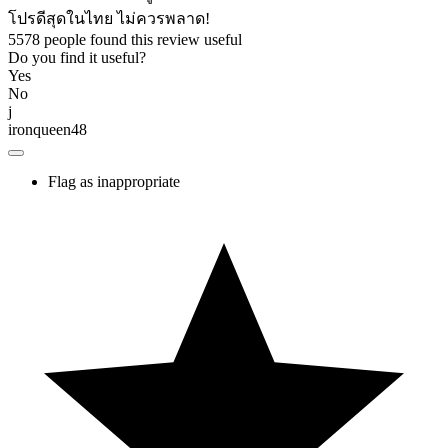
โปรดีสุดในไทย ไม่ควรพลาด!
5578 people found this review useful
Do you find it useful?
Yes
No
j
ironqueen48
Flag as inappropriate