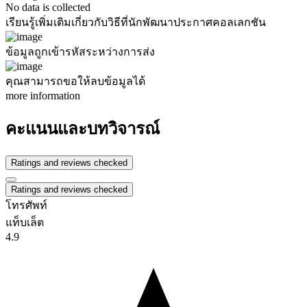
No data is collected
เรียนรู้เพิ่มเติมเกี่ยวกับวิธีที่นักพัฒนาประกาศคอลเลกชัน
ข้อมูลถูกเข้ารหัสระหว่างการส่ง
คุณสามารถขอให้ลบข้อมูลได้
more information
คะแนนและบทวิจารณ์
Ratings and reviews checked
Ratings and reviews checked
โทรศัพท์
แท็บเล็ต
4.9