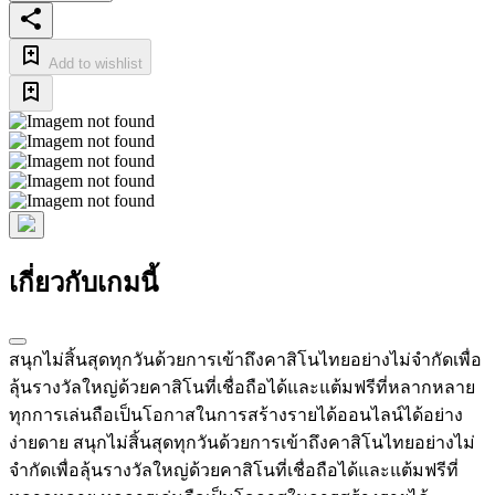
Add to wishlist
เกี่ยวกับเกมนี้
สนุกไม่สิ้นสุดทุกวันด้วยการเข้าถึงคาสิโนไทยอย่างไม่จำกัดเพื่อ
ลุ้นรางวัลใหญ่ด้วยคาสิโนที่เชื่อถือได้และแต้มฟรีที่หลากหลาย
ทุกการเล่นถือเป็นโอกาสในการสร้างรายได้ออนไลน์ได้อย่าง
ง่ายดาย สนุกไม่สิ้นสุดทุกวันด้วยการเข้าถึงคาสิโนไทยอย่างไม่
จำกัดเพื่อลุ้นรางวัลใหญ่ด้วยคาสิโนที่เชื่อถือได้และแต้มฟรีที่