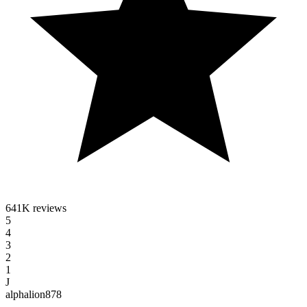
641K reviews
5
4
3
2
1
J
alphalion878