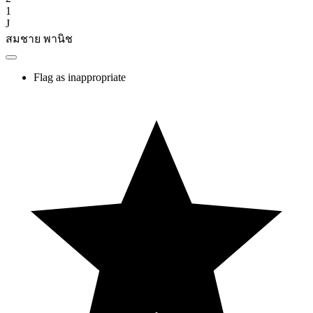
1
J
สมชาย พานิช
Flag as inappropriate