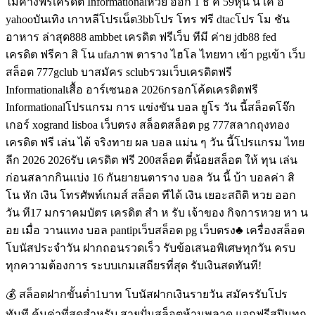
ไมค้างฟรีเครดิต Informationalหวย ออก 1 ธ ค 59หุ้น นิ เค อิ
yahooบันเทิง เกาหลีโปรเน็ต3bbโปร โทร ฟรี dtacโปร โม ชัน
อาหาร ล่าสุด888 ambbet เครดิต ฟรีเว็บ ทีมี ค่าย jdb88 fed
เครดิต ฟรีคา สิ โน ufaภาพ ตาราง ไฮโล ไทยทา เข้า pgเข้า เว็บ
สล็อต 777gclub บาสมัคร sclubรวมเว็บเครดิตฟรี
Informationalเสื้อ อาร์เซนอล 2026กรอกโค้ดเครดิตฟรี
Informationalโปรแกรม การ แข่งขัน บอล ยูโร วัน นี้สล็อตโจ๊ก
เกอร์ xogrand lisboa เว็บตรง สล็อตสล็อต pg 777สลากถุงทอง
เครดิต ฟรี เล่น ได้ จริงทาย ผล บอล แม่น ๆ วัน นี้โปรแกรม ไทย
ลีก 2026 2026รับ เครดิต ฟรี 200สล็อต ตี๋น้อยสล็อต ให้ ทุน เล่น
ก่อนสลากกินแบ่ง 16 กันยายนตาราง บอล วัน นี้ บ้า บอลค่า สิ
โน หัก เงิน โทรศัพท์เกมส์ สล็อต ทีได้ เงิน เยอะสถิติ หวย ออก
วัน ที17 มกราคมบัตร เครดิต สํา ห รับ เจ้าของ กิจการหวย หา น
อย เมื่อ วานแทง บอล pantipเว็บสล็อต pg เว็บตรง♣️ เครื่องสล็อต
โบนัสประจำวัน ฝากถอนรวดเร็ว รับข้อเสนอพิเศษทุกวัน ครบ
ทุกความต้องการ ระบบเกมเสถียรที่สุด รับเงินสดทันที!
💰 สล็อตฝากขั้นต่ำ1บาท โบนัสฝากเงินรายวัน สมัครรับโปร
ทันที คุ้มค่าที่สุดสำหรับ สายปั่นสล็อตห้ามพลาด แจกฟรีสปินทุก