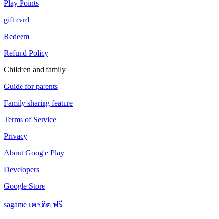
Play Points
gift card
Redeem
Refund Policy
Children and family
Guide for parents
Family sharing feature
Terms of Service
Privacy
About Google Play
Developers
Google Store
sagame เครดิต ฟรี