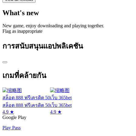
What's new
New game, enjoy downloading and playing together.
Flag as inappropriate
การสนับสนุนแอปพลิเคชัน
เกมที่คล้ายกัน
สล็อต 888 ฟรีเครดิต 50
เว็บ 365bet
สล็อต 888 ฟรีเครดิต 50
เว็บ 365bet
4.9 ★
4.9 ★
Google Play
Play Pass