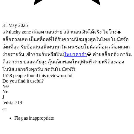
31 May 2025
เล่นlucky zone สล็อต ถอนง่าย แล้วถอนเงินได้จริง ไม่โกง🔥
สล็อตวอเลท เป็นสล็อตที่ได้รับความนิยมสูงสุดในไทย โบนัสจัด
เต็มที่สุด รับข้อเสนอพิเศษทุกวัน คนชอบโบนัสสล็อต สล็อตแตก
ง่ายรายวัน เข้าร่วมรับฟรีสปิน!
ไพบาคาร่า
💎 ค่ายสล็อตดัง การัน
ตีแตกง่าย ปลอดภัยสูง ลุ้นแจ็กพอตใหญ่ทันที สายฟรีต้องลอง
โบนัสแจกจริงทุกวัน กดรับโบนัสฟรี!
1558 people found this review useful
Do you find it useful?
Yes
No
J
redstar719
Flag as inappropriate