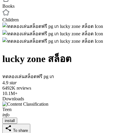
Books
Children
lucky zone สล็อต
ทดลองเล่นสล็อตฟรี pg เก
4.9
star
6492K reviews
10.1M+
Downloads
Teen
info
install
To share