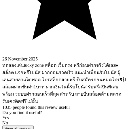
26 November 2025
ทดลองเล่นlucky zone สล็อต เว็บตรง ฟรีก่อนฝากจริงได้เลย♦️
สล็อต แจกฟรีโบนัส ฝากถอนรวดเร็ว แนะนำเพื่อนรับโบนัส ผู้
เล่นสายล่าแจ็กพอต โปรสล็อตสายฟรี รีบสมัครก่อนหมดโปร!🎲
สล็อตฝากขั้นต่ำ1บาท ฝากเงินวันนี้รับโบนัส รับฟรีสปินพิเศษ
พร้อม ระบบฝากถอนเร็วที่สุด สำหรับ สายปั่นสล็อตห้ามพลาด
รับเครดิตฟรีไม่อั้น
1035 people found this review useful
Do you find it useful?
Yes
No
View all reviews