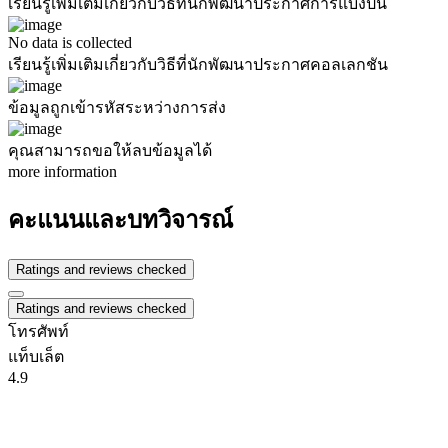
เรียนรู้เพิ่มเติมเกี่ยวกับวิธีที่นักพัฒนาประกาศการแบ่งปัน
No data is collected
เรียนรู้เพิ่มเติมเกี่ยวกับวิธีที่นักพัฒนาประกาศคอลเลกชัน
ข้อมูลถูกเข้ารหัสระหว่างการส่ง
คุณสามารถขอให้ลบข้อมูลได้
more information
คะแนนและบทวิจารณ์
Ratings and reviews checked
Ratings and reviews checked
โทรศัพท์
แท็บเล็ต
4.9