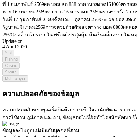
ที่ 1 กุมภาพันธ์ 2569ผล บอล สด 888 ราคาหวยงวด161066ตรว
หวย 16เมษายน 2569หวยงวด 16 มกราคม 2569ตรวจรางวัล 2 มก
วันที่ 17 กุมภาพันธ์ 2569เช็คหวย 1 ตุลาคม 25697m ผล บอล สด
รัฐบาล1มีนาคม2569ตรวจหวยด้วยตัวเลขตาราง บอล 8888ผลลอตเ
2569✨ สล็อตโปรรายวัน พร้อมโปรสุดคุ้ม คืนเงินสล็อตรายวัน หมุ
Update on
4 April 2026
Slot
Fishing
Casino
Sports
Multi-player
ความปลอดภัยของข้อมูล
ความปลอดภัยของคุณเริ่มต้นด้วยการเข้าใจว่านักพัฒนารวบรวม
การใช้งาน ภูมิภาค และอายุ
ข้อมูลต่อไปนี้จัดทำโดยนักพัฒนา ซึ
ข้อมูลจะไม่ถูกแบ่งปันกับบุคคลที่สาม