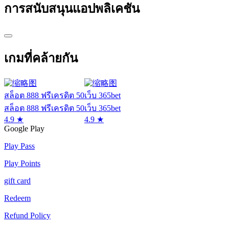
การสนับสนุนแอปพลิเคชัน
เกมที่คล้ายกัน
สล็อต 888 ฟรีเครดิต 50
เว็บ 365bet
สล็อต 888 ฟรีเครดิต 50
เว็บ 365bet
4.9 ★
4.9 ★
Google Play
Play Pass
Play Points
gift card
Redeem
Refund Policy