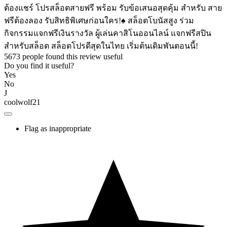
ต้องแชร์ โปรสล็อตสายฟรี พร้อม รับข้อเสนอสุดคุ้ม สำหรับ สาย
ฟรีต้องลอง รับสิทธิพิเศษก่อนใคร!♠️ สล็อตโบนัสสูง ร่วม
กิจกรรมแจกฟรีเงินรางวัล ผู้เล่นคาสิโนออนไลน์ แจกฟรีสปิน
สำหรับสล็อต สล็อตโปรดีสุดในไทย เริ่มต้นเดิมพันตอนนี้!
5673 people found this review useful
Do you find it useful?
Yes
No
J
coolwolf21
Flag as inappropriate