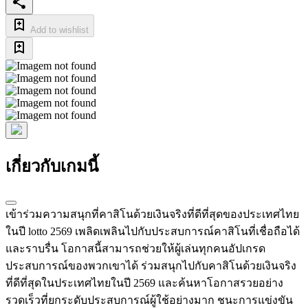
Add to wishlist
เกี่ยวกับเกมนี้
เข้าร่วมความสนุกที่คาสิโนด้วยเงินจริงที่ดีที่สุดของประเทศไทย
ในปี lotto 2569 เพลิดเพลินไปกับประสบการณ์คาสิโนที่เชื่อถือได้
และราบรื่น โอกาสนี้สามารถช่วยให้ผู้เล่นทุกคนอัปเกรด
ประสบการณ์ของพวกเขาได้ ร่วมสนุกไปกับคาสิโนด้วยเงินจริง
ที่ดีที่สุดในประเทศไทยในปี 2569 และค้นหาโอกาสรวยอย่าง
รวดเร็วที่ยกระดับประสบการณ์ผู้ใช้อย่างมาก ชนะการแข่งขัน