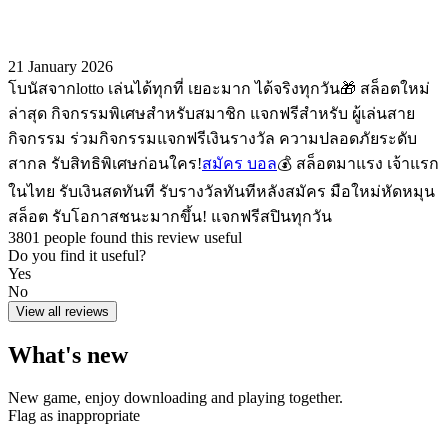
21 January 2026
โบนัสจากlotto เล่นได้ทุกที่ เยอะมาก ได้จริงทุกวัน🎁 สล็อตใหม่
ล่าสุด กิจกรรมพิเศษสำหรับสมาชิก แจกฟรีสำหรับ ผู้เล่นสาย
กิจกรรม ร่วมกิจกรรมแจกฟรีเงินรางวัล ความปลอดภัยระดับ
สากล รับสิทธิพิเศษก่อนใคร!
สมัคร บอล
💰 สล็อตมาแรง เจ้าแรก
ในไทย รับเงินสดทันที รับรางวัลทันทีหลังสมัคร มือใหม่หัดหมุน
สล็อต รับโอกาสชนะมากขึ้น! แจกฟรีสปินทุกวัน
3801 people found this review useful
Do you find it useful?
Yes
No
View all reviews
What's new
New game, enjoy downloading and playing together.
Flag as inappropriate