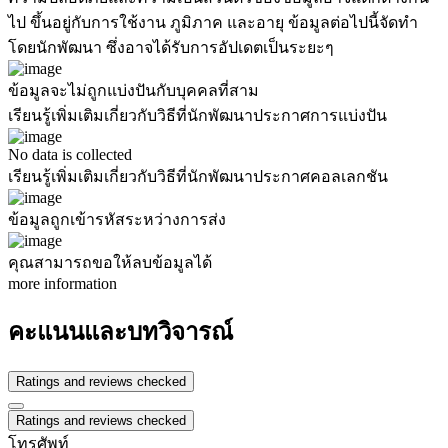
ไป ขึ้นอยู่กับการใช้งาน ภูมิภาค และอายุ
ข้อมูลต่อไปนี้จัดทำ
โดยนักพัฒนา ซึ่งอาจได้รับการอัปเดตเป็นระยะๆ
ข้อมูลจะไม่ถูกแบ่งปันกับบุคคลที่สาม
เรียนรู้เพิ่มเติมเกี่ยวกับวิธีที่นักพัฒนาประกาศการแบ่งปัน
No data is collected
เรียนรู้เพิ่มเติมเกี่ยวกับวิธีที่นักพัฒนาประกาศคอลเลกชัน
ข้อมูลถูกเข้ารหัสระหว่างการส่ง
คุณสามารถขอให้ลบข้อมูลได้
more information
คะแนนและบทวิจารณ์
Ratings and reviews checked
Ratings and reviews checked
โทรศัพท์