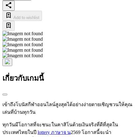
Add to wishlist
เกี่ยวกับเกมนี้
เข้าถึงโบนัสกีฬาออนไลน์สูงสุดได้อย่างง่ายดายเชิญชวนให้คุณ
เล่นที่บ้านทุกวัน
ทุกวันมีโอกาสที่จะชนะในคาสิโนด้วยเงินจริงที่ดีที่สุดใน
ประเทศไทยในปี
lottery ภาษาจ น
2569 โอกาสนี้จะนำ