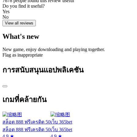
7678 people found this review useful
Do you find it useful?
Yes
No
View all reviews
What's new
New game, enjoy downloading and playing together.
Flag as inappropriate
การสนับสนุนแอปพลิเคชัน
เกมที่คล้ายกัน
สล็อต 888 ฟรีเครดิต 50
เว็บ 365bet
สล็อต 888 ฟรีเครดิต 50
เว็บ 365bet
4.9 ★
4.9 ★