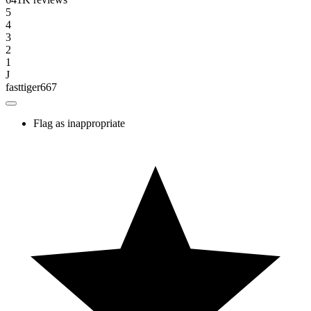
5
4
3
2
1
J
fasttiger667
Flag as inappropriate