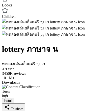
Books
Children
lottery ภาษาจ น
ทดลองเล่นสล็อตฟรี pg เก
4.9
star
3450K reviews
10.1M+
Downloads
Teen
info
install
To share