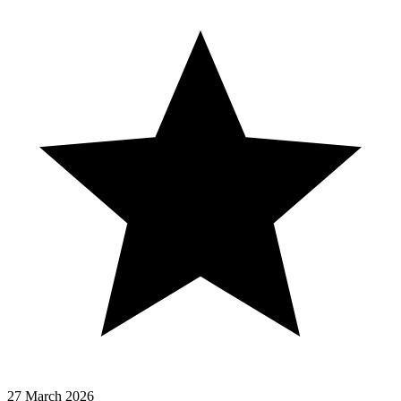
27 March 2026