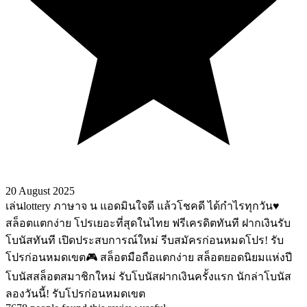
20 August 2025
เล่นlottery ภาษาจ น แอดมินใจดี แล้วโชคดี ได้กำไรทุกวัน♥️
สล็อตแตกง่าย โปรเยอะที่สุดในไทย ฟรีเครดิตทันที ฝากเงินรับ
โบนัสทันที เปิดประสบการณ์ใหม่ รีบสมัครก่อนหมดโปร! รับ
โปรก่อนหมดเขต🎮 สล็อตมือถือแตกง่าย สล็อตยอดนิยมแห่งปี
โบนัสสล็อตสมาชิกใหม่ รับโบนัสฝากเงินครั้งแรก นักล่าโบนัส
ลองวันนี้! รับโปรก่อนหมดเขต