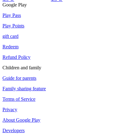
Google Play
Play Pass
Play Points
gift card
Redeem
Refund Policy
Children and family
Guide for parents
Family sharing feature
Terms of Service
Privacy
About Google Play
Developers