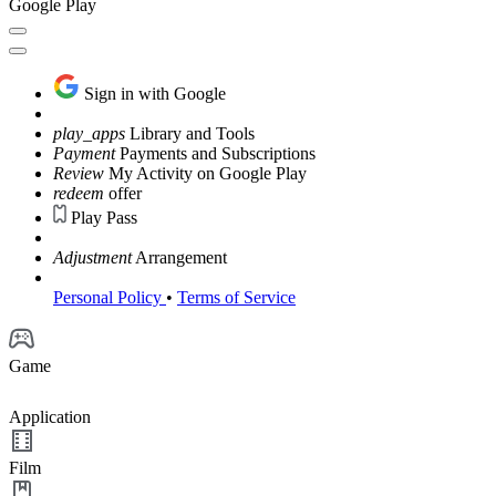
Google Play
Sign in with Google
play_apps
Library and Tools
Payment
Payments and Subscriptions
Review
My Activity on Google Play
redeem
offer
Play Pass
Adjustment
Arrangement
Personal Policy
•
Terms of Service
Game
Application
Film