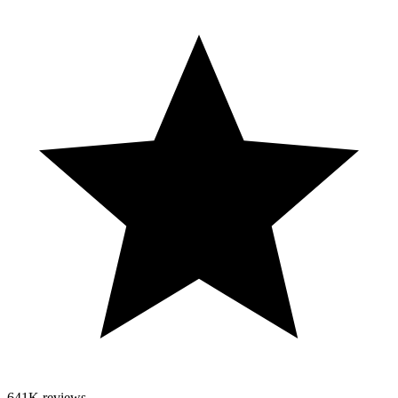
641K reviews