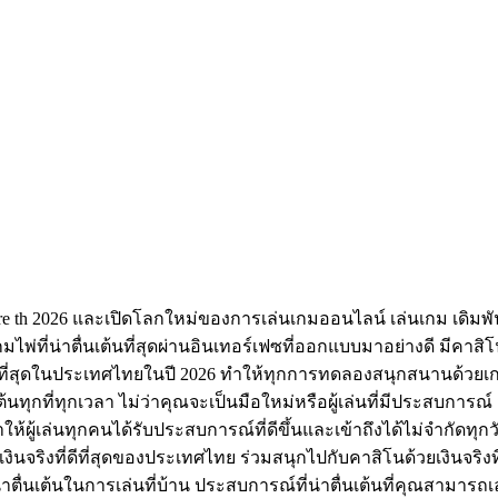
core th 2026 และเปิดโลกใหม่ของการเล่นเกมออนไลน์ เล่นเกม เดิมพั
กมไพ่ที่น่าตื่นเต้นที่สุดผ่านอินเทอร์เฟซที่ออกแบบมาอย่างดี มีคาสิ
ี่สุดในประเทศไทยในปี 2026 ทำให้ทุกการทดลองสนุกสนานด้วยเกมไพ่ท
้นทุกที่ทุกเวลา ไม่ว่าคุณจะเป็นมือใหม่หรือผู้เล่นที่มีประสบกา
ผู้เล่นทุกคนได้รับประสบการณ์ที่ดีขึ้นและเข้าถึงได้ไม่จำกัดทุกว
เงินจริงที่ดีที่สุดของประเทศไทย ร่วมสนุกไปกับคาสิโนด้วยเงินจริง
่าตื่นเต้นในการเล่นที่บ้าน ประสบการณ์ที่น่าตื่นเต้นที่คุณสามารถ