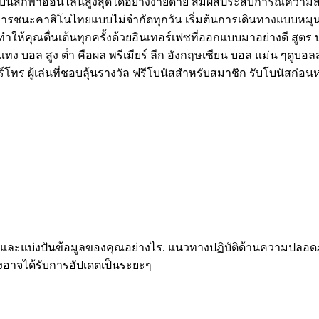
และรับโบนัสกีฬาออนไลน์สูงสุดได้อย่างง่ายดาย สัมผัสประสบการณ์คว
ในการชนะคาสิโนไทยแบบไม่จำกัดทุกวัน เริ่มต้นการเดินทางแบบ
จะทำให้คุณตื่นเต้นทุกครั้งด้วยอินเทอร์เฟซที่ออกแบบมาอย่างดี สู
ทง บอล สูง ต่ํา คือผล พรีเมียร์ ลีก อังกฤษเซียน บอล แม่น ๆดูบอ
์โทร ผู้เล่นที่ชอบลุ้นรางวัล ฟรีโบนัสสำหรับสมาชิก รับโบนัสก่อ
และแบ่งปันข้อมูลของคุณอย่างไร.
แนวทางปฏิบัติด้านความปลอดภั
่งอาจได้รับการอัปเดตเป็นระยะๆ