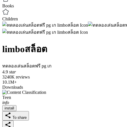
Books
Children
limboสล็อต
ทดลองเล่นสล็อตฟรี pg เก
4.9
star
3240K reviews
10.1M+
Downloads
Teen
info
install
To share