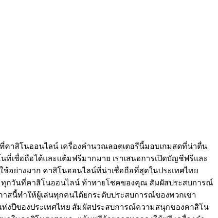
ี่คาสิโนออนไลน์ เครื่องคำนวณลอตเตอรีนี้มอบเกมสดที่น่าตื่น
โนที่เชื่อถือได้และแต้มฟรีมากมาย เราเสนอการเปิดบัญชีฟรีและ
้ใช้อย่างมาก คาสิโนออนไลน์ที่น่าเชื่อถือที่สุดในประเทศไทย
ทุกวันที่คาสิโนออนไลน์ ท้าทายโชคของคุณ สัมผัสประสบการณ์
กาสนี้ทำให้ผู้เล่นทุกคนได้ยกระดับประสบการณ์ของพวกเขา
ี่สุดแห่งปีของประเทศไทย สัมผัสประสบการณ์ความสนุกของคาสิโน