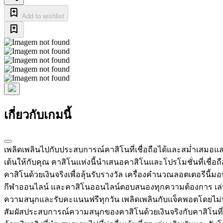
Add to wishlist
เกี่ยวกับเกมนี้
เพลิดเพลินไปกับประสบการณ์คาสิโนที่เชื่อถือได้และสม่ำเสมอแล
เต้นให้กับคุณ คาสิโนแห่งนี้นำเสนอคาสิโนและโปรโมชั่นที่เชื่
คาสิโนด้วยเงินจริงเพื่อลุ้นรับรางวัล เครื่องคำนวณลอตเตอรีนี้ม
กีฬาออนไลน์ และคาสิโนออนไลน์ตอบสนองทุกความต้องการ เล่นเ
ความสนุกและรับคะแนนฟรีทุกวัน เพลิดเพลินกับแจ็คพอตโดยไม่ห
สัมผัสประสบการณ์ความสนุกของคาสิโนด้วยเงินจริงกับคาสิโนที่