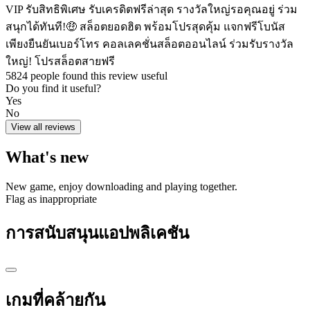
VIP รับสิทธิพิเศษ รับเครดิตฟรีล่าสุด รางวัลใหญ่รอคุณอยู่ ร่วม
สนุกได้ทันที!🤑 สล็อตยอดฮิต พร้อมโปรสุดคุ้ม แจกฟรีโบนัส
เพียงยืนยันเบอร์โทร คอลเลคชั่นสล็อตออนไลน์ ร่วมรับรางวัล
ใหญ่! โปรสล็อตสายฟรี
5824 people found this review useful
Do you find it useful?
Yes
No
View all reviews
What's new
New game, enjoy downloading and playing together.
Flag as inappropriate
การสนับสนุนแอปพลิเคชัน
เกมที่คล้ายกัน