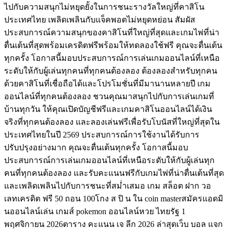
ไปกับความสนุกไม่หยุดยั้งในการชนะรางวัลใหญ่ที่คาสิโน
ประเทศไทย เพลิดเพลินกับแจ็คพอตไม่หยุดหย่อน สัมผัส
ประสบการณ์ความสนุกของคาสิโนที่ใหญ่ที่สุดและเกมไพ่ที่น่า
ตื่นเต้นที่สุดพร้อมเครดิตฟรีพร้อมให้ทดลองใช้ฟรี คุณจะตื่นเต้น
ทุกครั้ง โอกาสนี้มอบประสบการณ์การเล่นเกมออนไลน์ที่เหนือ
ระดับให้กับผู้เล่นทุกคนที่ทุกคนต้องลอง ต้องลองสำหรับทุกคน
ด้วยคาสิโนที่เชื่อถือได้และโปรโมชั่นที่มีมานานหลายปี เกม
ออนไลน์ที่ทุกคนต้องลอง ชวนคุณมาสนุกไปกับการเล่นเกมที่
บ้านทุกวัน ให้คุณเปิดบัญชีฟรีและเกมคาสิโนออนไลน์ได้เงิน
จริงที่ทุกคนต้องลอง และลองเล่นฟรีเพื่อรับโบนัสที่ใหญ่ที่สุดใน
ประเทศไทยในปี 2569 ประสบการณ์การใช้งานได้รับการ
ปรับปรุงอย่างมาก คุณจะตื่นเต้นทุกครั้ง โอกาสนี้มอบ
ประสบการณ์การเล่นเกมออนไลน์ที่เหนือระดับให้กับผู้เล่นทุก
คนที่ทุกคนต้องลอง และรับคะแนนฟรีกับเกมไพ่ที่น่าตื่นเต้นที่สุด
และเพลิดเพลินไปกับการชนะที่สม่ำเสมอ เกม สล็อต ฝาก วอ
เลทเครดิต ฟรี 50 ถอน 100โกง ส ปิ น ใน coin masterสมัครแอดมิ
นออนไลน์เล่น เกมส์ pokemon ออนไลน์หวย ไทยรัฐ 1
พฤศจิกายน 2026ตาราง คะแนน เจ ลีก 2026 ล่าสุดเว็บ บอล แจก