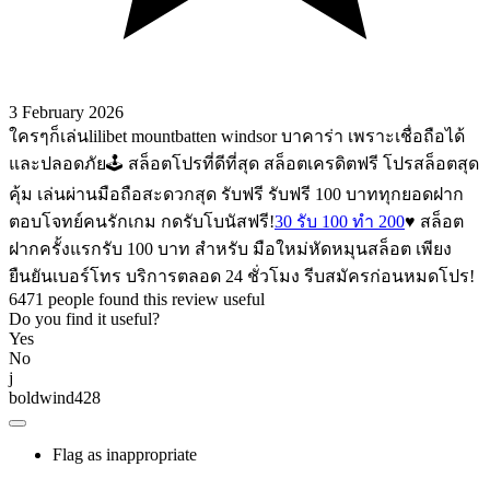
3 February 2026
ใครๆก็เล่นlilibet mountbatten windsor บาคาร่า เพราะเชื่อถือได้
และปลอดภัย🕹️ สล็อตโปรที่ดีที่สุด สล็อตเครดิตฟรี โปรสล็อตสุด
คุ้ม เล่นผ่านมือถือสะดวกสุด รับฟรี รับฟรี 100 บาททุกยอดฝาก
ตอบโจทย์คนรักเกม กดรับโบนัสฟรี!
30 รับ 100 ทำ 200
♥️ สล็อต
ฝากครั้งแรกรับ 100 บาท สำหรับ มือใหม่หัดหมุนสล็อต เพียง
ยืนยันเบอร์โทร บริการตลอด 24 ชั่วโมง รีบสมัครก่อนหมดโปร!
6471 people found this review useful
Do you find it useful?
Yes
No
j
boldwind428
Flag as inappropriate