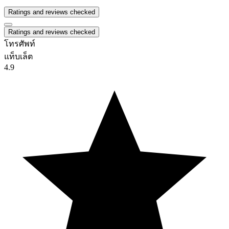
Ratings and reviews checked
Ratings and reviews checked
โทรศัพท์
แท็บเล็ต
4.9