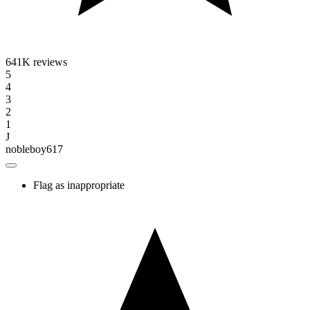
641K reviews
5
4
3
2
1
J
nobleboy617
Flag as inappropriate