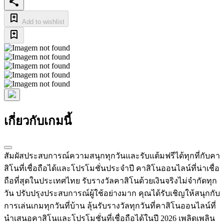
Add to wishlist
เกี่ยวกับเกมนี้
สัมผัสประสบการณ์ความสนุกทุกวันและรับแต้มฟรีได้ทุกที่กับคา
สิโนที่เชื่อถือได้และโปรโมชั่นประจำปี คาสิโนออนไลน์ที่น่าเชื่อ
ถือที่สุดในประเทศไทย รับรางวัลคาสิโนด้วยเงินจริงไม่จำกัดทุก
วัน ปรับปรุงประสบการณ์ผู้ใช้อย่างมาก คุณได้รับเชิญให้สนุกกับ
การเล่นเกมทุกวันที่บ้าน ลุ้นรับรางวัลทุกวันที่คาสิโนออนไลน์ที่
นำเสนอคาสิโนและโปรโมชั่นที่เชื่อถือได้ในปี 2026 เพลิดเพลิน