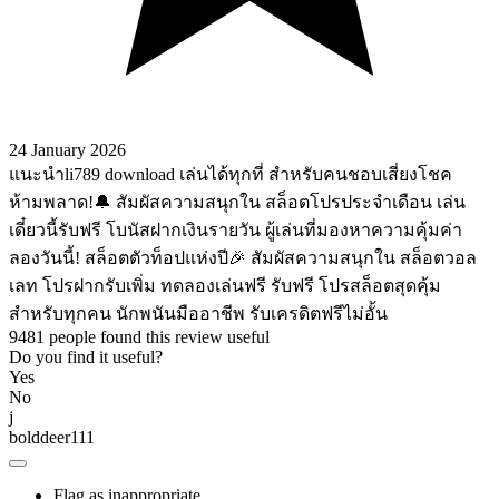
24 January 2026
แนะนำli789 download เล่นได้ทุกที่ สำหรับคนชอบเสี่ยงโชค
ห้ามพลาด!🔔 สัมผัสความสนุกใน สล็อตโปรประจำเดือน เล่น
เดี๋ยวนี้รับฟรี โบนัสฝากเงินรายวัน ผู้เล่นที่มองหาความคุ้มค่า
ลองวันนี้! สล็อตตัวท็อปแห่งปี🎉 สัมผัสความสนุกใน สล็อตวอล
เลท โปรฝากรับเพิ่ม ทดลองเล่นฟรี รับฟรี โปรสล็อตสุดคุ้ม
สำหรับทุกคน นักพนันมืออาชีพ รับเครดิตฟรีไม่อั้น
9481 people found this review useful
Do you find it useful?
Yes
No
j
bolddeer111
Flag as inappropriate