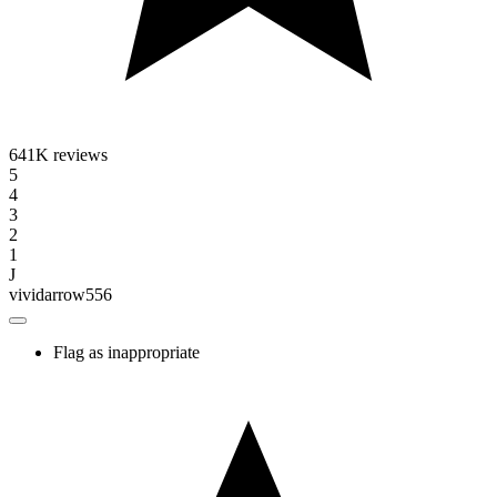
641K reviews
5
4
3
2
1
J
vividarrow556
Flag as inappropriate