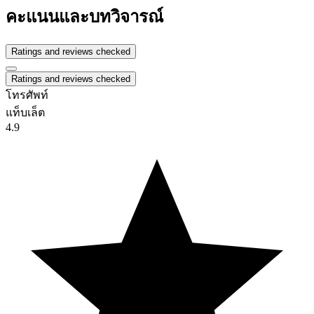
คะแนนและบทวิจารณ์
Ratings and reviews checked
Ratings and reviews checked
โทรศัพท์
แท็บเล็ต
4.9