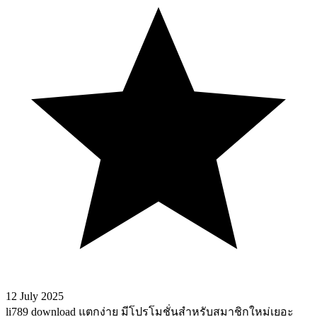
12 July 2025
li789 download แตกง่าย มีโปรโมชั่นสำหรับสมาชิกใหม่เยอะ