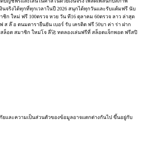
ดบัญชีฟรีและเล่นในคาสิโนด้วยเงินจริง เพลิดเพลินกับสภาพ
ิงได้ทุกที่ทุกเวลาในปี 2026 สนุกได้ทุกวันและรับแต้มฟรี นับ
าชิก ใหม่ ฟรี 100ตรวจ หวย วัน ที16 ตุลาคม 60ตรวจ ลาว ล่าสุด
วฟ ส ล๊ อ ตนมดารายืนยัน เบอร์ รับ เครดิต ฟรี 50บา ค่า ร่า ฝาก
ร สล็อต สมาชิก ใหม่โจ ลี่🚀 ทดลองเล่นฟรีที่ สล็อตแจ็กพอต ฟรีสปิ
ยและความเป็นส่วนตัวของข้อมูลอาจแตกต่างกันไป ขึ้นอยู่กับ