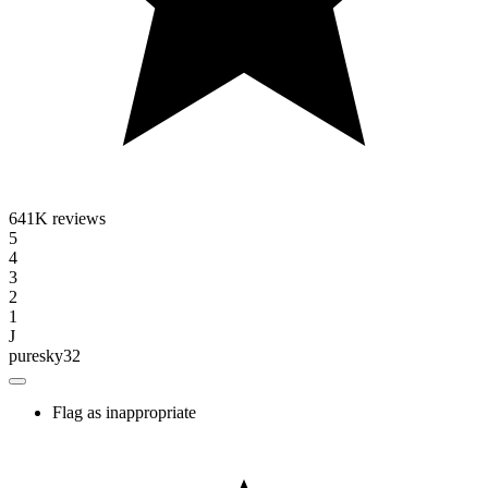
641K reviews
5
4
3
2
1
J
puresky32
Flag as inappropriate