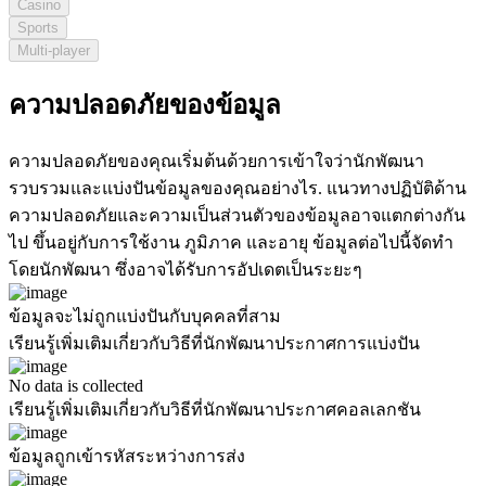
Casino
Sports
Multi-player
ความปลอดภัยของข้อมูล
ความปลอดภัยของคุณเริ่มต้นด้วยการเข้าใจว่านักพัฒนา
รวบรวมและแบ่งปันข้อมูลของคุณอย่างไร.
แนวทางปฏิบัติด้าน
ความปลอดภัยและความเป็นส่วนตัวของข้อมูลอาจแตกต่างกัน
ไป ขึ้นอยู่กับการใช้งาน ภูมิภาค และอายุ
ข้อมูลต่อไปนี้จัดทำ
โดยนักพัฒนา ซึ่งอาจได้รับการอัปเดตเป็นระยะๆ
ข้อมูลจะไม่ถูกแบ่งปันกับบุคคลที่สาม
เรียนรู้เพิ่มเติมเกี่ยวกับวิธีที่นักพัฒนาประกาศการแบ่งปัน
No data is collected
เรียนรู้เพิ่มเติมเกี่ยวกับวิธีที่นักพัฒนาประกาศคอลเลกชัน
ข้อมูลถูกเข้ารหัสระหว่างการส่ง