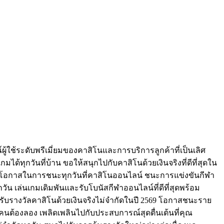
ผู้ใช้ระดับพรีเมี่ยมของคาสิโนและการบริการลูกค้าที่เป็นเลิศ
ได้ทุกวันที่บ้าน ขอให้สนุกไปกับคาสิโนด้วยเงินจริงที่ดีที่สุดใน
้อมโอกาสในการชนะทุกวันที่คาสิโนออนไลน์ ชนะการแข่งขันกีฬา
วัน เล่นเกมเดิมพันและรับโบนัสกีฬาออนไลน์ที่ดีที่สุดพร้อม
ับรางวัลคาสิโนด้วยเงินจริงไม่จำกัดในปี 2569 โอกาสชนะราย
คนต้องลอง เพลิดเพลินไปกับประสบการณ์สุดตื่นเต้นที่คุณ