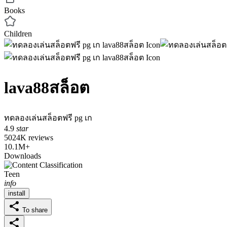
Books
Children
lava88สล็อต
ทดลองเล่นสล็อตฟรี pg เก
4.9
star
5024K reviews
10.1M+
Downloads
Teen
info
install
To share