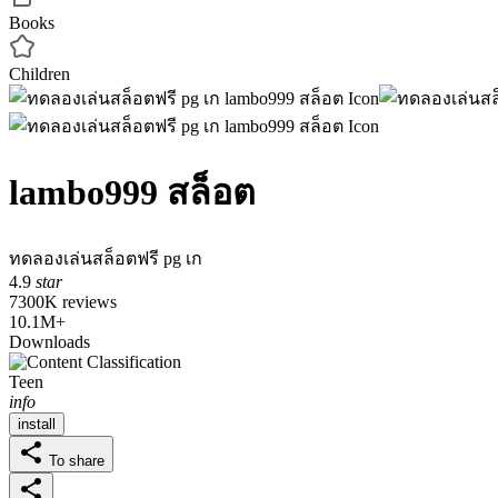
Books
Children
lambo999 สล็อต
ทดลองเล่นสล็อตฟรี pg เก
4.9
star
7300K reviews
10.1M+
Downloads
Teen
info
install
To share