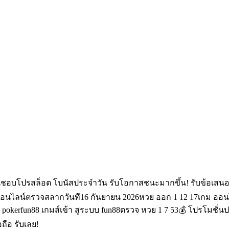

 คนชอบโปรสล็อต โบนัสประจำวัน รับโอกาสชนะมากขึ้น! รับข้อเสนอสุด
อล ออนไลน์ตรวจสลากวันที16 กันยายน 2026หวย ออก 1 12 17เกม ออน
 pokerfun88 เกมส์เข้า สูระบบ fun88ตรวจ หวย 1 7 53💰 โปรโมชั่
อถือ รับเลย!