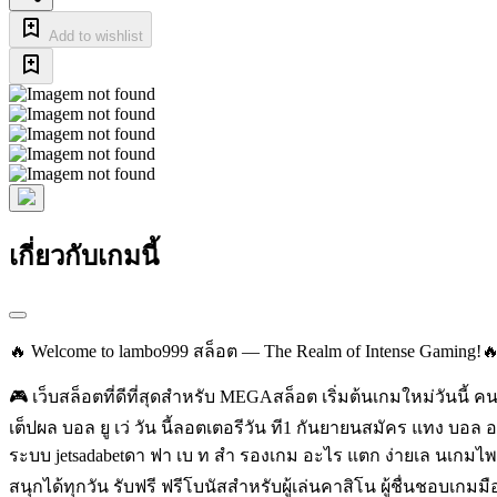
Add to wishlist
เกี่ยวกับเกมนี้
🔥 Welcome to lambo999 สล็อต — The Realm of Intense Gaming!
🎮 เว็บสล็อตที่ดีที่สุดสำหรับ MEGAสล็อต เริ่มต้นเกมใหม่วันนี้
เต็ปผล บอล ยู เว่ วัน นี้ลอตเตอรีวัน ที1 กันยายนสมัคร แทง บ
ระบบ jetsadabetดา ฟา เบ ท สํา รองเกม อะไร แตก ง่ายเล นเกมไพ
สนุกได้ทุกวัน รับฟรี ฟรีโบนัสสำหรับผู้เล่นคาสิโน ผู้ชื่นชอบเกมมื