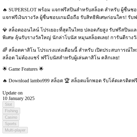
🔥 SUPERSLOT พร้อม แจกฟรีสปินสำหรับสล็อต สำหรับ ผู้ชื่นชอบเก
แจกฟรีเงินรางวัล ผู้ชื่นชอบเกมมือถือ รับสิทธิพิเศษก่อนใคร! รับฟ
💎 สล็อตออนไลน์ โปรเยอะที่สุดในไทย ปลอดภัยสูง รับฟรีสปินและ
พิเศษ ลุ้นรับรางวัลใหญ่ นักล่าโบนัส หมุนสล็อตเลย! การันตีรางว
🌈 สล็อตคาสิโน โปรแรงแห่งเดือนนี้ สำหรับ เปิดประสบการณ์ใหม่ ร
สล็อต ไม่ต้องแชร์ ฟรีโบนัสสำหรับผู้เล่นคาสิโน คลิกเลย!
🌟 Game Features 🌟
🔥 Download lambo999 สล็อต 🏆 สล็อตแจ็กพอต รับโค้ดเครดิตฟรี
Update on
10 January 2025
Slot
Fishing
Casino
Sports
Multi-player