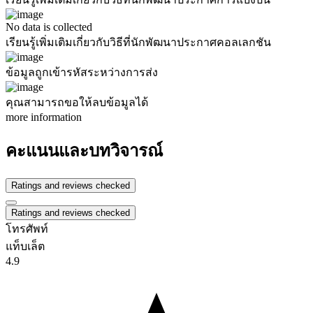
No data is collected
เรียนรู้เพิ่มเติมเกี่ยวกับวิธีที่นักพัฒนาประกาศคอลเลกชัน
ข้อมูลถูกเข้ารหัสระหว่างการส่ง
คุณสามารถขอให้ลบข้อมูลได้
more information
คะแนนและบทวิจารณ์
Ratings and reviews checked
Ratings and reviews checked
โทรศัพท์
แท็บเล็ต
4.9