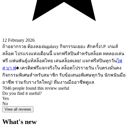
12 February 2026
ถ้าอยากรวย ต้องลองlagalaxy กิจกรรมเยอะ สักครั้ง!🎉 เกมส์
สล็อต โปรแรงแห่งเดือนนี้ แจกฟรีสปินสำหรับสล็อต ทดลองเล่น
ฟรี แฟนพันธุ์แท้สล็อตไทย เล่นสล็อตเลย! แจกฟรีสปินทุกวัน
ไพ่
ส บา ฟ
♣️ เครดิตฟรีแจกจริงใน สล็อตโปรรายวัน เว็บตรงมั่นคง
กิจกรรมพิเศษสำหรับสมาชิก รับข้อเสนอพิเศษทุกวัน นักพนันมือ
อาชีพ ร่วมรับรางวัลใหญ่! ทีมงานมืออาชีพดูแล
7046 people found this review useful
Do you find it useful?
Yes
No
View all reviews
What's new