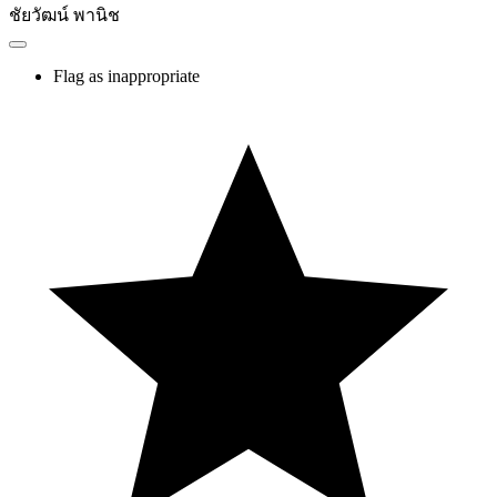
ชัยวัฒน์ พานิช
Flag as inappropriate