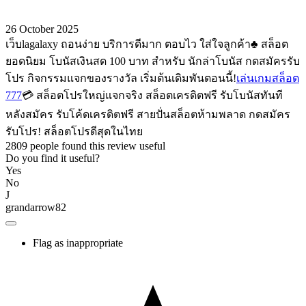
26 October 2025
เว็บlagalaxy ถอนง่าย บริการดีมาก ตอบไว ใส่ใจลูกค้า♣️ สล็อต
ยอดนิยม โบนัสเงินสด 100 บาท สำหรับ นักล่าโบนัส กดสมัครรับ
โปร กิจกรรมแจกของรางวัล เริ่มต้นเดิมพันตอนนี้!
เล่นเกมสล็อต
777
💳 สล็อตโปรใหญ่แจกจริง สล็อตเครดิตฟรี รับโบนัสทันที
หลังสมัคร รับโค้ดเครดิตฟรี สายปั่นสล็อตห้ามพลาด กดสมัคร
รับโปร! สล็อตโปรดีสุดในไทย
2809 people found this review useful
Do you find it useful?
Yes
No
J
grandarrow82
Flag as inappropriate