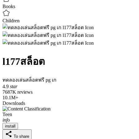
Books
Children
l177สล็อต
ทดลองเล่นสล็อตฟรี pg เก
4.9
star
7687K reviews
10.1M+
Downloads
Teen
info
install
To share