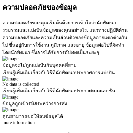
ความปลอดภัยของข้อมูล
ความปลอดภัยของคุณเริ่มต้นด้วยการเข้าใจว่านักพัฒนา
รวบรวมและแบ่งปันข้อมูลของคุณอย่างไร.
แนวทางปฏิบัติด้าน
ความปลอดภัยและความเป็นส่วนตัวของข้อมูลอาจแตกต่างกัน
ไป ขึ้นอยู่กับการใช้งาน ภูมิภาค และอายุ
ข้อมูลต่อไปนี้จัดทำ
โดยนักพัฒนา ซึ่งอาจได้รับการอัปเดตเป็นระยะๆ
ข้อมูลจะไม่ถูกแบ่งปันกับบุคคลที่สาม
เรียนรู้เพิ่มเติมเกี่ยวกับวิธีที่นักพัฒนาประกาศการแบ่งปัน
No data is collected
เรียนรู้เพิ่มเติมเกี่ยวกับวิธีที่นักพัฒนาประกาศคอลเลกชัน
ข้อมูลถูกเข้ารหัสระหว่างการส่ง
คุณสามารถขอให้ลบข้อมูลได้
more information