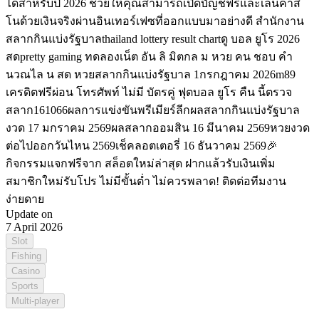
ได้สำหรับปี 2026 ช่วยให้คุณสามารถเปิดบัญชีฟรีและเล่นคาสิ
โนด้วยเงินจริงผ่านอินเทอร์เฟซที่ออกแบบมาอย่างดี สํานักงาน
สลากกินแบ่งรัฐบาลthailand lottery result chartดู บอล ยูโร 2026
สดpretty gaming ทดลองเน็ต อัน ลิ มิตกล ม หวย คน ชอบ คำ
นวณไล น สด หวยสลากกินแบ่งรัฐบาล 1กรกฎาคม 2026m89
เครดิตฟรีผ่อน โทรศัพท์ ไม่มี บัตรคู่ ฟุตบอล ยูโร คืน นี้ตรวจ
สลาก161066ผลการแข่งขันพรีเมียร์ลีกผลสลากกินแบ่งรัฐบาล
งวด 17 มกราคม 2569ผลสลากออมสิน 16 มีนาคม 2569หวยงวด
ต่อไปออกวันไหน 2569เช็คลอตเตอรี่ 16 ธันวาคม 2569🎉
กิจกรรมแจกฟรีจาก สล็อตใหม่ล่าสุด ฝากแล้วรับเงินเพิ่ม
สมาชิกใหม่รับโปร ไม่มีขั้นต่ำ ไม่ควรพลาด! ติดต่อทีมงาน
ง่ายดาย
Update on
7 April 2026
Slot
Fishing
Casino
Sports
Multi-player