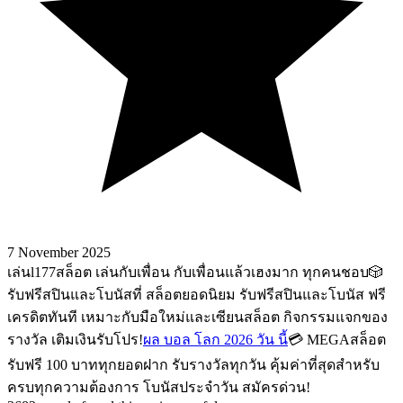
7 November 2025
เล่นl177สล็อต เล่นกับเพื่อน กับเพื่อนแล้วเฮงมาก ทุกคนชอบ🎲
รับฟรีสปินและโบนัสที่ สล็อตยอดนิยม รับฟรีสปินและโบนัส ฟรี
เครดิตทันที เหมาะกับมือใหม่และเซียนสล็อต กิจกรรมแจกของ
รางวัล เติมเงินรับโปร!
ผล บอล โลก 2026 วัน นี้
💳 MEGAสล็อต
รับฟรี 100 บาททุกยอดฝาก รับรางวัลทุกวัน คุ้มค่าที่สุดสำหรับ
ครบทุกความต้องการ โบนัสประจำวัน สมัครด่วน!