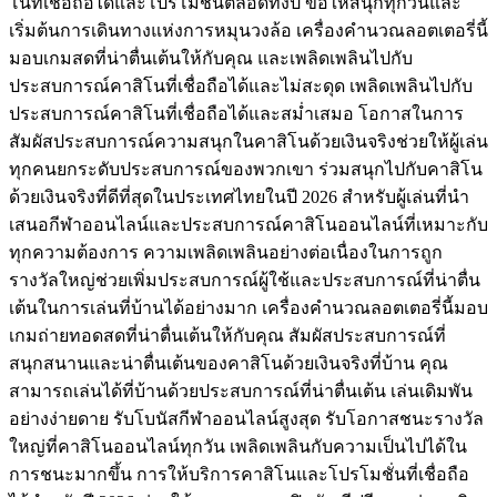
โนที่เชื่อถือได้และโปรโมชั่นตลอดทั้งปี ขอให้สนุกทุกวันและ
เริ่มต้นการเดินทางแห่งการหมุนวงล้อ เครื่องคำนวณลอตเตอรี่นี้
มอบเกมสดที่น่าตื่นเต้นให้กับคุณ และเพลิดเพลินไปกับ
ประสบการณ์คาสิโนที่เชื่อถือได้และไม่สะดุด เพลิดเพลินไปกับ
ประสบการณ์คาสิโนที่เชื่อถือได้และสม่ำเสมอ โอกาสในการ
สัมผัสประสบการณ์ความสนุกในคาสิโนด้วยเงินจริงช่วยให้ผู้เล่น
ทุกคนยกระดับประสบการณ์ของพวกเขา ร่วมสนุกไปกับคาสิโน
ด้วยเงินจริงที่ดีที่สุดในประเทศไทยในปี 2026 สำหรับผู้เล่นที่นำ
เสนอกีฬาออนไลน์และประสบการณ์คาสิโนออนไลน์ที่เหมาะกับ
ทุกความต้องการ ความเพลิดเพลินอย่างต่อเนื่องในการถูก
รางวัลใหญ่ช่วยเพิ่มประสบการณ์ผู้ใช้และประสบการณ์ที่น่าตื่น
เต้นในการเล่นที่บ้านได้อย่างมาก เครื่องคำนวณลอตเตอรี่นี้มอบ
เกมถ่ายทอดสดที่น่าตื่นเต้นให้กับคุณ สัมผัสประสบการณ์ที่
สนุกสนานและน่าตื่นเต้นของคาสิโนด้วยเงินจริงที่บ้าน คุณ
สามารถเล่นได้ที่บ้านด้วยประสบการณ์ที่น่าตื่นเต้น เล่นเดิมพัน
อย่างง่ายดาย รับโบนัสกีฬาออนไลน์สูงสุด รับโอกาสชนะรางวัล
ใหญ่ที่คาสิโนออนไลน์ทุกวัน เพลิดเพลินกับความเป็นไปได้ใน
การชนะมากขึ้น การให้บริการคาสิโนและโปรโมชั่นที่เชื่อถือ