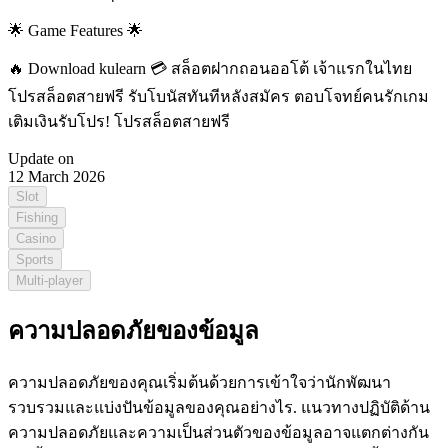
🌟 Game Features 🌟
🔥 Download kulearn 💳 สล็อตฝากถอนออโต้ เจ้าแรกในไทย
โปรสล็อตสายฟรี รับโบนัสทันทีหลังสมัคร ตอบโจทย์คนรักเกม
เติมเงินรับโปร! โปรสล็อตสายฟรี
Update on
12 March 2026
Slot
Fishing
Casino
Sports
Multi-player
ความปลอดภัยของข้อมูล
ความปลอดภัยของคุณเริ่มต้นด้วยการเข้าใจว่านักพัฒนา
รวบรวมและแบ่งปันข้อมูลของคุณอย่างไร.
แนวทางปฏิบัติด้าน
ความปลอดภัยและความเป็นส่วนตัวของข้อมูลอาจแตกต่างกัน