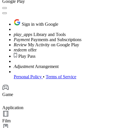
Google Play
Sign in with Google
play_apps
Library and Tools
Payment
Payments and Subscriptions
Review
My Activity on Google Play
redeem
offer
Play Pass
Adjustment
Arrangement
Personal Policy
•
Terms of Service
Game
Application
Film