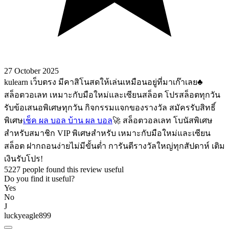
27 October 2025
kulearn เว็บตรง มีคาสิโนสดให้เล่นเหมือนอยู่ที่มาเก๊าเลย♣️
สล็อตวอเลท เหมาะกับมือใหม่และเซียนสล็อต โปรสล็อตทุกวัน
รับข้อเสนอพิเศษทุกวัน กิจกรรมแจกของรางวัล สมัครรับสิทธิ์
พิเศษ
เช็ค ผล บอล บ้าน ผล บอล
🚀 สล็อตวอลเลท โบนัสพิเศษ
สำหรับสมาชิก VIP พิเศษสำหรับ เหมาะกับมือใหม่และเซียน
สล็อต ฝากถอนง่ายไม่มีขั้นต่ำ การันตีรางวัลใหญ่ทุกสัปดาห์ เติม
เงินรับโปร!
5227 people found this review useful
Do you find it useful?
Yes
No
J
luckyeagle899