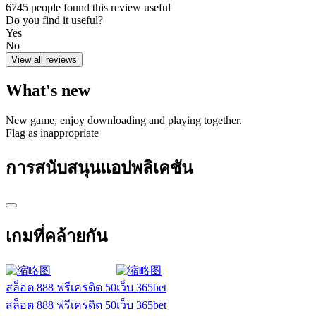
6745 people found this review useful
Do you find it useful?
Yes
No
View all reviews
What's new
New game, enjoy downloading and playing together.
Flag as inappropriate
การสนับสนุนแอปพลิเคชัน
เกมที่คล้ายกัน
สล็อต 888 ฟรีเครดิต 50
เว็บ 365bet
สล็อต 888 ฟรีเครดิต 50
เว็บ 365bet