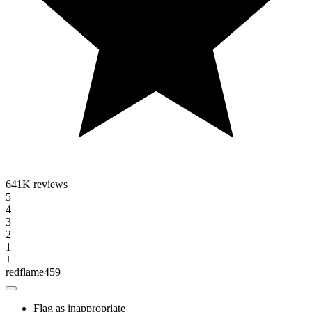
641K reviews
5
4
3
2
1
J
redflame459
Flag as inappropriate