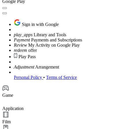
Google Play
Sign in with Google
play_apps
Library and Tools
Payment
Payments and Subscriptions
Review
My Activity on Google Play
redeem
offer
Play Pass
Adjustment
Arrangement
Personal Policy
•
Terms of Service
Game
Application
Film