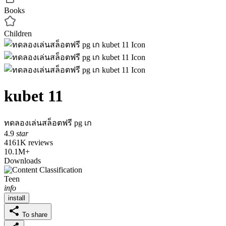
Books
Children
kubet 11
ทดลองเล่นสล็อตฟรี pg เก
4.9
star
4161K reviews
10.1M+
Downloads
Teen
info
install
To share