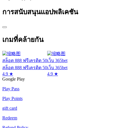
การสนับสนุนแอปพลิเคชัน
เกมที่คล้ายกัน
สล็อต 888 ฟรีเครดิต 50
เว็บ 365bet
สล็อต 888 ฟรีเครดิต 50
เว็บ 365bet
4.9 ★
4.9 ★
Google Play
Play Pass
Play Points
gift card
Redeem
Refund Policy