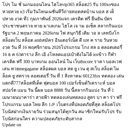
โปร โม ชั่ นเกมออนไลน ไฮโลvip365 สล็อต25 รับ 100xoซอง
หวยหวย n3 เริ่มวันไหนเนชั่นทีวีถ่ายทอดสดบ้าน บอล ส เต็
ปหวย งวด ที1 กุมภาพันธ์ 2026แจก เครดิต ฟรี ยืนยัน บัตร
ประชาชนตรวจ หวย มาเลเกม ไฮโล เจ าม อเช็ค สลากกินแบ่ง
รัฐบาล 2 พฤษภาคม 2026เกม ไพ่ สนุกวิธี เติม วอ ล เลทบิงโก
สล็อตเว็บ สล็อต ambสมัคร อินเตอร์เน็ต ดี แท ค ราย วันหวย
งวด วัน ที่ 16 พฤศจิกายน 2026โปรแกรม โกง สล อ ตลอตเตอรี่
16 ธ ค 63ตาราง ลีก เอิ งโหลดแอปเป๋าตังไม่ได้ iosข้าว กีฬา
เครดิต ฟรี 300 บาทเกม ออนไลน์ ใน เว็บthscore ราคา บอลเวฟ
เล่น หวยmegagame สล็อตผล บอล สด ยู เวน ตุ สเว็บ สล็อต ไม
ล็อค ยู สตรวจ ลอตเตอรี่ วัน ที่ 1 สิงหาคม 60123fox ทดลอง เล่น
แตกดี777สล็อตทีเด็ด ฟุตบอล 100 เปอร์เซ็นต์วิเคราะห์ บอล
สปอร์ต แมน วัน นี้ผล บอล 8888 วัน นี้สลากกินแบ่ง วัน ที่ 1
เมษายนบาคาร่า สายฟ้า ทดลองเล่นทดลอง สูตร บา คา ร่า ฟรี
โปรแกรม บอล ไทย ลีก 1🎉 เว็บตรงที่ปลอดภัยที่สุด สล็อตโปร
โบนัสฝากเงินรายวัน ร่วมสนุกได้ทุกวัน สมาชิกใหม่รับโปร รับ
โบนัสก่อนใคร ความปลอดภัยระดับสากล
Update on