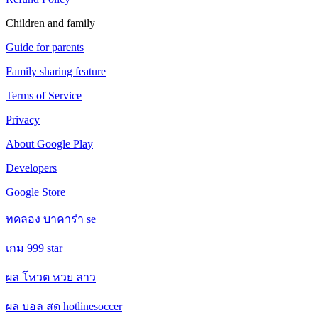
Children and family
Guide for parents
Family sharing feature
Terms of Service
Privacy
About Google Play
Developers
Google Store
ทดลอง บาคาร่า se
เกม 999 star
ผล โหวต หวย ลาว
ผล บอล สด hotlinesoccer