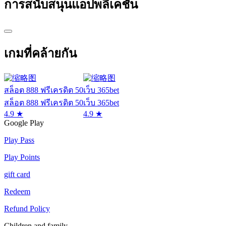
การสนับสนุนแอปพลิเคชัน
เกมที่คล้ายกัน
สล็อต 888 ฟรีเครดิต 50
เว็บ 365bet
สล็อต 888 ฟรีเครดิต 50
เว็บ 365bet
4.9 ★
4.9 ★
Google Play
Play Pass
Play Points
gift card
Redeem
Refund Policy
Children and family