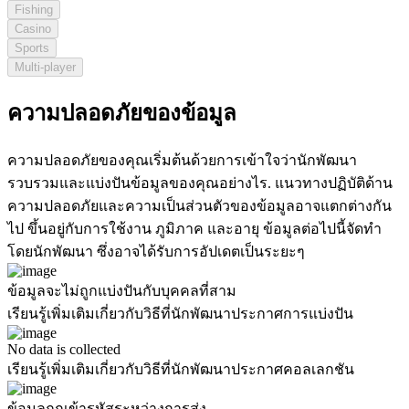
Fishing
Casino
Sports
Multi-player
ความปลอดภัยของข้อมูล
ความปลอดภัยของคุณเริ่มต้นด้วยการเข้าใจว่านักพัฒนา
รวบรวมและแบ่งปันข้อมูลของคุณอย่างไร.
แนวทางปฏิบัติด้าน
ความปลอดภัยและความเป็นส่วนตัวของข้อมูลอาจแตกต่างกัน
ไป ขึ้นอยู่กับการใช้งาน ภูมิภาค และอายุ
ข้อมูลต่อไปนี้จัดทำ
โดยนักพัฒนา ซึ่งอาจได้รับการอัปเดตเป็นระยะๆ
ข้อมูลจะไม่ถูกแบ่งปันกับบุคคลที่สาม
เรียนรู้เพิ่มเติมเกี่ยวกับวิธีที่นักพัฒนาประกาศการแบ่งปัน
No data is collected
เรียนรู้เพิ่มเติมเกี่ยวกับวิธีที่นักพัฒนาประกาศคอลเลกชัน
ข้อมูลถูกเข้ารหัสระหว่างการส่ง