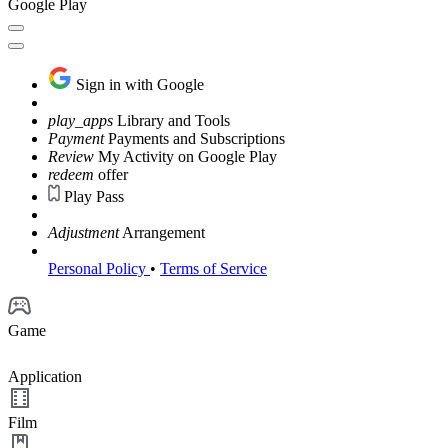
Google Play
Sign in with Google
play_apps
Library and Tools
Payment
Payments and Subscriptions
Review
My Activity on Google Play
redeem
offer
Play Pass
Adjustment
Arrangement
Personal Policy
•
Terms of Service
Game
Application
Film