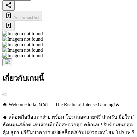
Add to wishlist
เกี่ยวกับเกมนี้
🔥 Welcome to ku หวย — The Realm of Intense Gaming!🔥
🔥 สล็อตมือถือแตกง่าย พร้อม โปรสล็อตสายฟรี สำหรับ มือใหม่
หัดหมุนสล็อต เล่นผ่านมือถือสะดวกสุด คลิกเลย! รับข้อเสนอสุด
คุ้ม สูตร ปริซึมบาคาร่าufa88สล็อต20รับ100วอเลทโฮม โปร เฟ ริ