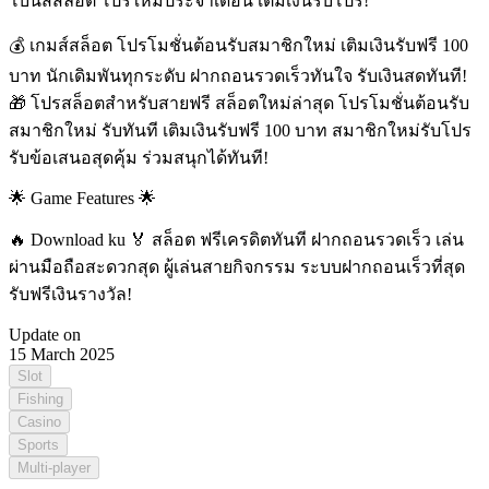
โบนัสสล็อต โปรใหม่ประจำเดือน เติมเงินรับโปร!
💰 เกมส์สล็อต โปรโมชั่นต้อนรับสมาชิกใหม่ เติมเงินรับฟรี 100
บาท นักเดิมพันทุกระดับ ฝากถอนรวดเร็วทันใจ รับเงินสดทันที!
🎁 โปรสล็อตสำหรับสายฟรี สล็อตใหม่ล่าสุด โปรโมชั่นต้อนรับ
สมาชิกใหม่ รับทันที เติมเงินรับฟรี 100 บาท สมาชิกใหม่รับโปร
รับข้อเสนอสุดคุ้ม ร่วมสนุกได้ทันที!
🌟 Game Features 🌟
🔥 Download ku 🏅 สล็อต ฟรีเครดิตทันที ฝากถอนรวดเร็ว เล่น
ผ่านมือถือสะดวกสุด ผู้เล่นสายกิจกรรม ระบบฝากถอนเร็วที่สุด
รับฟรีเงินรางวัล!
Update on
15 March 2025
Slot
Fishing
Casino
Sports
Multi-player