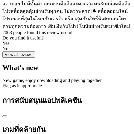
แตกบ่อย ไม่มีขั้นต่ำ เล่นผ่านมือถือสะดวกสุด คนรักสล็อตมือถือ
โปรสล็อตสุดคุ้มสำหรับทุกคน ไม่ควรพลาด!🔔 สล็อตออนไลน์
โปรเยอะที่สุดในไทย รับเครดิตฟรีล่าสุด รับสิทธิ์พิเศษก่อนใคร
ครบทุกความต้องการ เติมเงินรับโปร! โบนัสสำหรับสมาชิกใหม่
2063 people found this review useful
Do you find it useful?
Yes
No
View all reviews
What's new
New game, enjoy downloading and playing together.
Flag as inappropriate
การสนับสนุนแอปพลิเคชัน
เกมที่คล้ายกัน