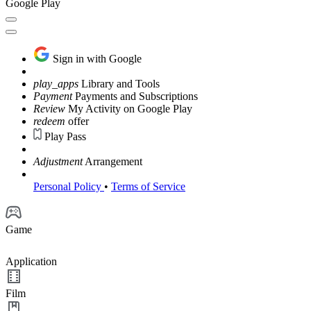
Google Play
Sign in with Google
play_apps
Library and Tools
Payment
Payments and Subscriptions
Review
My Activity on Google Play
redeem
offer
Play Pass
Adjustment
Arrangement
Personal Policy
•
Terms of Service
Game
Application
Film