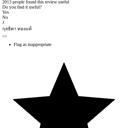
2013 people found this review useful
Do you find it useful?
Yes
No
J
กุลธิดา ทองแท้
Flag as inappropriate