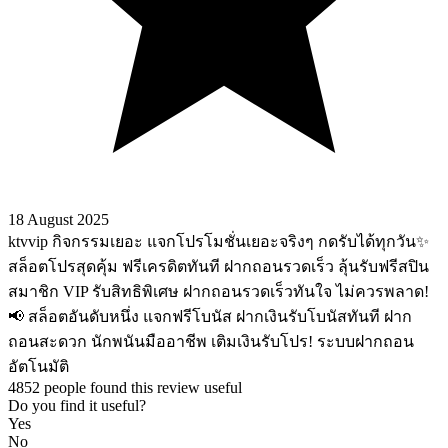
18 August 2025
ktvvip กิจกรรมเยอะ แจกโปรโมชั่นเยอะจริงๆ กดรับได้ทุกวัน✨
สล็อตโปรสุดคุ้ม ฟรีเครดิตทันที ฝากถอนรวดเร็ว ลุ้นรับฟรีสปิน
สมาชิก VIP รับสิทธิพิเศษ ฝากถอนรวดเร็วทันใจ ไม่ควรพลาด!
📢 สล็อตอันดับหนึ่ง แจกฟรีโบนัส ฝากเงินรับโบนัสทันที ฝาก
ถอนสะดวก นักพนันมืออาชีพ เติมเงินรับโปร! ระบบฝากถอน
อัตโนมัติ
4852 people found this review useful
Do you find it useful?
Yes
No