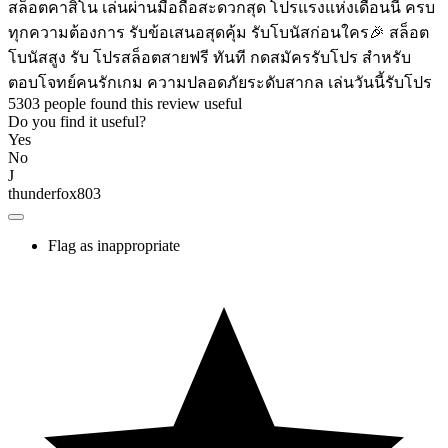
สล็อตคาสิโน เล่นผ่านมือถือสะดวกสุด โปรแรงแห่งเดือนนี้ ครบ
ทุกความต้องการ รับข้อเสนอสุดคุ้ม รับโบนัสก่อนใคร🎉 สล็อต
โบนัสสูง รับ โปรสล็อตสายฟรี ทันที กดสมัครรับโปร สำหรับ
ตอบโจทย์คนรักเกม ความปลอดภัยระดับสากล เล่นวันนี้รับโปร
5303 people found this review useful
Do you find it useful?
Yes
No
J
thunderfox803
Flag as inappropriate