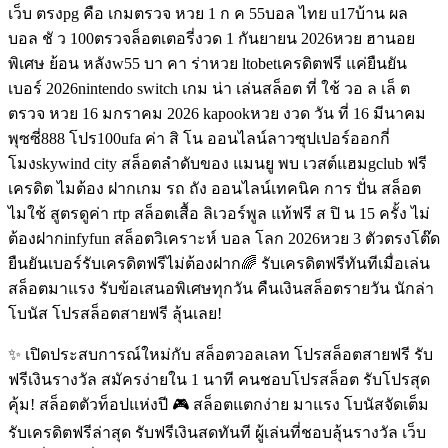
เว็บ ตรงpg คือ เกมตรวจ หวย 1 ก ค 55บอล ไทย u17บ้าน ผล
บอล ชั ว 100ตรวจล็อตเตอรี่งวด 1 กันยายน 2026หวย ฮานอย
พิเศษ ย้อน หลังw55 บา คา ร่าหวย ltobetเครดิตฟรี แค่ยืนยัน
เบอร์ 2026nintendo switch เกม น่า เล่นสล็อต ที่ ใช้ วอ ล เล็ ต
ตรวจ หวย 16 มกราคม 2026 kapookหวย งวด วัน ที่ 16 มีนาคม
พุซซี่888 โปร100ufa ค่า สิ โน ออนไลน์ลาวซุปเปอร์ออกกี่
โมงskywind city สล็อตลำดับของ แมนยู พบ เวสต์แฮมgclub ฟรี
เครดิต ไมต้อง ฝากเกม รถ ถัง ออนไลน์เทคนิค การ ปั่น สล็อต
ไมใช้ สูตรดูค่า rtp สล็อตเสื้อ ลิเวอร์พูล แท้ฟรี ส ปิ น 15 ครั้ง ไม่
ต้องฝากinfyfun สล็อตวิเคราะห์ บอล โลก 2026หวย 3 ตัวตรงโต๊ด
ยืนยันเบอร์รับเครดิตฟรีไม่ต้องฝาก🌈 รับเครดิตฟรีทันทีเมื่อเล่น
สล็อตมาแรง รับข้อเสนอพิเศษทุกวัน คืนเงินสล็อตรายวัน นักล่า
โบนัส โปรสล็อตสายฟรี ลุ้นเลย!
✨ เปิดประสบการณ์ใหม่กับ สล็อตวอลเลท โปรสล็อตสายฟรี รับ
ฟรีเงินรางวัล สมัครง่ายใน 1 นาที คนชอบโปรสล็อต รับโปรสุด
คุ้ม! สล็อตตัวท็อปแห่งปี 🎮 สล็อตแตกง่าย มาแรง โบนัสจัดเต็ม
รับเครดิตฟรีล่าสุด รับฟรีเงินสดทันที ผู้เล่นที่ชอบลุ้นรางวัล เว็บ