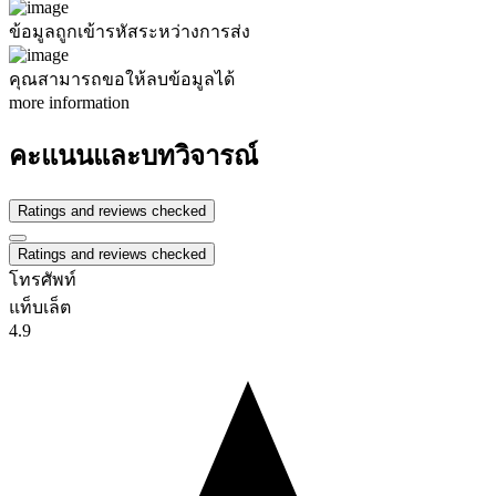
ข้อมูลถูกเข้ารหัสระหว่างการส่ง
คุณสามารถขอให้ลบข้อมูลได้
more information
คะแนนและบทวิจารณ์
Ratings and reviews checked
Ratings and reviews checked
โทรศัพท์
แท็บเล็ต
4.9