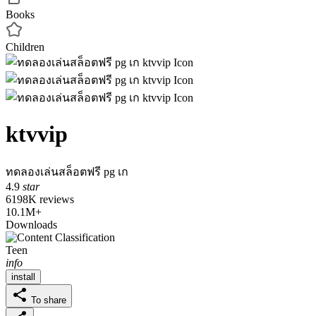
Books
Children
ktvvip
ทดลองเล่นสล็อตฟรี pg เก
4.9
star
6198K reviews
10.1M+
Downloads
Teen
info
install
To share