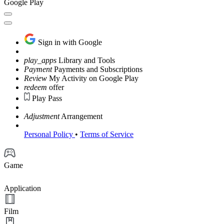
Google Play
Sign in with Google
play_apps
Library and Tools
Payment
Payments and Subscriptions
Review
My Activity on Google Play
redeem
offer
Play Pass
Adjustment
Arrangement
Personal Policy
•
Terms of Service
Game
Application
Film