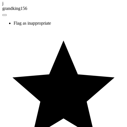
j
grandking156
Flag as inappropriate