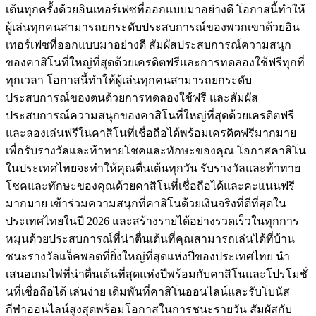
เต้นทุกครั้งด้วยอินเทอร์เฟซที่ออกแบบมาอย่างดี โอกาสนี้ทำให้
ผู้เล่นทุกคนสามารถยกระดับประสบการณ์ของพวกเขาด้วยอิน
เทอร์เฟซที่ออกแบบมาอย่างดี สัมผัสประสบการณ์ความสนุก
ของคาสิโนที่ใหญ่ที่สุดด้วยเครดิตฟรีและการทดลองใช้ฟรีทุกที่
ทุกเวลา โอกาสนี้ทำให้ผู้เล่นทุกคนสามารถยกระดับ
ประสบการณ์ของตนด้วยการทดลองใช้ฟรี และสัมผัส
ประสบการณ์ความสนุกของคาสิโนที่ใหญ่ที่สุดด้วยเครดิตฟรี
และลองเล่นฟรีในคาสิโนที่เชื่อถือได้พร้อมเครดิตฟรีมากมาย
เพื่อรับรางวัลและท้าทายโชคและทักษะของคุณ โอกาสคาสิโน
ในประเทศไทยจะทำให้คุณตื่นเต้นทุกวัน รับรางวัลและท้าทาย
โชคและทักษะของคุณด้วยคาสิโนที่เชื่อถือได้และคะแนนฟรี
มากมาย เข้าร่วมความสนุกที่คาสิโนด้วยเงินจริงที่ดีที่สุดใน
ประเทศไทยในปี 2026 และสร้างรายได้อย่างรวดเร็วในทุกการ
หมุนด้วยประสบการณ์ที่น่าตื่นเต้นที่คุณสามารถเล่นได้ที่บ้าน
ชนะรางวัลแจ็คพอตที่ยิ่งใหญ่ที่สุดแห่งปีของประเทศไทย นำ
เสนอเกมไพ่ที่น่าตื่นเต้นที่สุดแห่งปีพร้อมกับคาสิโนและโปรโมชั่
นที่เชื่อถือได้ เล่นง่าย เดิมพันที่คาสิโนออนไลน์และรับโบนัส
กีฬาออนไลน์สูงสุดพร้อมโอกาสในการชนะรายวัน สัมผัสกับ