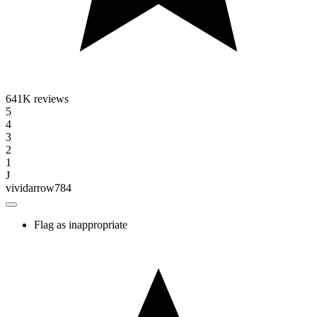
641K reviews
5
4
3
2
1
J
vividarrow784
Flag as inappropriate