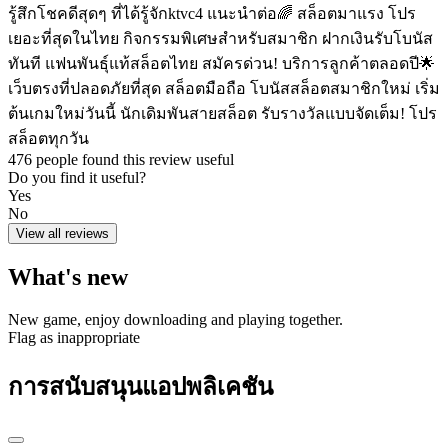
รู้สึกโชคดีสุดๆ ที่ได้รู้จักktvc4 แนะนำต่อ🌈 สล็อตมาแรง โปร
เยอะที่สุดในไทย กิจกรรมพิเศษสำหรับสมาชิก ฝากเงินรับโบนัส
ทันที แฟนพันธุ์แท้สล็อตไทย สมัครด่วน! บริการลูกค้าตลอดปี🌟
เว็บตรงที่ปลอดภัยที่สุด สล็อตมือถือ โบนัสสล็อตสมาชิกใหม่ เริ่ม
ต้นเกมใหม่วันนี้ นักเดิมพันสายสล็อต รับรางวัลแบบจัดเต็ม! โปร
สล็อตทุกวัน
476 people found this review useful
Do you find it useful?
Yes
No
View all reviews
What's new
New game, enjoy downloading and playing together.
Flag as inappropriate
การสนับสนุนแอปพลิเคชัน