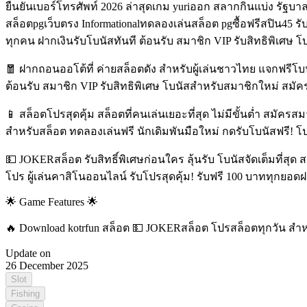
ยืนยันเบอร์โทรศัพท์ 2026 ล่าสุดเกม yuriออก สลากกินแบ่ง รัฐบาล
สล็อตpgเว็บตรง Informationalทดลองเล่นสล็อต pgซื้อฟรีสปิน45
ทุกคน ฝากเงินรับโบนัสทันที ต้อนรับ สมาชิก VIP รับสิทธิพิเศษ โ
🧧 ฝากถอนออโต้ที่ ค่ายสล็อตดัง สำหรับผู้เล่นชาวไทย แจกฟรีโบ
ต้อนรับ สมาชิก VIP รับสิทธิพิเศษ โบนัสสำหรับสมาชิกใหม่ สมัครร
📱 สล็อตโปรสุดคุ้ม สล็อตที่คนเล่นเยอะที่สุด ไม่มีขั้นต่ำ สมัค
สำหรับสล็อต ทดลองเล่นฟรี นักเดิมพันมือใหม่ กดรับโบนัสฟรี! โ
💵 JOKERสล็อต รับสิทธิ์พิเศษก่อนใคร ลุ้นรับ โบนัสจัดเต็มที
โปร ผู้เล่นคาสิโนออนไลน์ รับโปรสุดคุ้ม! รับฟรี 100 บาททุกยอด
🌟 Game Features 🌟
🔥 Download kotrfun สล็อต 💵 JOKERสล็อต โปรสล็อตทุกวัน สำหร
Update on
26 December 2025
Slot
Fishing