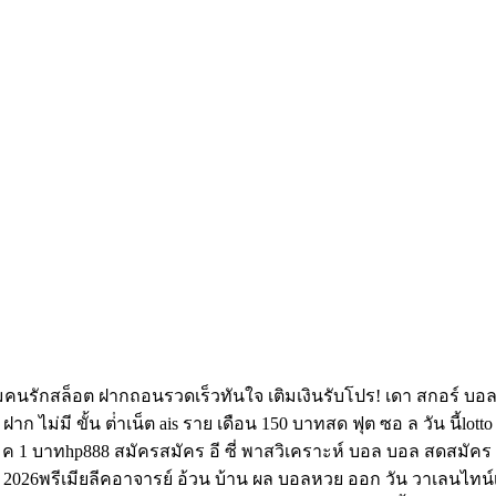
รักสล็อต ฝากถอนรวดเร็วทันใจ เติมเงินรับโปร! เดา สกอร์ บอล วัน น
ก ไม่มี ขั้น ต่ําเน็ต ais ราย เดือน 150 บาทสด ฟุต ซอ ล วัน นี้lo
 ค 1 บาทhp888 สมัครสมัคร อี ซี่ พาสวิเคราะห์ บอล บอล สดสมัคร เฟ
 2026พรีเมียลีคอาจารย์ อ้วน บ้าน ผล บอลหวย ออก วัน วาเลนไทน์เล