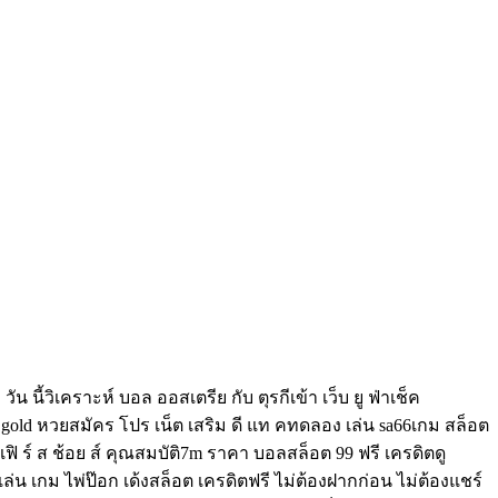
ี้วิเคราะห์ บอล ออสเตรีย กับ ตุรกีเข้า เว็บ ยู ฟ่าเช็ค
tto gold หวยสมัคร โปร เน็ต เสริม ดี แท คทดลอง เล่น sa66เกม สล็อต
ิ ร์ ส ช้อย ส์ คุณสมบัติ7m ราคา บอลสล็อต 99 ฟรี เครดิตดู
่น เกม ไพ่ป๊อก เด้งสล็อต เครดิตฟรี ไม่ต้องฝากก่อน ไม่ต้องแชร์