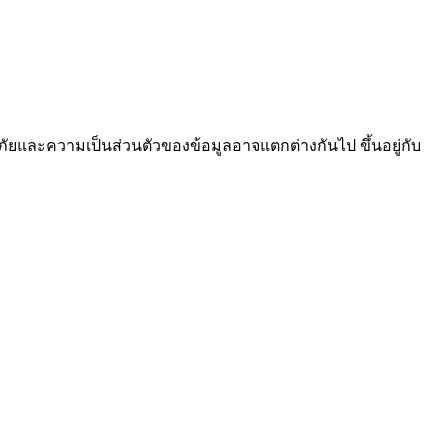
ยและความเป็นส่วนตัวของข้อมูลอาจแตกต่างกันไป ขึ้นอยู่กับ