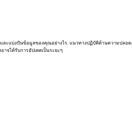
และแบ่งปันข้อมูลของคุณอย่างไร.
แนวทางปฏิบัติด้านความปลอดภั
่งอาจได้รับการอัปเดตเป็นระยะๆ