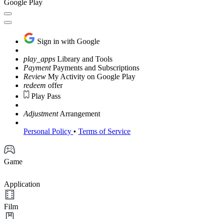
Google Play
Sign in with Google
play_apps
Library and Tools
Payment
Payments and Subscriptions
Review
My Activity on Google Play
redeem
offer
Play Pass
Adjustment
Arrangement
Personal Policy
•
Terms of Service
Game
Application
Film