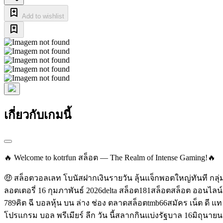
Add to wishlist
เกี่ยวกับเกมนี้
🔥 Welcome to kotrfun สล็อต — The Realm of Intense Gaming!🔥
🤑 สล็อตวอลเลท โบนัสฝากเงินรายวัน ลุ้นแจ็กพอตใหญ่ทันที กลุ่มคน
ลอตเตอรี่ 16 กุมภาพันธ์ 2026delta สล็อต181สล็อตสล็อต ออนไลน์ ฝา
789คิต ฉี บอลหุ้น บน ล่าง ช่อง ตลาดสล็อตtmb66สมัคร เน็ต ดี แท
โปรแกรม บอล พรีเมียร์ ลีก วัน นี้สลากกินแบ่งรัฐบาล 16มิถุนายน