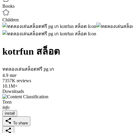
Books
Children
kotrfun สล็อต
ทดลองเล่นสล็อตฟรี pg เก
4.9
star
7357K reviews
10.1M+
Downloads
Teen
info
install
To share