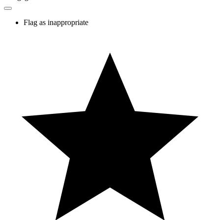
Flag as inappropriate