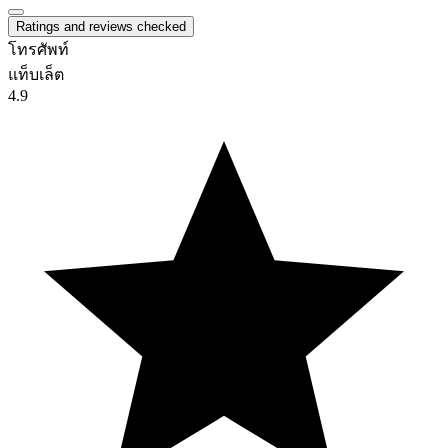
Ratings and reviews checked
โทรศัพท์
แท็บเล็ต
4.9