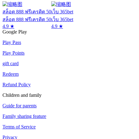
สล็อต 888 ฟรีเครดิต 50
เว็บ 365bet
สล็อต 888 ฟรีเครดิต 50
เว็บ 365bet
4.9 ★
4.9 ★
Google Play
Play Pass
Play Points
gift card
Redeem
Refund Policy
Children and family
Guide for parents
Family sharing feature
Terms of Service
Privacy