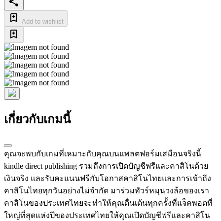
Add to wishlist
เกี่ยวกับเกมนี้
คุณจะพบกับเกมที่เหมาะกับคุณบนแพลตฟอร์มเสมือนจริงนี้
kindle direct publishing รวมถึงการเปิดบัญชีฟรีและคาสิโนด้วย
เงินจริง และรับคะแนนฟรีกับโอกาสคาสิโนไทยและการเข้าถึง
คาสิโนไทยทุกวันอย่างไม่จำกัด มาร่วมทัวร์หมุนวงล้อของเรา
คาสิโนของประเทศไทยจะทำให้คุณตื่นเต้นทุกครั้งที่แจ็คพอตที่
ใหญ่ที่สุดแห่งปีของประเทศไทยให้คุณเปิดบัญชีฟรีและคาสิโน