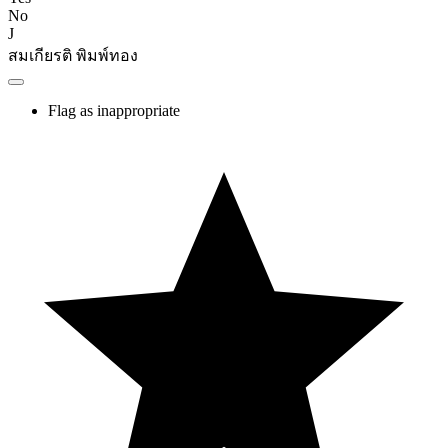
No
J
สมเกียรติ พิมพ์ทอง
Flag as inappropriate