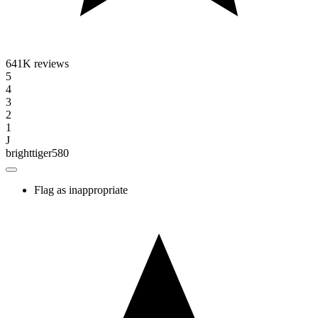
641K reviews
5
4
3
2
1
J
brighttiger580
Flag as inappropriate