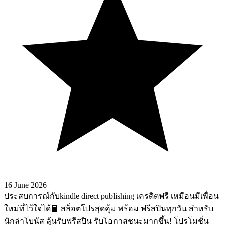
16 June 2026
ประสบการณ์กับkindle direct publishing เครดิตฟรี เหมือนมีเพื่อน
ใหม่ที่ไว้ใจได้🧧 สล็อตโปรสุดคุ้ม พร้อม ฟรีสปินทุกวัน สำหรับ
นักล่าโบนัส ลุ้นรับฟรีสปิน รับโอกาสชนะมากขึ้น! โปรโมชั่น