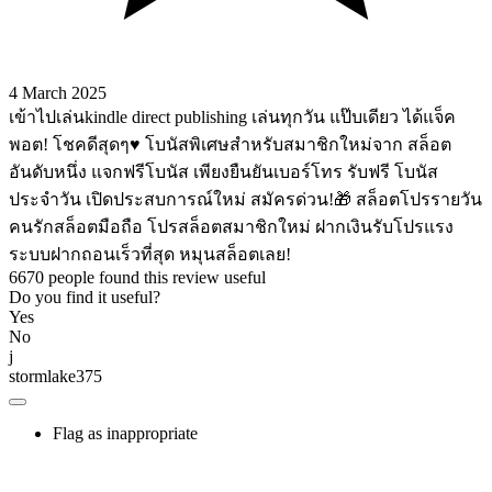
4 March 2025
เข้าไปเล่นkindle direct publishing เล่นทุกวัน แป๊บเดียว ได้แจ็ค
พอต! โชคดีสุดๆ♥️ โบนัสพิเศษสำหรับสมาชิกใหม่จาก สล็อต
อันดับหนึ่ง แจกฟรีโบนัส เพียงยืนยันเบอร์โทร รับฟรี โบนัส
ประจำวัน เปิดประสบการณ์ใหม่ สมัครด่วน!🎁 สล็อตโปรรายวัน
คนรักสล็อตมือถือ โปรสล็อตสมาชิกใหม่ ฝากเงินรับโปรแรง
ระบบฝากถอนเร็วที่สุด หมุนสล็อตเลย!
6670 people found this review useful
Do you find it useful?
Yes
No
j
stormlake375
Flag as inappropriate