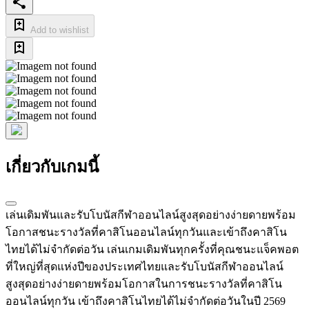
Add to wishlist
เกี่ยวกับเกมนี้
เล่นเดิมพันและรับโบนัสกีฬาออนไลน์สูงสุดอย่างง่ายดายพร้อม
โอกาสชนะรางวัลที่คาสิโนออนไลน์ทุกวันและเข้าถึงคาสิโน
ไทยได้ไม่จำกัดต่อวัน เล่นเกมเดิมพันทุกครั้งที่คุณชนะแจ็คพอต
ที่ใหญ่ที่สุดแห่งปีของประเทศไทยและรับโบนัสกีฬาออนไลน์
สูงสุดอย่างง่ายดายพร้อมโอกาสในการชนะรางวัลที่คาสิโน
ออนไลน์ทุกวัน เข้าถึงคาสิโนไทยได้ไม่จำกัดต่อวันในปี 2569