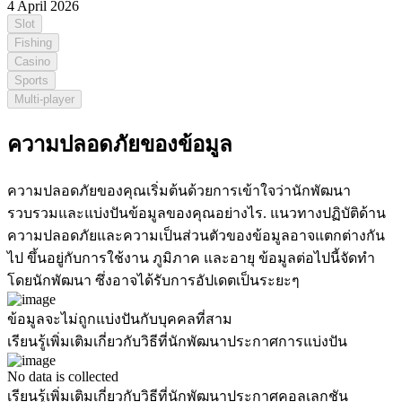
4 April 2026
Slot
Fishing
Casino
Sports
Multi-player
ความปลอดภัยของข้อมูล
ความปลอดภัยของคุณเริ่มต้นด้วยการเข้าใจว่านักพัฒนา
รวบรวมและแบ่งปันข้อมูลของคุณอย่างไร.
แนวทางปฏิบัติด้าน
ความปลอดภัยและความเป็นส่วนตัวของข้อมูลอาจแตกต่างกัน
ไป ขึ้นอยู่กับการใช้งาน ภูมิภาค และอายุ
ข้อมูลต่อไปนี้จัดทำ
โดยนักพัฒนา ซึ่งอาจได้รับการอัปเดตเป็นระยะๆ
ข้อมูลจะไม่ถูกแบ่งปันกับบุคคลที่สาม
เรียนรู้เพิ่มเติมเกี่ยวกับวิธีที่นักพัฒนาประกาศการแบ่งปัน
No data is collected
เรียนรู้เพิ่มเติมเกี่ยวกับวิธีที่นักพัฒนาประกาศคอลเลกชัน