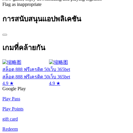
Flag as inappropriate
การสนับสนุนแอปพลิเคชัน
เกมที่คล้ายกัน
สล็อต 888 ฟรีเครดิต 50
เว็บ 365bet
สล็อต 888 ฟรีเครดิต 50
เว็บ 365bet
4.9 ★
4.9 ★
Google Play
Play Pass
Play Points
gift card
Redeem