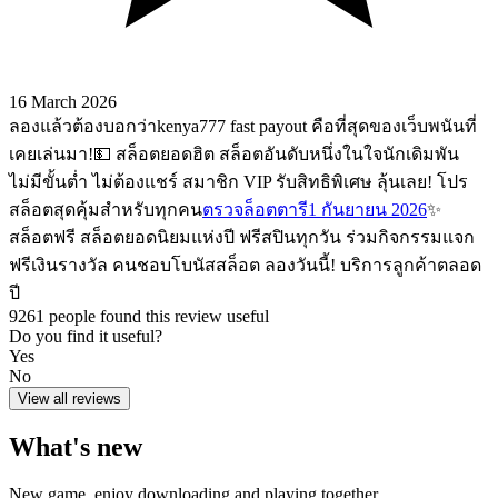
16 March 2026
ลองแล้วต้องบอกว่าkenya777 fast payout คือที่สุดของเว็บพนันที่
เคยเล่นมา!💵 สล็อตยอดฮิต สล็อตอันดับหนึ่งในใจนักเดิมพัน
ไม่มีขั้นต่ำ ไม่ต้องแชร์ สมาชิก VIP รับสิทธิพิเศษ ลุ้นเลย! โปร
สล็อตสุดคุ้มสำหรับทุกคน
ตรวจล็อตตารี1 กันยายน 2026
✨
สล็อตฟรี สล็อตยอดนิยมแห่งปี ฟรีสปินทุกวัน ร่วมกิจกรรมแจก
ฟรีเงินรางวัล คนชอบโบนัสสล็อต ลองวันนี้! บริการลูกค้าตลอด
ปี
9261 people found this review useful
Do you find it useful?
Yes
No
View all reviews
What's new
New game, enjoy downloading and playing together.