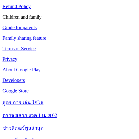
Refund Policy
Children and family
Guide for parents
Family sharing feature
Terms of Service
Privacy
About Google Play
Developers
Google Store
สูตร การ เล่น ไฮโล
ตรวจ สลาก งวด 1 เม ย 62
ข่าวลิเวอร์พูลล่าสุด