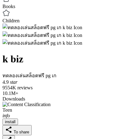
Books
Children
k biz
ทดลองเล่นสล็อตฟรี pg เก
4.9
star
9554K reviews
10.1M+
Downloads
Teen
info
install
To share