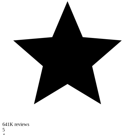
641K reviews
5