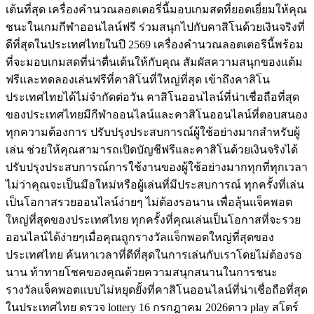
เต้นที่สุด เครื่องคำนวณลอตเตอรี่นี้มอบเกมสดที่ยอดเยี่ยมให้คุณ
ชนะในเกมกีฬาออนไลน์ฟรี ร่วมสนุกไปกับคาสิโนด้วยเงินจริงที่
ดีที่สุดในประเทศไทยในปี 2569 เครื่องคำนวณลอตเตอรีนี้พร้อม
ที่จะมอบเกมสดที่น่าตื่นเต้นให้กับคุณ สัมผัสความสนุกของแต้ม
ฟรีและทดลองเล่นฟรีที่คาสิโนที่ใหญ่ที่สุด เข้าถึงคาสิโน
ประเทศไทยได้ไม่จำกัดต่อวัน คาสิโนออนไลน์ที่น่าเชื่อถือที่สุด
ของประเทศไทยมีกีฬาออนไลน์และคาสิโนออนไลน์ที่ตอบสนอง
ทุกความต้องการ ปรับปรุงประสบการณ์ผู้ใช้อย่างมากสำหรับผู้
เล่น ช่วยให้คุณสามารถเปิดบัญชีฟรีและคาสิโนด้วยเงินจริงได้
ปรับปรุงประสบการณ์การใช้งานของผู้ใช้อย่างมากทุกที่ทุกเวลา
ไม่ว่าคุณจะเป็นมือใหม่หรือผู้เล่นที่มีประสบการณ์ ทุกครั้งที่เล่น
เป็นโอกาสรวยออนไลน์ง่ายๆ ไม่ต้องรอนาน เพื่อลุ้นแจ็คพอต
ใหญ่ที่สุดของประเทศไทย ทุกครั้งที่คุณเล่นเป็นโอกาสที่จะรวย
ออนไลน์ได้ง่ายๆเมื่อคุณถูกรางวัลแจ็กพอตใหญ่ที่สุดของ
ประเทศไทย ค้นหาเวลาที่ดีที่สุดในการเล่นกับเราโดยไม่ต้องรอ
นาน ท้าทายโชคของคุณด้วยความสนุกสนานในการชนะ
รางวัลแจ็คพอตแบบไม่หยุดยั้งที่คาสิโนออนไลน์ที่น่าเชื่อถือที่สุด
ในประเทศไทย ตรวจ lottery 16 กรกฎาคม 2026ดาว play สโตร์