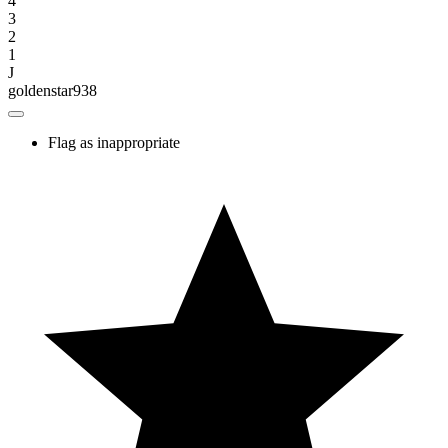
4
3
2
1
J
goldenstar938
Flag as inappropriate