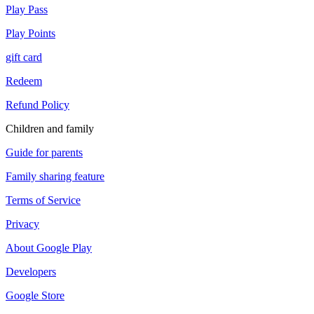
Play Pass
Play Points
gift card
Redeem
Refund Policy
Children and family
Guide for parents
Family sharing feature
Terms of Service
Privacy
About Google Play
Developers
Google Store