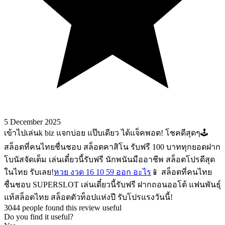
5 December 2025
เข้าไปเล่นk biz แจกบ่อย แป๊บเดียว ได้แจ็คพอต! โชคดีสุดๆ🕹️
สล็อตที่คนไทยชื่นชอบ สล็อตคาสิโน รับฟรี 100 บาททุกยอดฝาก
โบนัสจัดเต็ม เล่นเดี๋ยวนี้รับฟรี นักพนันมืออาชีพ สล็อตโปรดีสุด
ในไทย รับเลย!
หวย งวด 16 10 59 ออก อะไร
📱 สล็อตที่คนไทย
ชื่นชอบ SUPERSLOT เล่นเดี๋ยวนี้รับฟรี ฝากถอนออโต้ แฟนพันธุ์
แท้สล็อตไทย สล็อตตัวท็อปแห่งปี รับโปรแรงวันนี้!
3044 people found this review useful
Do you find it useful?