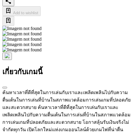
Add to wishlist
เกี่ยวกับเกมนี้
ค้นหาเวลาที่ดีที่สุดในการเล่นกับเราและเพลิดเพลินไปกับความ
ตื่นเต้นในการเล่นที่บ้านในสภาพแวดล้อมการเล่นเกมที่ปลอดภัย
และสะดวกสบาย ค้นหาเวลาที่ดีที่สุดในการเล่นกับเราและ
เพลิดเพลินไปกับความตื่นเต้นในการเล่นที่บ้านในสภาพแวดล้อม
การเล่นเกมที่ปลอดภัยและสะดวกสบาย โอกาสลุ้นรับเงินจริงไม่
จำกัดทุกวัน เปิดโลกใหม่แห่งเกมออนไลน์ด้วยเกมไพ่ที่น่าตื่น