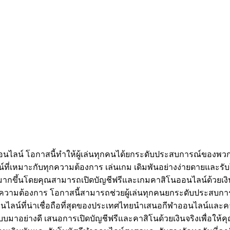
ออนไลน์ โอกาสนี้ทำให้ผู้เล่นทุกคนได้ยกระดับประสบการณ์ของพวก
่เหมาะกับทุกความต้องการ เล่นเกม เดิมพันอย่างง่ายดายและรับโบนัสก
ึ้นโดยคุณสามารถเปิดบัญชีฟรีและเกมคาสิโนออนไลน์ด้วยเงินจริง
ามต้องการ โอกาสนี้สามารถช่วยผู้เล่นทุกคนยกระดับประสบการ
ออนไลน์ที่น่าเชื่อถือที่สุดของประเทศไทยนำเสนอกีฬาออนไลน์และ
กแบบมาอย่างดี เสนอการเปิดบัญชีฟรีและคาสิโนด้วยเงินจริงเพื่อให้