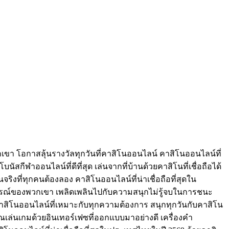
เขา โอกาสลุ้นรางวัลทุกวันที่คาสิโนออนไลน์ คาสิโนออนไลน์ที่
ีฬาออนไลน์ที่ดีที่สุด เล่นจากที่บ้านด้วยคาสิโนที่เชื่อถือได้
ที่ทุกคนต้องลอง คาสิโนออนไลน์ที่น่าเชื่อถือที่สุดใน
ณ์ของพวกเขา เพลิดเพลินไปกับความสนุกไม่รู้จบในการชนะ
คาสิโนออนไลน์ที่เหมาะกับทุกความต้องการ สนุกทุกวันกับคาสิโน
คุณเล่นเกมด้วยอินเทอร์เฟซที่ออกแบบมาอย่างดี เครื่องคำ