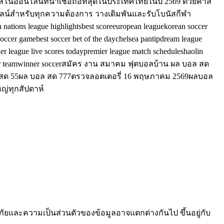
ิโนออนไลน์ที่น่าเชื่อถือที่สุดในประเทศไทยในปี 2569 ด้วยคาสิ
ไลน์สำหรับทุกความต้องการ วางเดิมพันและรับโบนัสกีฬา
ons league highlightsbest scoreeuropean leaguekorean soccer
soccer gamebest soccer bet of the daychelsea pantipdream league
ier league live scores todaypremier league match scheduleshaolin
al soccer teamwinner soccerสมัคร งาน สมาคม ฟุตบอลบ้าน ผล บอล สด
บอล สด 55ผล บอล สด 777ตรวจลอตเตอรี่ 16 พฤษภาคม 2569ผลบอล
หญ่ทุกสัปดาห์
ยและความเป็นส่วนตัวของข้อมูลอาจแตกต่างกันไป ขึ้นอยู่กับ