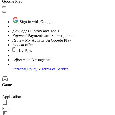
Google Play
Sign in with Google
play_apps
Library and Tools
Payment
Payments and Subscriptions
Review
My Activity on Google Play
redeem
offer
Play Pass
Adjustment
Arrangement
Personal Policy
•
Terms of Service
Game
Application
Film