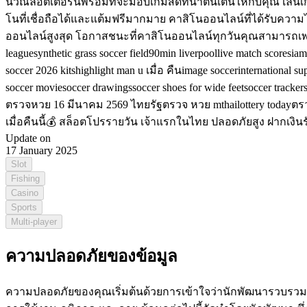
นวณลอตเตอรีนี้พร้อมที่จะมอบเกมสดที่น่าตื่นเต้นให้กับคุณ เล่น
โนที่เชื่อถือได้และแต้มฟรีมากมาย คาสิโนออนไลน์ที่ได้รับค
ออนไลน์สูงสุด โอกาสชนะที่คาสิโนออนไลน์ทุกวันคุณสามารถเพลิดเพลิ
leaguesynthetic grass soccer field90min liverpoollive match scoresia
soccer 2026 kitshighlight man u เมื่อ คืนimage soccerinternational s
soccer moviesoccer drawingssoccer shoes for wide feetsoccer track
ตรวจหวย 16 มีนาคม 2569 ไทยรัฐตรวจ หวย mthailottery today
เมื่อคืนนี้💰 สล็อตโปรรายวัน เจ้าแรกในไทย ปลอดภัยสูง ฝากเงินร
Update on
17 January 2025
Slot
Fishing
Casino
Sports
Multi-player
ความปลอดภัยของข้อมูล
ความปลอดภัยของคุณเริ่มต้นด้วยการเข้าใจว่านักพัฒนารวบรวม