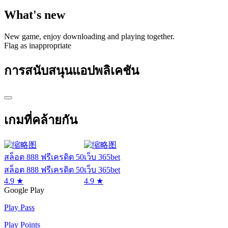
What's new
New game, enjoy downloading and playing together.
Flag as inappropriate
การสนับสนุนแอปพลิเคชัน
เกมที่คล้ายกัน
สล็อต 888 ฟรีเครดิต 50
เว็บ 365bet
สล็อต 888 ฟรีเครดิต 50
เว็บ 365bet
4.9 ★
4.9 ★
Google Play
Play Pass
Play Points