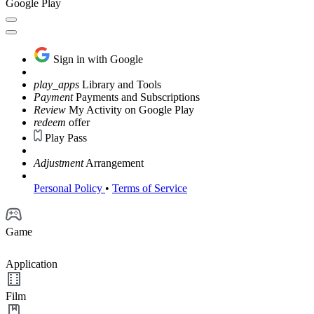
Google Play
Sign in with Google
play_apps
Library and Tools
Payment
Payments and Subscriptions
Review
My Activity on Google Play
redeem
offer
Play Pass
Adjustment
Arrangement
Personal Policy
•
Terms of Service
Game
Application
Film