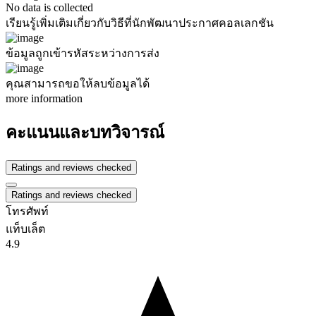
No data is collected
เรียนรู้เพิ่มเติมเกี่ยวกับวิธีที่นักพัฒนาประกาศคอลเลกชัน
ข้อมูลถูกเข้ารหัสระหว่างการส่ง
คุณสามารถขอให้ลบข้อมูลได้
more information
คะแนนและบทวิจารณ์
Ratings and reviews checked
Ratings and reviews checked
โทรศัพท์
แท็บเล็ต
4.9