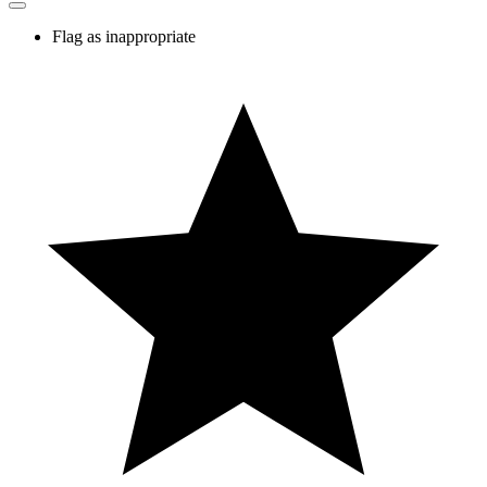
Flag as inappropriate