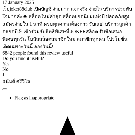
17 January 2025
เว็บjoker88club เปิดบัญชี ง่ายมาก แจกจริง จ่ายไว บริการประทับ
ใจมากค่ะ🔥 สล็อตใหม่ล่าสุด สล็อตยอดนิยมแห่งปี ปลอดภัยสูง
สมัครง่ายใน 1 นาที ครบทุกความต้องการ รับเลย! บริการลูกค้า
ตลอดปี🎉 เข้าร่วมรับสิทธิพิเศษที่ JOKERสล็อต รับข้อเสนอ
พิเศษทุกวัน โบนัสสล็อตสมาชิกใหม่ สมาชิกทุกคน โปรโมชั่น
เด็ดเฉพาะวันนี้ ลองวันนี้!
6842 people found this review useful
Do you find it useful?
Yes
No
J
อนันต์ ศรีวิไล
Flag as inappropriate