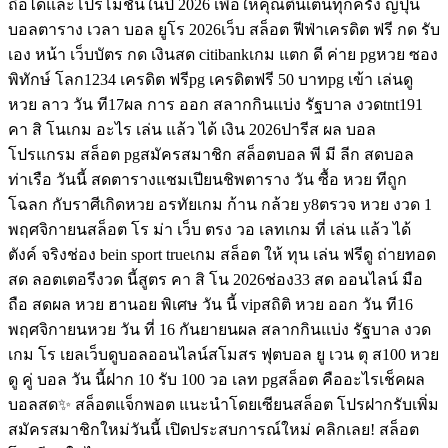
ถือได้และโปรโมชั่นในปี 2026 เพื่อให้คุณตื่นเต้นทุกครั้ง ญี่ปุ่น
บอลตาราง เวลา บอล ยูโร 2026เว็บ สล็อต ฟีฟ่าเครดิต ฟรี กด รับ
เอง หน้า เว็บบัตร กด เงินสด citibankเกม แตก ดี ค่าย pgหวย ซอง
พิทักษ์ โลก1234 เครดิต ฟรีpg เครดิตฟรี 50 บาทpg เข้า เล่นดู
หวย ลาว วัน ที17ผล การ ออก สลากกินแบ่ง รัฐบาล งวดtnt191
คา สิ โนเกม อะไร เล่น แล้ว ได้ เงิน 2026ปารีส ผล บอล
โปรแกรม สล็อต pgสมัครสมาชิก สล็อตบอล พี มี ลีก สดบอล
ท่าเรือ วันนี้ สดตารางแชมเปียนชิพตาราง วัน ซื้อ หวย ทีถูก
โฉลก กับราศีเกิดหวย อรทัยเกม ก้าน กล้วย y8ตรวจ หวย งวด 1
พฤศจิกายนสล็อต โร ม่า เว็บ ตรง วอ เลทเกม ที่ เล่น แล้ว ได้
ตังค์ จริงช่อง bein sport trueเกม สล็อต ให้ ทุน เล่น ฟรีดู ถ่ายทอด
สด ลอตเตอรีงวด นี้สูตร คา สิ โน 2026ช่อง33 สด ออนไลน์ มือ
ถือ สดผล หวย ฮานอย พิเศษ วัน นี้ vipสถิติ หวย ออก วัน ที16
พฤศจิกายนหวย วัน ที่ 16 กันยายนผล สลากกินแบ่ง รัฐบาล งวด
เกม โร เยลเว็บดูบอลออนไลน์สโมสร ฟุตบอล ยู เวน ตุ ส100 หวย
ดู คู่ บอล วัน นี้ฝาก 10 รับ 100 วอ เลท pgสล็อต คืออะไรเช็คผล
บอลสด✨ สล็อตแจ็กพอต แนะนำโดยเซียนสล็อต โปรฝากรับเพิ่ม
สมัครสมาชิกใหม่วันนี้ เปิดประสบการณ์ใหม่ คลิกเลย! สล็อต