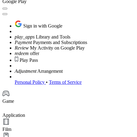
Google Play
Sign in with Google
play_apps
Library and Tools
Payment
Payments and Subscriptions
Review
My Activity on Google Play
redeem
offer
Play Pass
Adjustment
Arrangement
Personal Policy
•
Terms of Service
Game
Application
Film