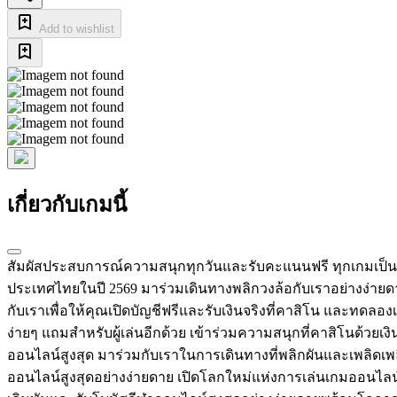
Add to wishlist
เกี่ยวกับเกมนี้
สัมผัสประสบการณ์ความสนุกทุกวันและรับคะแนนฟรี ทุกเกมเป็นโอกาส
ประเทศไทยในปี 2569 มาร่วมเดินทางพลิกวงล้อกับเราอย่างง่ายดา
กับเราเพื่อให้คุณเปิดบัญชีฟรีและรับเงินจริงที่คาสิโน และทดลองเ
ง่ายๆ แถมสำหรับผู้เล่นอีกด้วย เข้าร่วมความสนุกที่คาสิโนด้วย
ออนไลน์สูงสุด มาร่วมกับเราในการเดินทางที่พลิกผันและเพลิดเพล
ออนไลน์สูงสุดอย่างง่ายดาย เปิดโลกใหม่แห่งการเล่นเกมออนไลน