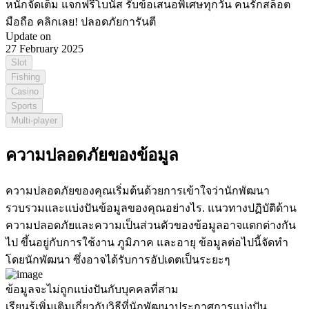
หนักจัดเต็ม แจกฟรีโบนัส รับข้อเสนอพิเศษทุกวัน คนรักสล็อต
มือถือ คลิกเลย! ปลอดภัยการันตี
Update on
27 February 2025
Slot
Fishing
Casino
Sports
Multi-player
ความปลอดภัยของข้อมูล
ความปลอดภัยของคุณเริ่มต้นด้วยการเข้าใจว่านักพัฒนา
รวบรวมและแบ่งปันข้อมูลของคุณอย่างไร.
แนวทางปฏิบัติด้าน
ความปลอดภัยและความเป็นส่วนตัวของข้อมูลอาจแตกต่างกัน
ไป ขึ้นอยู่กับการใช้งาน ภูมิภาค และอายุ
ข้อมูลต่อไปนี้จัดทำ
โดยนักพัฒนา ซึ่งอาจได้รับการอัปเดตเป็นระยะๆ
ข้อมูลจะไม่ถูกแบ่งปันกับบุคคลที่สาม
เรียนรู้เพิ่มเติมเกี่ยวกับวิธีที่นักพัฒนาประกาศการแบ่งปัน