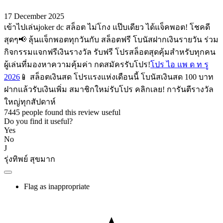
17 December 2025
เข้าไปเล่นjoker dc สล็อต ไม่โกง แป๊บเดียว ได้แจ็คพอต! โชคดี
สุดๆ📢 ลุ้นแจ็กพอตทุกวันกับ สล็อตฟรี โบนัสฝากเงินรายวัน ร่วม
กิจกรรมแจกฟรีเงินรางวัล รับฟรี โปรสล็อตสุดคุ้มสำหรับทุกคน
ผู้เล่นที่มองหาความคุ้มค่า กดสมัครรับโปร!
โปร ไอ แพ ด ท รู
2026
📱 สล็อตเงินสด โปรแรงแห่งเดือนนี้ โบนัสเงินสด 100 บาท
ฝากแล้วรับเงินเพิ่ม สมาชิกใหม่รับโปร คลิกเลย! การันตีรางวัล
ใหญ่ทุกสัปดาห์
7445 people found this review useful
Do you find it useful?
Yes
No
J
รุ่งทิพย์ สุขมาก
Flag as inappropriate