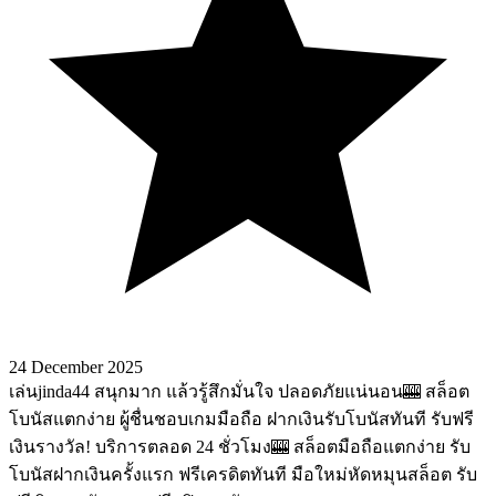
24 December 2025
เล่นjinda44 สนุกมาก แล้วรู้สึกมั่นใจ ปลอดภัยแน่นอน🎰 สล็อต
โบนัสแตกง่าย ผู้ชื่นชอบเกมมือถือ ฝากเงินรับโบนัสทันที รับฟรี
เงินรางวัล! บริการตลอด 24 ชั่วโมง🎰 สล็อตมือถือแตกง่าย รับ
โบนัสฝากเงินครั้งแรก ฟรีเครดิตทันที มือใหม่หัดหมุนสล็อต รับ