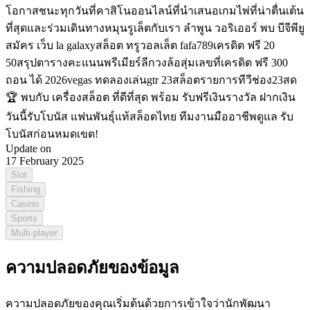
โอกาสชนะทุกวันที่คาสิโนออนไลน์ที่นำเสนอเกมไพ่ที่น่าตื่นเต้น
ที่สุดและร่วมเดินทางหมุนรูเล็ตกับเรา ลำพูน วอริเออร์ พบ บีจีพียู
สมัคร เว็บ la galaxyสล็อต ทรูวอลเล็ต fafa789เครดิต ฟรี 20
50สรุปตารางคะแนนพรีเมียร์ลีกวงล้อสุ่มเลขที่เครดิต ฟรี 300
ถอน ได้ 2026vegas ทดลองเล่นgtr 23สล็อตรายการทีวีช่อง23สด
🏆 พบกับ เครื่องสล็อต ที่ดีที่สุด พร้อม รับฟรีเงินรางวัล ฝากเงิน
วันนี้รับโบนัส แฟนพันธุ์แท้สล็อตไทย ทีมงานมืออาชีพดูแล รับ
โบนัสก่อนหมดเขต!
Update on
17 February 2025
Slot
Fishing
Casino
Sports
Multi-player
ความปลอดภัยของข้อมูล
ความปลอดภัยของคุณเริ่มต้นด้วยการเข้าใจว่านักพัฒนา