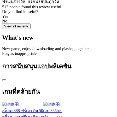
ฟรีเงินรางวัล! แจกฟรีสปินทุกวัน
513 people found this review useful
Do you find it useful?
Yes
No
View all reviews
What's new
New game, enjoy downloading and playing together.
Flag as inappropriate
การสนับสนุนแอปพลิเคชัน
เกมที่คล้ายกัน
สล็อต 888 ฟรีเครดิต 50
เว็บ 365bet