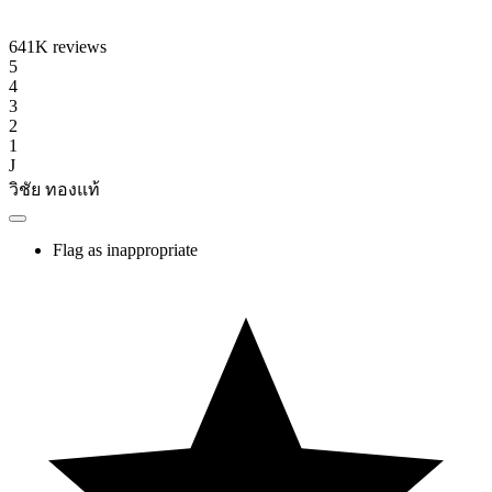
641K reviews
5
4
3
2
1
J
วิชัย ทองแท้
Flag as inappropriate