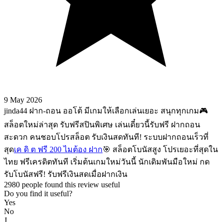
9 May 2026
jinda44 ฝาก-ถอน ออโต้ มีเกมให้เลือกเล่นเยอะ สนุกทุกเกม🎮
สล็อตใหม่ล่าสุด รับฟรีสปินพิเศษ เล่นเดี๋ยวนี้รับฟรี ฝากถอน
สะดวก คนชอบโปรสล็อต รับเงินสดทันที! ระบบฝากถอนเร็วที่
สุด
เค ดิ ต ฟรี 200 ไมต้อง ฝาก
🎯 สล็อตโบนัสสูง โปรเยอะที่สุดใน
ไทย ฟรีเครดิตทันที เริ่มต้นเกมใหม่วันนี้ นักเดิมพันมือใหม่ กด
รับโบนัสฟรี! รับฟรีเงินสดเมื่อฝากเงิน
2980 people found this review useful
Do you find it useful?
Yes
No
J