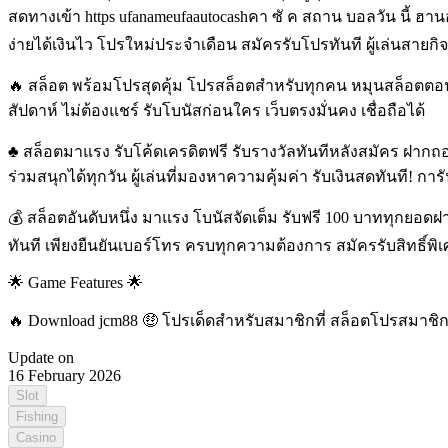
สดทางเข้า https ufanameufaautocashคา ซั ค สถาน บอลวัน นี้ 
ง่ายได้เงินไว โปรใหม่ประจำเดือน สมัครรับโปรทันที ผู้เล่นสายกิ
🔥 สล็อต พร้อมโปรสุดคุ้ม โปรสล็อตสำหรับทุกคน หมุนสล็อตตอนนี
สัปดาห์ ไม่ต้องแชร์ รับโบนัสก่อนใคร เว็บตรงมั่นคง เชื่อถือได้
♣️ สล็อตมาแรง รับโค้ดเครดิตฟรี รับรางวัลทันทีหลังสมัคร ฝากถ
ร่วมสนุกได้ทุกวัน ผู้เล่นที่มองหาความคุ้มค่า รับเงินสดทันที! กา
💰 สล็อตอันดับหนึ่ง มาแรง โบนัสจัดเต็ม รับฟรี 100 บาททุกยอดฝ
ทันที เพียงยืนยันเบอร์โทร ครบทุกความต้องการ สมัครรับสิทธิ์พ
🌟 Game Features 🌟
🔥 Download jcm88 🤑 โปรเด็ดสำหรับสมาชิกที่ สล็อตโปรสมาชิกให
Update on
16 February 2026
Slot
Fishing
Casino