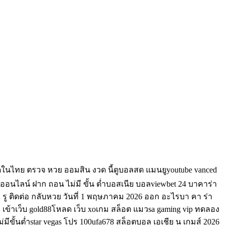
ุดในไทย ตรวจ หวย ออมสิน งวด นี้ดูบอลสด แมนยูyoutube vanced
อต ออนไลน์ ฝาก ถอน ไม่มี ขั้น ต่ำบอสเนีย บอลviewbet 24 บาคาร่า
ท รู ติดต่อ กลับหวย วันที่ 1 พฤษภาคม 2026 ออก อะไรบา คา ร่า
 เข้าเว็บ gold88โหลด เว็บ xoเกม สล็อต แมวsa gaming vip ทดลอง
ม่มีขั้นต่ำstar vegas โปร 100ufa678 สล็อตบอล เอเชีย น เกมส์ 2026