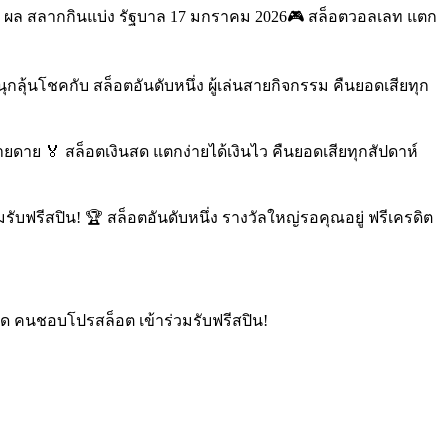
รวจ ผล สลากกินแบ่ง รัฐบาล 17 มกราคม 2026🎮 สล็อตวอลเลท แตก
ุ้นโชคกับ สล็อตอันดับหนึ่ง ผู้เล่นสายกิจกรรม คืนยอดเสียทุก
ยดาย 🏅 สล็อตเงินสด แตกง่ายได้เงินไว คืนยอดเสียทุกสัปดาห์
ับฟรีสปิน! 🏆 สล็อตอันดับหนึ่ง รางวัลใหญ่รอคุณอยู่ ฟรีเครดิต
สุด คนชอบโปรสล็อต เข้าร่วมรับฟรีสปิน!