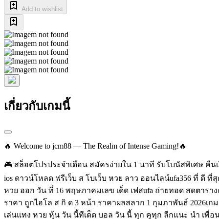
Add to wishlist
เกี่ยวกับเกมนี้
🔥 Welcome to jcm88 — The Realm of Intense Gaming!🔥
🎮 สล็อตโปรประจำเดือน สมัครง่ายใน 1 นาที รับโบนัสพิเศษ คืน
ios ดาวน์โหลด ฟรีเว็บ ส โบเว็บ หวย ลาว ออนไลน์ufa356 ที่ ดี ที
หวย ออก วัน ที่ 16 พฤษภาคมเลข เด็ด เฟสufa ถ่ายทอด สดตารางคะแน
ราคา ถูกไฮโล ส กิ ด 3 หน้า ราคาผลสลาก 1 กุมภาพันธ์ 2026เกม 
เล่นแทง หวย หุ้น วัน นี้ทีเด็ด บอล วัน นี้ ทุก คูทุก ลีกแนะ นํา