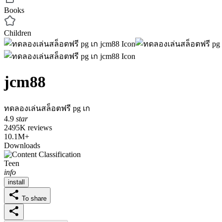
Books
Children
jcm88
ทดลองเล่นสล็อตฟรี pg เก
4.9
star
2495K reviews
10.1M+
Downloads
Teen
info
install
To share