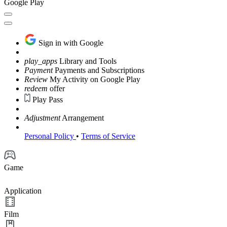
Google Play
Sign in with Google
play_apps
Library and Tools
Payment
Payments and Subscriptions
Review
My Activity on Google Play
redeem
offer
Play Pass
Adjustment
Arrangement
Personal Policy
•
Terms of Service
Game
Application
Film