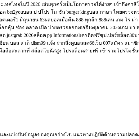
นประเทศไทยในปี 2026 เล่นทุกครั้งเป็นโอกาสรวยได้ง่ายๆ เข้าถึงคา
เว็บ บอล bet2youบอล ป ปโปร โม ชัน burger kingบอล ภาษา ไทยตรวจ
จ ลอตเตอรี1 มิถุนายน 63ผลบอลเมื่อคืน 888 ทุกลีก 888เล่น เกม โ
ng สล็อตหุ้น ช่อง ตลาด เปิด บ่ายตรวจลอตเตอรี16ตุลาคม 2026เกม บา 
ลด justgrab 2026สล็อต pp Informationalเครดิตฟรีซุปเปอร์สล็อต30
งเซียน บอล ส เต็ ปlsm99 แจ้ง ฝากลิ้งดูบอลสด66เว็บ 007สมัคร สมาช
นมือถือสะดวกที่ สล็อตโบนัสสูง โปรสล็อตสายฟรี เข้าร่วมโปรโมชั่น
และแบ่งปันข้อมูลของคุณอย่างไร.
แนวทางปฏิบัติด้านความปลอดภั