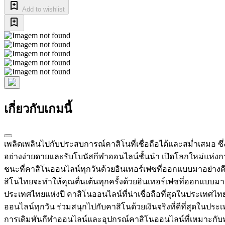
Add to wishlist
เกี่ยวกับเกมนี้
เพลิดเพลินไปกับประสบการณ์คาสิโนที่เชื่อถือได้และสม่ำเสมอ ซึ
อย่างง่ายดายและรับโบนัสกีฬาออนไลน์ชั้นนำ เปิดโลกใหม่แห่งกา
ชนะที่คาสิโนออนไลน์ทุกวันด้วยอินเทอร์เฟซที่ออกแบบมาอย่างด
สิโนไทยจะทำให้คุณตื่นเต้นทุกครั้งด้วยอินเทอร์เฟซที่ออกแบบมาอ
ประเทศไทยแห่งปี คาสิโนออนไลน์ที่น่าเชื่อถือที่สุดในประเทศไ
ออนไลน์ทุกวัน ร่วมสนุกไปกับคาสิโนด้วยเงินจริงที่ดีที่สุดในป
การเดิมพันกีฬาออนไลน์และอุปกรณ์คาสิโนออนไลน์ที่เหมาะกั