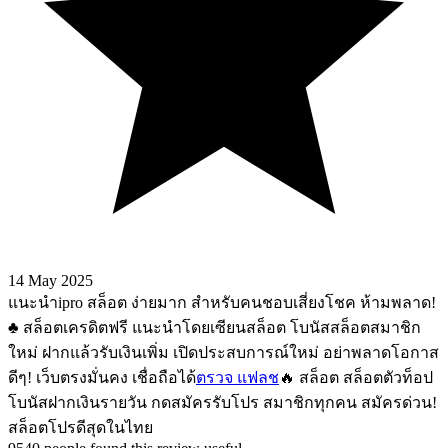
14 May 2025
แนะนำipro สล็อต ง่ายมาก สำหรับคนชอบเสี่ยงโชค ห้ามพลาด!
♣️ สล็อตเครดิตฟรี แนะนำโดยเซียนสล็อต โบนัสสล็อตสมาชิก
ใหม่ ฝากแล้วรับเงินเพิ่ม เปิดประสบการณ์ใหม่ อย่าพลาดโอกาส
ดีๆ! เว็บตรงมั่นคง เชื่อถือได้
ตรวจ แฟลช
🔥 สล็อต สล็อตตัวท็อป
โบนัสฝากเงินรายวัน กดสมัครรับโปร สมาชิกทุกคน สมัครด่วน!
สล็อตโปรดีสุดในไทย