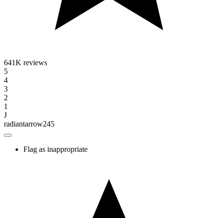
641K reviews
5
4
3
2
1
J
radiantarrow245
Flag as inappropriate