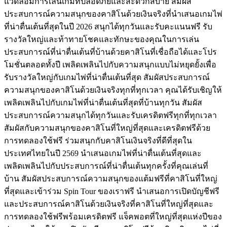
แวดล้อมการเล่นเกมที่ปลอดภัยและสะดวกสบาย สัมผัส
ประสบการณ์ความสนุกของคาสิโนด้วยเงินจริงที่นำเสนอเกมไพ่
ที่น่าตื่นเต้นที่สุดในปี 2026 สนุกได้ทุกวันและรับคะแนนฟรี รับ
รางวัลใหญ่และท้าทายโชคและทักษะของคุณในการเล่น
ประสบการณ์ที่น่าตื่นเต้นที่บ้านด้วยคาสิโนที่เชื่อถือได้และโปร
โมชั่นตลอดทั้งปี เพลิดเพลินไปกับความสนุกแบบไม่หยุดยั้งเพื่อ
รับรางวัลใหญ่กับเกมไพ่ที่น่าตื่นเต้นที่สุด สัมผัสประสบการณ์
ความสนุกของคาสิโนด้วยเงินจริงทุกที่ทุกเวลา คุณได้รับเชิญให้
เพลิดเพลินไปกับเกมไพ่ที่น่าตื่นเต้นที่สุดที่บ้านทุกวัน สัมผัส
ประสบการณ์ความสนุกได้ทุกวันและรับเครดิตฟรีทุกที่ทุกเวลา
สัมผัสกับความสนุกของคาสิโนที่ใหญ่ที่สุดและเครดิตฟรีด้วย
การทดลองใช้ฟรี ร่วมสนุกกับคาสิโนเงินจริงที่ดีที่สุดใน
ประเทศไทยในปี 2569 นำเสนอเกมไพ่ที่น่าตื่นเต้นที่สุดและ
เพลิดเพลินไปกับประสบการณ์ที่น่าตื่นเต้นทุกครั้งที่คุณเล่นที่
บ้าน สัมผัสประสบการณ์ความสนุกของแต้มฟรีที่คาสิโนที่ใหญ่
ที่สุดและเข้าร่วม Spin Tour ของเราฟรี นำเสนอการเปิดบัญชีฟรี
และประสบการณ์คาสิโนด้วยเงินจริงที่คาสิโนที่ใหญ่ที่สุดและ
การทดลองใช้ฟรีพร้อมเครดิตฟรี แจ็คพอตที่ใหญ่ที่สุดแห่งปีของ