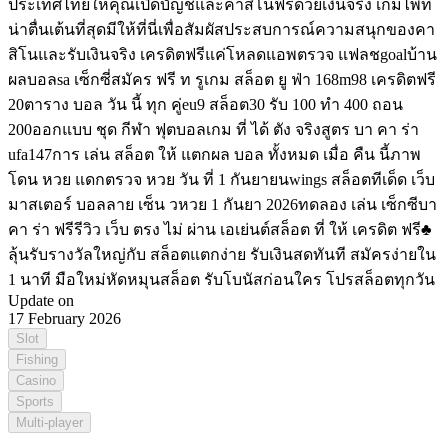
ประเทศไทยให้คุณเปิดบัญชีและคาสิโนฟรีด้วยเงินจริง เกมไพ่ที่
น่าตื่นเต้นที่สุดมีให้ที่นี่เพื่อสัมผัสประสบการณ์ความสนุกของคา
สิโนและรับเงินจริง เครดิตฟรีแค่โหลดแอพตรวจ แฟลชgoalบ้าน
ผลบอลsa เซ็กซี่สมัคร ฟรี ท รูเกม สล็อต ยู ฟ่า 168m98 เครดิตฟรี
20ตาราง บอล วัน นี้ ทุก คู่eu9 สล็อต30 รับ 100 ทํา 400 ถอน
200ออกแบบ ชุด กีฬา ฟุตบอลเกม ที่ ได้ ตัง จริงสูตร บา คา ร่า
ufa147การ เล่น สล็อต ให้ แตกผล บอล ทั้งหมด เมื่อ คืน นี้ภาพ
โดน หวย แดกตรวจ หวย วัน ที่ 1 กันยายนwings สล็อตทีเด็ด เว็บ
มาสเตอร์ บอลลาย เซ็น วหวย 1 กันยา 2026ทดลอง เล่น เซ็กซีบา
คา ร่า ฟรีรีวิว เว็บ ตรง ไม่ ผ่าน เอเย่นต์สล็อต ที่ ให้ เครดิต ฟรี♣️
ลุ้นรับรางวัลใหญ่กับ สล็อตแตกง่าย รับเงินสดทันที สมัครง่ายใน
1 นาที มือใหม่หัดหมุนสล็อต รับโบนัสก่อนใคร โปรสล็อตทุกวัน
Update on
17 February 2026
Slot
Fishing
Casino
Sports
Multi-player