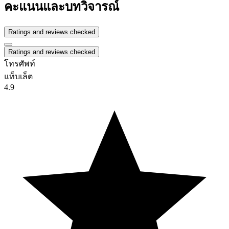
คะแนนและบทวิจารณ์
Ratings and reviews checked
Ratings and reviews checked
โทรศัพท์
แท็บเล็ต
4.9