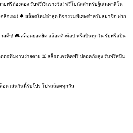
ยฟรีต้องลอง รับฟรีเงินรางวัล! ฟรีโบนัสสำหรับผู้เล่นคาสิโน
คลิกเลย! 🔔 สล็อตใหม่ล่าสุด กิจกรรมพิเศษสำหรับสมาชิก ฝาก
าสดีๆ! 🎮 สล็อตยอดฮิต สล็อตตัวท็อป ฟรีสปินทุกวัน รับฟรีสปิน
ิดต่อทีมงานง่ายดาย 🤑 สล็อตเครดิตฟรี ปลอดภัยสูง รับฟรีสปิน
็อต เล่นวันนี้รับโปร โปรสล็อตทุกวัน