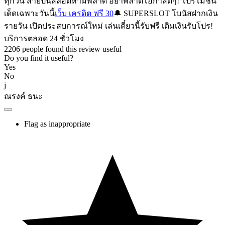
ทุกวัน สายปั่นสล็อตห้ามพลาด อย่าพลาดโอกาสดีๆ! โปรโมชั่น
เด็ดเฉพาะวันนี้
เว็บ เครดิต ฟรี 30
🔔 SUPERSLOT โบนัสฝากเงิน
รายวัน เปิดประสบการณ์ใหม่ เล่นเดี๋ยวนี้รับฟรี เติมเงินรับโปร!
บริการตลอด 24 ชั่วโมง
2206 people found this review useful
Do you find it useful?
Yes
No
j
ณรงค์ ธนะ
Flag as inappropriate