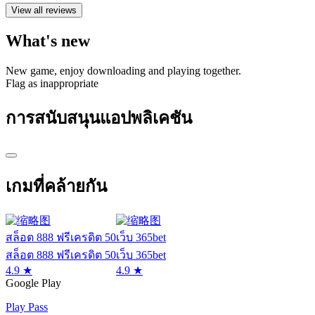
View all reviews
What's new
New game, enjoy downloading and playing together.
Flag as inappropriate
การสนับสนุนแอปพลิเคชัน
เกมที่คล้ายกัน
สล็อต 888 ฟรีเครดิต 50
เว็บ 365bet
สล็อต 888 ฟรีเครดิต 50
เว็บ 365bet
4.9 ★
4.9 ★
Google Play
Play Pass