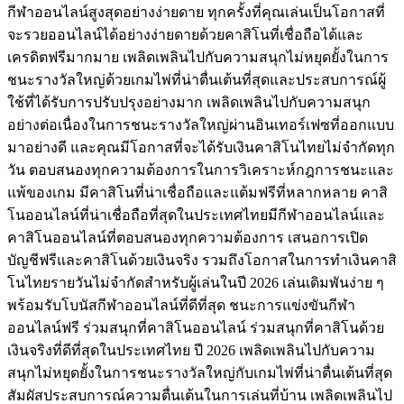
กีฬาออนไลน์สูงสุดอย่างง่ายดาย ทุกครั้งที่คุณเล่นเป็นโอกาสที่
จะรวยออนไลน์ได้อย่างง่ายดายด้วยคาสิโนที่เชื่อถือได้และ
เครดิตฟรีมากมาย เพลิดเพลินไปกับความสนุกไม่หยุดยั้งในการ
ชนะรางวัลใหญ่ด้วยเกมไพ่ที่น่าตื่นเต้นที่สุดและประสบการณ์ผู้
ใช้ที่ได้รับการปรับปรุงอย่างมาก เพลิดเพลินไปกับความสนุก
อย่างต่อเนื่องในการชนะรางวัลใหญ่ผ่านอินเทอร์เฟซที่ออกแบบ
มาอย่างดี และคุณมีโอกาสที่จะได้รับเงินคาสิโนไทยไม่จำกัดทุก
วัน ตอบสนองทุกความต้องการในการวิเคราะห์กฎการชนะและ
แพ้ของเกม มีคาสิโนที่น่าเชื่อถือและแต้มฟรีที่หลากหลาย คาสิ
โนออนไลน์ที่น่าเชื่อถือที่สุดในประเทศไทยมีกีฬาออนไลน์และ
คาสิโนออนไลน์ที่ตอบสนองทุกความต้องการ เสนอการเปิด
บัญชีฟรีและคาสิโนด้วยเงินจริง รวมถึงโอกาสในการทำเงินคาสิ
โนไทยรายวันไม่จำกัดสำหรับผู้เล่นในปี 2026 เล่นเดิมพันง่าย ๆ
พร้อมรับโบนัสกีฬาออนไลน์ที่ดีที่สุด ชนะการแข่งขันกีฬา
ออนไลน์ฟรี ร่วมสนุกที่คาสิโนออนไลน์ ร่วมสนุกที่คาสิโนด้วย
เงินจริงที่ดีที่สุดในประเทศไทย ปี 2026 เพลิดเพลินไปกับความ
สนุกไม่หยุดยั้งในการชนะรางวัลใหญ่กับเกมไพ่ที่น่าตื่นเต้นที่สุด
สัมผัสประสบการณ์ความตื่นเต้นในการเล่นที่บ้าน เพลิดเพลินไป