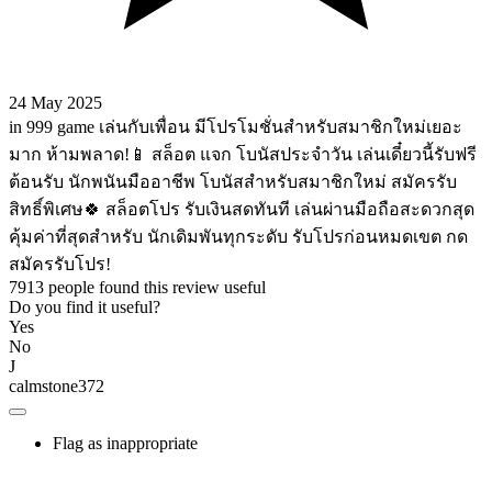
24 May 2025
in 999 game เล่นกับเพื่อน มีโปรโมชั่นสำหรับสมาชิกใหม่เยอะ
มาก ห้ามพลาด!📱 สล็อต แจก โบนัสประจำวัน เล่นเดี๋ยวนี้รับฟรี
ต้อนรับ นักพนันมืออาชีพ โบนัสสำหรับสมาชิกใหม่ สมัครรับ
สิทธิ์พิเศษ🍀 สล็อตโปร รับเงินสดทันที เล่นผ่านมือถือสะดวกสุด
คุ้มค่าที่สุดสำหรับ นักเดิมพันทุกระดับ รับโปรก่อนหมดเขต กด
สมัครรับโปร!
7913 people found this review useful
Do you find it useful?
Yes
No
J
calmstone372
Flag as inappropriate