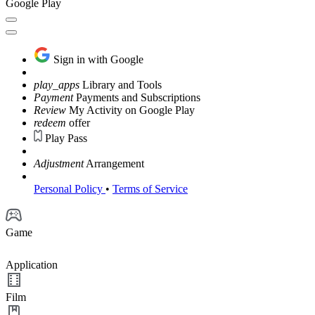
Google Play
Sign in with Google
play_apps
Library and Tools
Payment
Payments and Subscriptions
Review
My Activity on Google Play
redeem
offer
Play Pass
Adjustment
Arrangement
Personal Policy
•
Terms of Service
Game
Application
Film