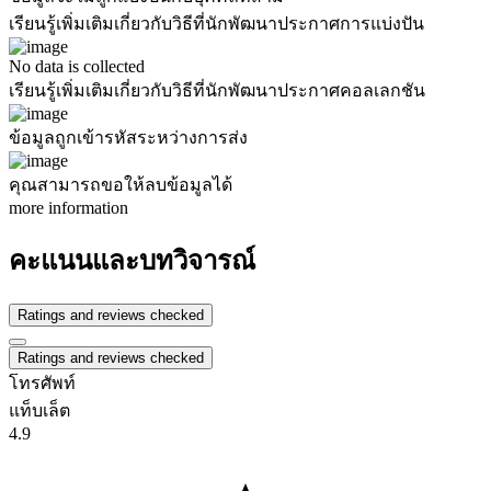
เรียนรู้เพิ่มเติมเกี่ยวกับวิธีที่นักพัฒนาประกาศการแบ่งปัน
No data is collected
เรียนรู้เพิ่มเติมเกี่ยวกับวิธีที่นักพัฒนาประกาศคอลเลกชัน
ข้อมูลถูกเข้ารหัสระหว่างการส่ง
คุณสามารถขอให้ลบข้อมูลได้
more information
คะแนนและบทวิจารณ์
Ratings and reviews checked
Ratings and reviews checked
โทรศัพท์
แท็บเล็ต
4.9