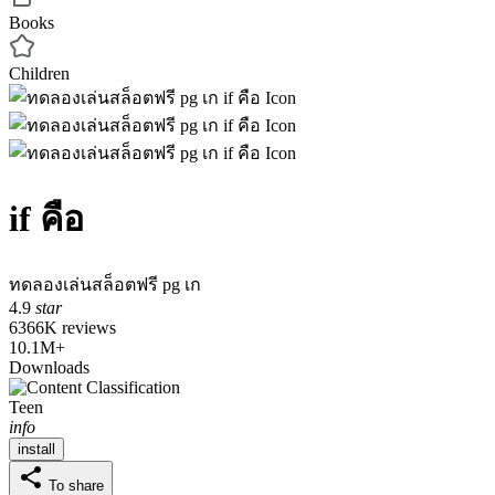
Books
Children
if คือ
ทดลองเล่นสล็อตฟรี pg เก
4.9
star
6366K reviews
10.1M+
Downloads
Teen
info
install
To share