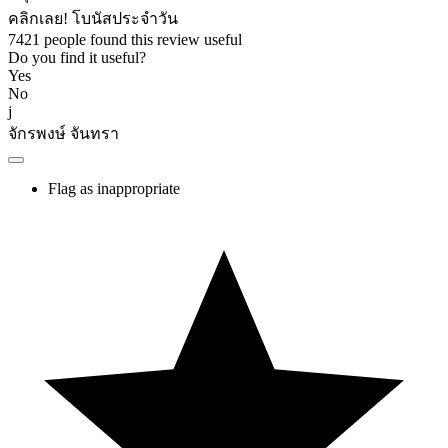
คลิกเลย! โบนัสประจำวัน
7421 people found this review useful
Do you find it useful?
Yes
No
j
จักรพงษ์ จันทรา
Flag as inappropriate