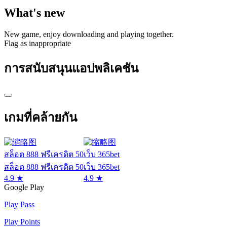
What's new
New game, enjoy downloading and playing together.
Flag as inappropriate
การสนับสนุนแอปพลิเคชัน
เกมที่คล้ายกัน
สล็อต 888 ฟรีเครดิต 50
เว็บ 365bet
สล็อต 888 ฟรีเครดิต 50
เว็บ 365bet
4.9 ★
4.9 ★
Google Play
Play Pass
Play Points