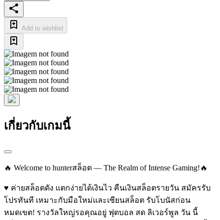
Add to wishlist
เกี่ยวกับเกมนี้
🔥 Welcome to hunterสล็อต — The Realm of Intense Gaming!🔥
♥️ ค่ายสล็อตดัง แตกง่ายได้เงินไว คืนเงินสล็อตรายวัน สมัครรับ
โปรทันที เหมาะกับมือใหม่และเซียนสล็อต รับโบนัสก่อน
หมดเขต! รางวัลใหญ่รอคุณอยู่ ฟุตบอล สด ลิเวอร์พูล วัน นี้