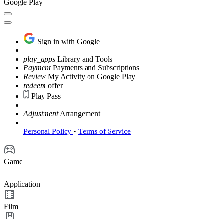
Google Play
Sign in with Google
play_apps
Library and Tools
Payment
Payments and Subscriptions
Review
My Activity on Google Play
redeem
offer
Play Pass
Adjustment
Arrangement
Personal Policy
•
Terms of Service
Game
Application
Film