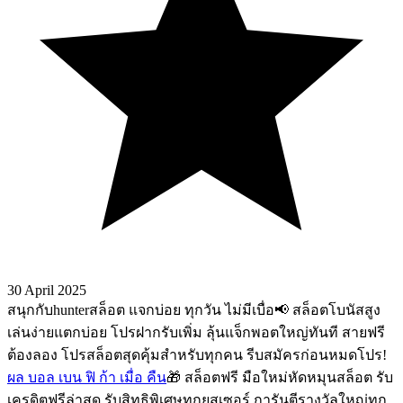
30 April 2025
สนุกกับhunterสล็อต แจกบ่อย ทุกวัน ไม่มีเบื่อ📢 สล็อตโบนัสสูง
เล่นง่ายแตกบ่อย โปรฝากรับเพิ่ม ลุ้นแจ็กพอตใหญ่ทันที สายฟรี
ต้องลอง โปรสล็อตสุดคุ้มสำหรับทุกคน รีบสมัครก่อนหมดโปร!
ผล บอล เบน ฟิ ก้า เมื่อ คืน
🎁 สล็อตฟรี มือใหม่หัดหมุนสล็อต รับ
เครดิตฟรีล่าสุด รับสิทธิพิเศษทุกยูสเซอร์ การันตีรางวัลใหญ่ทุก