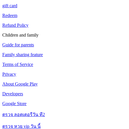
gift card
Redeem
Refund Policy
Children and family
Guide for parents
Family sharing feature
Terms of Service
Privacy
About Google Play
Developers
Google Store
ตรวจ ลอตเตอรีวัน ที2
ตรวจ หวย vip วัน นี้