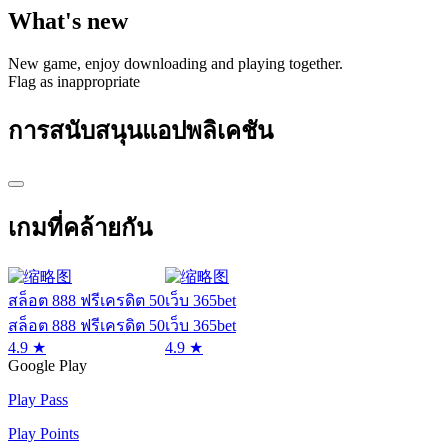
What's new
New game, enjoy downloading and playing together.
Flag as inappropriate
การสนับสนุนแอปพลิเคชัน
เกมที่คล้ายกัน
สล็อต 888 ฟรีเครดิต 50
เว็บ 365bet
สล็อต 888 ฟรีเครดิต 50
เว็บ 365bet
4.9 ★
4.9 ★
Google Play
Play Pass
Play Points