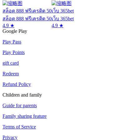
สล็อต 888 ฟรีเครดิต 50
เว็บ 365bet
สล็อต 888 ฟรีเครดิต 50
เว็บ 365bet
4.9 ★
4.9 ★
Google Play
Play Pass
Play Points
gift card
Redeem
Refund Policy
Children and family
Guide for parents
Family sharing feature
Terms of Service
Privacy