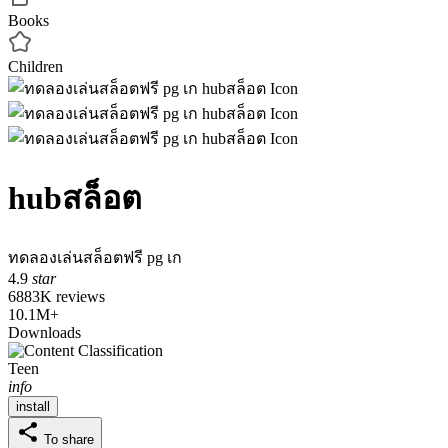
Books
Children
hubสล็อต
ทดลองเล่นสล็อตฟรี pg เก
4.9
star
6883K reviews
10.1M+
Downloads
Teen
info
install
To share