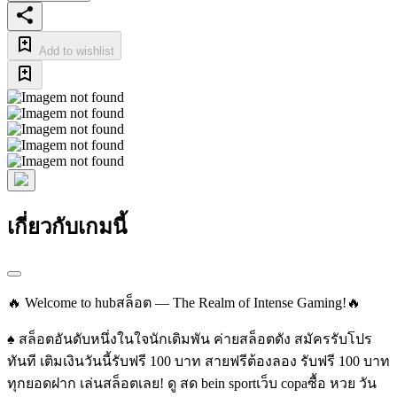
Add to wishlist
เกี่ยวกับเกมนี้
🔥 Welcome to hubสล็อต — The Realm of Intense Gaming!🔥
♠️ สล็อตอันดับหนึ่งในใจนักเดิมพัน ค่ายสล็อตดัง สมัครรับโปร
ทันที เติมเงินวันนี้รับฟรี 100 บาท สายฟรีต้องลอง รับฟรี 100 บาท
ทุกยอดฝาก เล่นสล็อตเลย! ดู สด bein sportเว็บ copaซื้อ หวย วัน