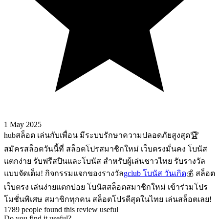
1 May 2025
hubสล็อต เล่นกับเพื่อน มีระบบรักษาความปลอดภัยสูงสุด🏆
สมัครสล็อตวันนี้ที่ สล็อตโปรสมาชิกใหม่ เว็บตรงมั่นคง โบนัส
แตกง่าย รับฟรีสปินและโบนัส สำหรับผู้เล่นชาวไทย รับรางวัล
แบบจัดเต็ม! กิจกรรมแจกของรางวัล
gclub โบนัส วันเกิด
💰 สล็อต
เว็บตรง เล่นง่ายแตกบ่อย โบนัสสล็อตสมาชิกใหม่ เข้าร่วมโปร
โมชั่นพิเศษ สมาชิกทุกคน สล็อตโปรดีสุดในไทย เล่นสล็อตเลย!
1789 people found this review useful
Do you find it useful?