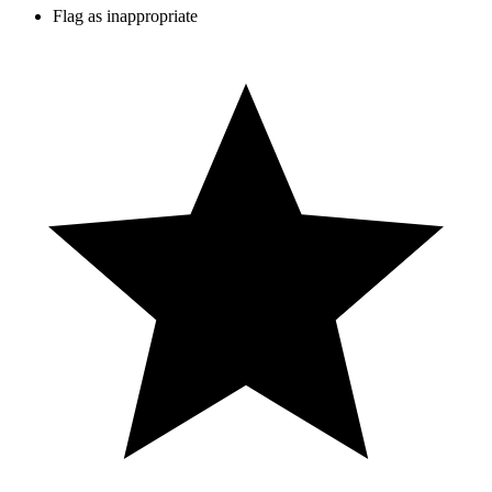
Flag as inappropriate