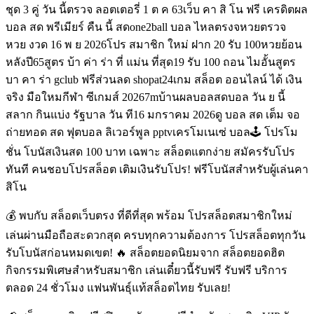
ชุด 3 คู่ วัน นี้ตรวจ ลอตเตอรี่ 1 ต ค 63เว็บ คา สิ โน ฟรี เครดิตผล
บอล สด พรีเมียร์ คืน นี้ สดone2ball บอล ไหลตรงจหวยตรวจ
หวย งวด 16 พ ย 2026โปร สมาชิก ใหม่ ฝาก 20 รับ 100หวยย้อน
หลังปี65สูตร บ้า ค่า ร่า ที่ แม่น ที่สุด19 รับ 100 ถอน ไมอั้นสูตร
บา คา ร่า gclub ฟรีส่วนลด shopat24เกม สล็อต ออนไลน์ ได้ เงิน
จริง มือใหมกีฬา ซีเกมส์ 20267mบ้านผลบอลสดบอล วัน ย นี้
สลาก กินแบ่ง รัฐบาล วัน ที16 มกราคม 2026ดู บอล สด เต็ม จอ
ถ่ายทอด สด ฟุตบอล ลิเวอร์พูล pptvเครโมเนเซ่ บอล🕹️ โปรโม
ชั่น โบนัสเงินสด 100 บาท เฉพาะ สล็อตแตกง่าย สมัครรับโปร
ทันที คนชอบโปรสล็อต เติมเงินรับโปร! ฟรีโบนัสสำหรับผู้เล่นคา
สิโน
💰 พบกับ สล็อตเว็บตรง ที่ดีที่สุด พร้อม โปรสล็อตสมาชิกใหม่
เล่นผ่านมือถือสะดวกสุด ครบทุกความต้องการ โปรสล็อตทุกวัน
รับโบนัสก่อนหมดเขต! 🔥 สล็อตยอดนิยมจาก สล็อตยอดฮิต
กิจกรรมพิเศษสำหรับสมาชิก เล่นเดี๋ยวนี้รับฟรี รับฟรี บริการ
ตลอด 24 ชั่วโมง แฟนพันธุ์แท้สล็อตไทย รับเลย!