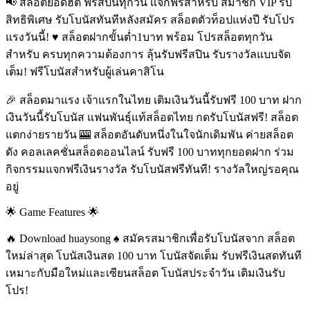
📢 สล็อตยอดฮิต ฟรีสปินทุกวัน แจกฟรีสำหรับ สมาชิก VIP รับ
สิทธิพิเศษ รับโบนัสทันทีหลังสมัคร สล็อตตัวท็อปแห่งปี รับโปร
แรงวันนี้! ♥️ สล็อตฝากขั้นต่ำ1บาท พร้อม โปรสล็อตทุกวัน
สำหรับ ครบทุกความต้องการ ลุ้นรับฟรีสปิน รับรางวัลแบบจัด
เต็ม! ฟรีโบนัสสำหรับผู้เล่นคาสิโน
🎉 สล็อตมาแรง เจ้าแรกในไทย เติมเงินวันนี้รับฟรี 100 บาท ฝาก
เงินวันนี้รับโบนัส แฟนพันธุ์แท้สล็อตไทย กดรับโบนัสฟรี! สล็อต
แตกง่ายรายวัน 🎰 สล็อตอันดับหนึ่งในใจนักเดิมพัน ค่ายสล็อต
ดัง คอลเลคชั่นสล็อตออนไลน์ รับฟรี 100 บาททุกยอดฝาก ร่วม
กิจกรรมแจกฟรีเงินรางวัล รับโบนัสฟรีทันที! รางวัลใหญ่รอคุณ
อยู่
🌟 Game Features 🌟
🔥 Download huaysong ♠️ สมัครสมาชิกเพื่อรับโบนัสจาก สล็อต
ใหม่ล่าสุด โบนัสเงินสด 100 บาท โบนัสจัดเต็ม รับฟรีเงินสดทันที
เหมาะกับมือใหม่และเซียนสล็อต โบนัสประจำวัน เติมเงินรับ
โปร!