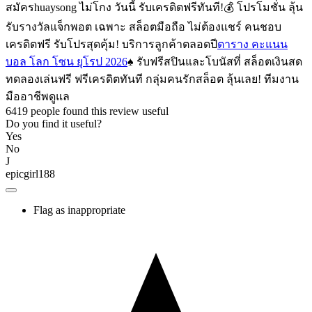
สมัครhuaysong ไม่โกง วันนี้ รับเครดิตฟรีทันที!💰 โปรโมชั่น ลุ้น
รับรางวัลแจ็กพอต เฉพาะ สล็อตมือถือ ไม่ต้องแชร์ คนชอบ
เครดิตฟรี รับโปรสุดคุ้ม! บริการลูกค้าตลอดปี
ตาราง คะแนน
บอล โลก โซน ยุโรป 2026
♠️ รับฟรีสปินและโบนัสที่ สล็อตเงินสด
ทดลองเล่นฟรี ฟรีเครดิตทันที กลุ่มคนรักสล็อต ลุ้นเลย! ทีมงาน
มืออาชีพดูแล
6419 people found this review useful
Do you find it useful?
Yes
No
J
epicgirl188
Flag as inappropriate