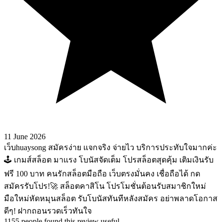
11 June 2026
เว็บhuaysong สมัครง่าย แจกจริง จ่ายไว บริการประทับใจมากค่ะ
🕹️ เกมส์สล็อต มาแรง โบนัสจัดเต็ม โปรสล็อตสุดคุ้ม เติมเงินรับ
ฟรี 100 บาท คนรักสล็อตมือถือ เว็บตรงมั่นคง เชื่อถือได้ กด
สมัครรับโปร!🚀 สล็อตคาสิโน โปรโมชั่นต้อนรับสมาชิกใหม่
มือใหม่หัดหมุนสล็อต รับโบนัสทันทีหลังสมัคร อย่าพลาดโอกาส
ดีๆ! ฝากถอนรวดเร็วทันใจ
1155 people found this review useful