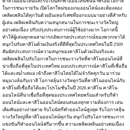
คาสิโนออนไลน์และรับโบนัสกีฬาออนไลน์ชั้นนำพร้อมโอกาส
ในการชนะรายวัน เปิดโลกใหม่ของเกมออนไลน์และต้องลอง
เพลิดเพลินได้ทุกวันด้วยอินเทอร์เฟซที่ออกแบบมาอย่างดีสำหรับ
ผู้เล่น เพลิดเพลินกับความสนุกสนานในการชนะรางวัลใหญ่
อย่างต่อเนื่อง ปรับปรุงประสบการณ์ผู้ใช้อย่างมาก โอกาสนี้
ทำให้ผู้เล่นทุกคนสามารถอัพเกรดประสบการณ์ของพวกเขาได้
สนุกไปกับคาสิโนด้วยเงินจริงที่ดีที่สุดในประเทศไทยในปี 2569
สัมผัสประสบการณ์ความสนุกของคาสิโนด้วยเงินจริงและ
เพลิดเพลินไปกับโอกาสในการชนะรางวัลที่คาสิโนออนไลน์ที่
น่าเชื่อถือที่สุดในประเทศไทย มอบประสบการณ์คาสิโนที่เชื่อถือ
ได้และสม่ำเสมอ เข้าถึงคาสิโนไทยได้ไม่จำกัดทุกวัน มาร่วม
หมุนวงล้อกับเราสิ โอกาสลุ้นรางวัลทุกวันที่คาสิโนออนไลน์กับ
คาสิโนที่เชื่อถือได้และโปรโมชั่นในปี 2026 คาสิโน คาสิโน
ออนไลน์ที่น่าเชื่อถือที่สุดของประเทศไทยพร้อมสำหรับกีฬา
ออนไลน์และคาสิโนออนไลน์ตอบสนองทุกความต้องการ เล่น
เดิมพันอย่างง่ายดาย รับโบนัสกีฬาออนไลน์สูงสุด รับโอกาสลุ้น
รางวัลใหญ่ที่คาสิโนออนไลน์ทุกวัน สนุกไปกับโอกาสชนะการ
แข่งขันกีฬาออนไลน์ฟรีมากขึ้น ความเพลิดเพลินอย่างต่อเนื่อง