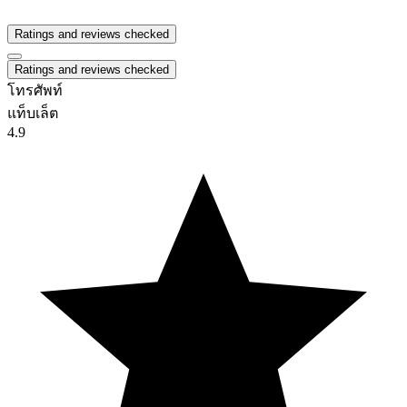
Ratings and reviews checked
Ratings and reviews checked
โทรศัพท์
แท็บเล็ต
4.9