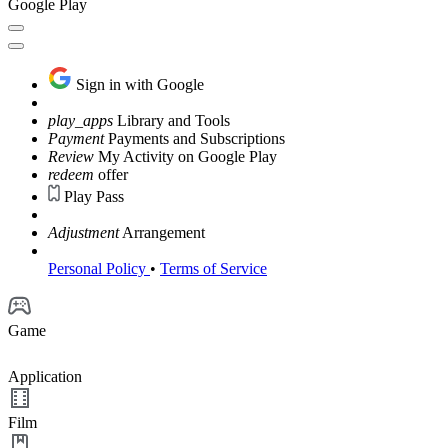
Google Play
Sign in with Google
play_apps
Library and Tools
Payment
Payments and Subscriptions
Review
My Activity on Google Play
redeem
offer
Play Pass
Adjustment
Arrangement
Personal Policy
•
Terms of Service
Game
Application
Film