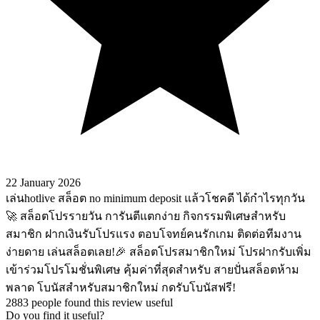
22 January 2026
เล่นhotlive สล็อต no minimum deposit แล้วโชคดี ได้กำไรทุกวัน
🚀 สล็อตโปรรายวัน การันตีแตกง่าย กิจกรรมพิเศษสำหรับ
สมาชิก ฝากเงินรับโปรแรง ตอบโจทย์คนรักเกม ติดต่อทีมงาน
ง่ายดาย เล่นสล็อตเลย!🎉 สล็อตโปรสมาชิกใหม่ โปรฝากรับเพิ่ม
เข้าร่วมโปรโมชั่นพิเศษ คุ้มค่าที่สุดสำหรับ สายปั่นสล็อตห้าม
พลาด โบนัสสำหรับสมาชิกใหม่ กดรับโบนัสฟรี!
2883 people found this review useful
Do you find it useful?