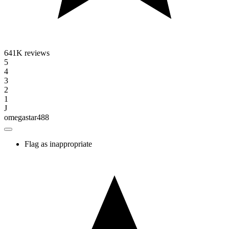
641K reviews
5
4
3
2
1
J
omegastar488
Flag as inappropriate