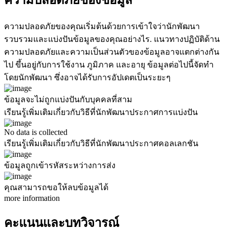
ความปลอดภัยของคุณเริ่มต้นด้วยการเข้าใจว่านักพัฒนา
รวบรวมและแบ่งปันข้อมูลของคุณอย่างไร.
แนวทางปฏิบัติด้าน
ความปลอดภัยและความเป็นส่วนตัวของข้อมูลอาจแตกต่างกัน
ไป ขึ้นอยู่กับการใช้งาน ภูมิภาค และอายุ
ข้อมูลต่อไปนี้จัดทำ
โดยนักพัฒนา ซึ่งอาจได้รับการอัปเดตเป็นระยะๆ
ข้อมูลจะไม่ถูกแบ่งปันกับบุคคลที่สาม
เรียนรู้เพิ่มเติมเกี่ยวกับวิธีที่นักพัฒนาประกาศการแบ่งปัน
No data is collected
เรียนรู้เพิ่มเติมเกี่ยวกับวิธีที่นักพัฒนาประกาศคอลเลกชัน
ข้อมูลถูกเข้ารหัสระหว่างการส่ง
คุณสามารถขอให้ลบข้อมูลได้
more information
คะแนนและบทวิจารณ์