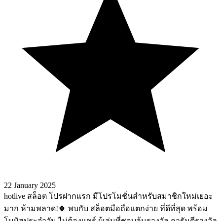
22 January 2025
hotlive สล็อต โปรฝากแรก มีโปรโมชั่นสำหรับสมาชิกใหม่เยอะ
มาก ห้ามพลาด!🍀 พบกับ สล็อตมือถือแตกง่าย ที่ดีที่สุด พร้อม
โบนัสประจำวัน ไม่ต้องแชร์ ผู้เล่นที่ชอบลุ้นรางวัล การันตีรางวัล