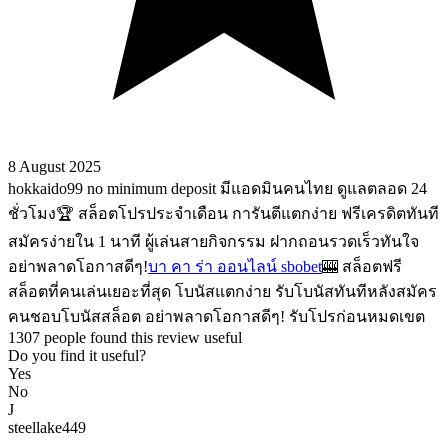
8 August 2025
hokkaido99 no minimum deposit มีแอดมินคนไทย ดูแลตลอด 24
ชั่วโมง🏆 สล็อตโปรประจำเดือน การันตีแตกง่าย ฟรีเครดิตทันที
สมัครง่ายใน 1 นาที ผู้เล่นสายกิจกรรม ฝากถอนรวดเร็วทันใจ
อย่าพลาดโอกาสดีๆ!
บา คา ร่า ออนไลน์ sbobet
🎰 สล็อตฟรี
สล็อตที่คนเล่นเยอะที่สุด โบนัสแตกง่าย รับโบนัสทันทีหลังสมัคร
คนชอบโบนัสสล็อต อย่าพลาดโอกาสดีๆ! รับโปรก่อนหมดเขต
1307 people found this review useful
Do you find it useful?
Yes
No
J
steellake449