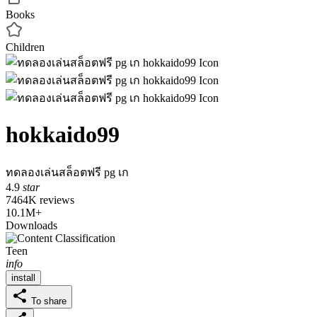
Books
Children
hokkaido99
ทดลองเล่นสล็อตฟรี pg เก
4.9
star
7464K reviews
10.1M+
Downloads
Teen
info
install
To share