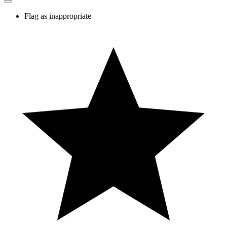
Flag as inappropriate