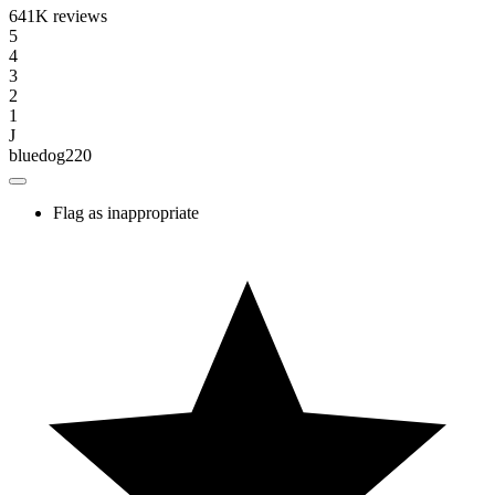
641K reviews
5
4
3
2
1
J
bluedog220
Flag as inappropriate