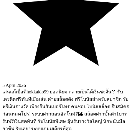
5 April 2026
เล่นแก้เบื่อที่hokkaido99 ยอดนิยม กลายเป็นได้เงินซะงั้น🏅 รับ
เครดิตฟรีทันทีเมื่อเล่น ค่ายสล็อตดัง ฟรีโบนัสสำหรับสมาชิก รับ
ฟรีเงินรางวัล เพียงยืนยันเบอร์โทร คนชอบโบนัสสล็อต รีบสมัคร
ก่อนหมดโปร! ระบบฝากถอนอัตโนมัติ🎰 สล็อตฝากขั้นต่ำ1บาท
รับฟรีเงินสดทันที รับโบนัสพิเศษ ลุ้นรับรางวัลใหญ่ นักพนันมือ
อาชีพ รับเลย! ระบบเกมเสถียรที่สุด