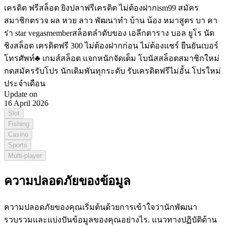
เครดิต ฟรีสล็อต ยิงปลาฟรีเครดิต ไม่ต้องฝากism99 สมัคร
สมาชิกตรวจ ผล หวย ลาว พัฒนาทำ บ้าน น้อง หมาสูตร บา คา
ร่า star vegasmemberสล็อตลำดับของ เอลีกตาราง บอล ยูโร นัด
ชิงสล็อต เครดิตฟรี 300 ไม่ต้องฝากก่อน ไม่ต้องแชร์ ยืนยันเบอร์
โทรศัพท์♣️ เกมส์สล็อต แจกหนักจัดเต็ม โบนัสสล็อตสมาชิกใหม่
กดสมัครรับโปร นักเดิมพันทุกระดับ รับเครดิตฟรีไม่อั้น โปรใหม่
ประจำเดือน
Update on
16 April 2026
Slot
Fishing
Casino
Sports
Multi-player
ความปลอดภัยของข้อมูล
ความปลอดภัยของคุณเริ่มต้นด้วยการเข้าใจว่านักพัฒนา
รวบรวมและแบ่งปันข้อมูลของคุณอย่างไร.
แนวทางปฏิบัติด้าน