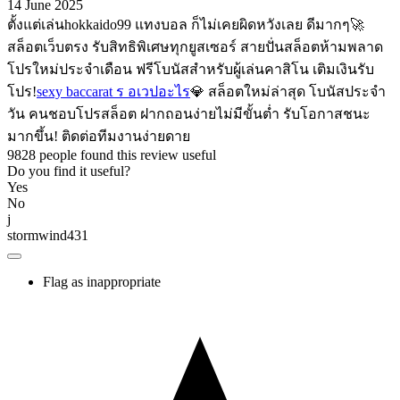
14 June 2025
ตั้งแต่เล่นhokkaido99 แทงบอล ก็ไม่เคยผิดหวังเลย ดีมากๆ🚀
สล็อตเว็บตรง รับสิทธิพิเศษทุกยูสเซอร์ สายปั่นสล็อตห้ามพลาด
โปรใหม่ประจำเดือน ฟรีโบนัสสำหรับผู้เล่นคาสิโน เติมเงินรับ
โปร!
sexy baccarat ร อเวปอะไร
💎 สล็อตใหม่ล่าสุด โบนัสประจำ
วัน คนชอบโปรสล็อต ฝากถอนง่ายไม่มีขั้นต่ำ รับโอกาสชนะ
มากขึ้น! ติดต่อทีมงานง่ายดาย
9828 people found this review useful
Do you find it useful?
Yes
No
j
stormwind431
Flag as inappropriate