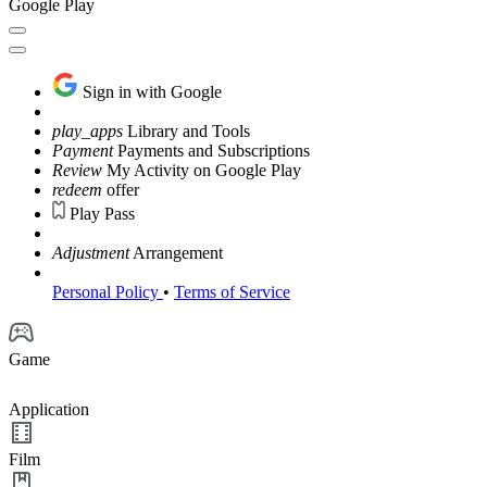
Google Play
Sign in with Google
play_apps
Library and Tools
Payment
Payments and Subscriptions
Review
My Activity on Google Play
redeem
offer
Play Pass
Adjustment
Arrangement
Personal Policy
•
Terms of Service
Game
Application
Film