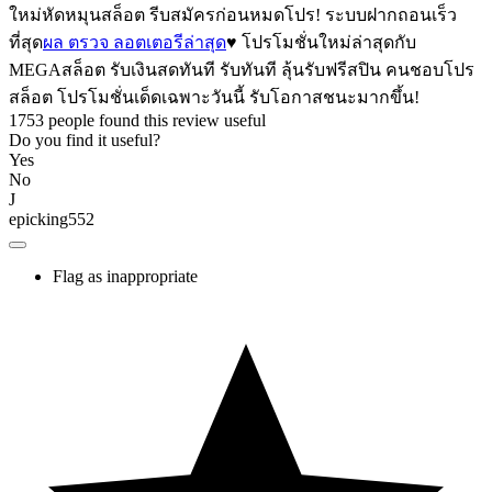
ใหม่หัดหมุนสล็อต รีบสมัครก่อนหมดโปร! ระบบฝากถอนเร็ว
ที่สุด
ผล ตรวจ ลอตเตอรีล่าสุด
♥️ โปรโมชั่นใหม่ล่าสุดกับ
MEGAสล็อต รับเงินสดทันที รับทันที ลุ้นรับฟรีสปิน คนชอบโปร
สล็อต โปรโมชั่นเด็ดเฉพาะวันนี้ รับโอกาสชนะมากขึ้น!
1753 people found this review useful
Do you find it useful?
Yes
No
J
epicking552
Flag as inappropriate