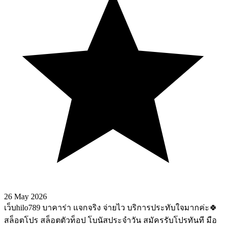
26 May 2026
เว็บhilo789 บาคาร่า แจกจริง จ่ายไว บริการประทับใจมากค่ะ🍀
สล็อตโปร สล็อตตัวท็อป โบนัสประจำวัน สมัครรับโปรทันที มือ