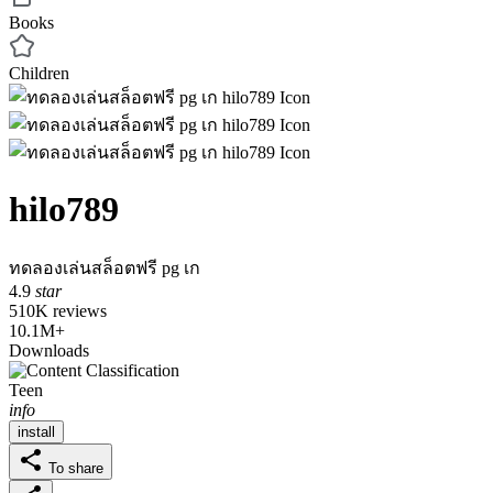
Books
Children
hilo789
ทดลองเล่นสล็อตฟรี pg เก
4.9
star
510K reviews
10.1M+
Downloads
Teen
info
install
To share