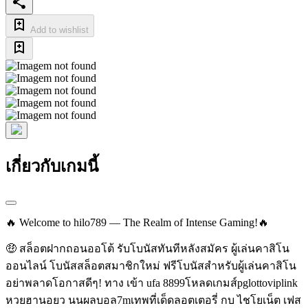
Add to wishlist
เกี่ยวกับเกมนี้
🔥 Welcome to hilo789 — The Realm of Intense Gaming!🔥
🤑 สล็อตฝากถอนออโต้ รับโบนัสทันทีหลังสมัคร ผู้เล่นคาสิโน
ออนไลน์ โบนัสสล็อตสมาชิกใหม่ ฟรีโบนัสสำหรับผู้เล่นคาสิโน
อย่าพลาดโอกาสดีๆ! ทาง เข้า ufa 8899โหลดเกมส์pglottoviplink
หวยฮานอยว นนผลบอล7mเทพที่เด็ดลอตเตอรี่ กบ ไชโยเน็ต เฟส