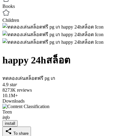
Books
Children
happy 24hสล็อต
ทดลองเล่นสล็อตฟรี pg เก
4.9
star
8273K reviews
10.1M+
Downloads
Teen
info
install
To share