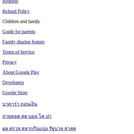
Redeem
Refund Policy
Children and family
Guide for parents
Family sharing feature
Terms of Service
Privacy
About Google Play
Developers
Google Store
บาคาร่า ถอนเงิน
ถ่ายทอด สด บอล โค ปา
ผล ตรวจ สลากกินแบ่ง รัฐบาล ล่าสุด