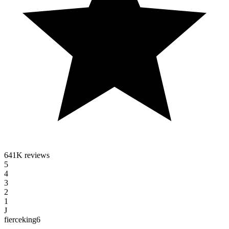
641K reviews
5
4
3
2
1
J
fierceking6