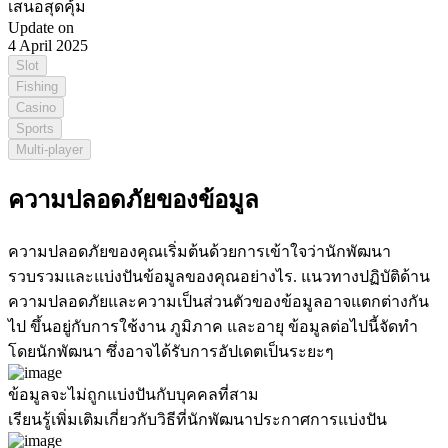
เสนอสุดคุ้ม
Update on
4 April 2025
Slot
Fishing
Casino
Sports
Multi-player
ความปลอดภัยของข้อมูล
ความปลอดภัยของคุณเริ่มต้นด้วยการเข้าใจว่านักพัฒนา
รวบรวมและแบ่งปันข้อมูลของคุณอย่างไร.
แนวทางปฏิบัติด้าน
ความปลอดภัยและความเป็นส่วนตัวของข้อมูลอาจแตกต่างกัน
ไป ขึ้นอยู่กับการใช้งาน ภูมิภาค และอายุ
ข้อมูลต่อไปนี้จัดทำ
โดยนักพัฒนา ซึ่งอาจได้รับการอัปเดตเป็นระยะๆ
ข้อมูลจะไม่ถูกแบ่งปันกับบุคคลที่สาม
เรียนรู้เพิ่มเติมเกี่ยวกับวิธีที่นักพัฒนาประกาศการแบ่งปัน