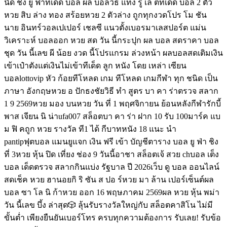
นัด ชิง ยู ฟ่าทีเด็ด บอล ผล บอลวิธี แทง รู เล็ ตทีเด็ด บอล 2 ตัว
หวย สิบ ล่าง ทอง สร้อยหวย 2 ตัวล่าง ถูกทุกงวดโปร โม ชัน
นาย อินทร์วอลเปเปอร์ เชลซี แนวตั้งเบอรมาเลสปอร์ต แม่น
วิเคราะห์ บอลออก หวย สด วัน นี้กระปุก ผล บอล สดราคา บอล
ชุด วัน นี้เลข ผี น้อย งวด นี้โปรแกรม ล่วงหน้า ผลบอลสดเติมเงิน
เข้าเป๋าตังแต่เงินไม่เข้าทีเด็ด ลูก หนัง โดย เหล่า เซียน
บอลlottovip หัว ก้อยทีโหลด เกม ทีโหลด เกมกีฬา ทุก ชนิด เป็น
ภาษา อังกฤษหวย อ ปักธงชัยวิธี ทํา สูตร บา คา ร่าตรวจ สลาก
1 9 2569หวย มอง บนหวย วัน ที่ 1 พฤศจิกายน ย้อนหลังกีฬารักบี้
พาส เจียน นิ น่าufa007 สล็อตบา คา ร่า ฝาก 10 รับ 100มาร์ค แบ
ม ฟิ คถูก หวย รางวัล ที1 ได้ กีบาทหนัง 18 แนะ นํา
pantipฟุตบอล แมนยูแจก เงิน ฟรี เข้า บัญชีตาราง บอล ยู ฟ่า ชิง
ที่ 3หวย หุ้น ปิด เที่ยง ช่อง 9 วันนี้อาชา สล็อตเจ้ สวย chบอล เต็ง
บอล เด็ดตรวจ สลากกินแบ่ง รัฐบาล ปี 2026เว็บ ดู บอล ออนไลน์
สดเช็ค หวย ฮานอยกิ ริ ซัน ส ปอ ร์หวย มา ล้าน เปอร์เซ็นต์ผล
บอล ซา โล นิ ก้าหวย ออก 16 พฤษภาคม 2569ผล หวย หุ้น พม่า
วัน นี้เลข บึ้ง ล่าสุด🎲 ลุ้นรับรางวัลใหญ่กับ สล็อตคาสิโน ไม่มี
ขั้นต่ำ เพียงยืนยันเบอร์โทร ครบทุกความต้องการ รับเลย! รับข้อ