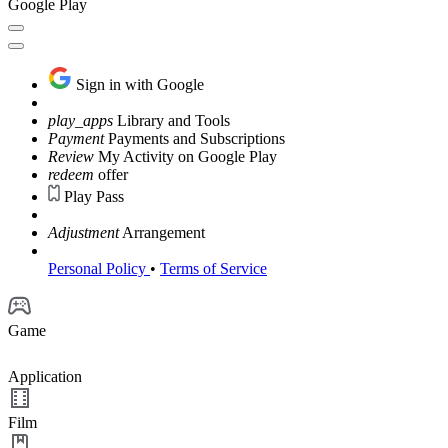
Google Play
Sign in with Google
play_apps
Library and Tools
Payment
Payments and Subscriptions
Review
My Activity on Google Play
redeem
offer
Play Pass
Adjustment
Arrangement
Personal Policy
•
Terms of Service
Game
Application
Film