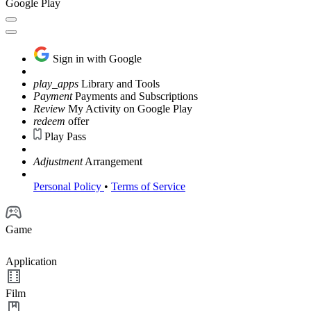
Google Play
Sign in with Google
play_apps
Library and Tools
Payment
Payments and Subscriptions
Review
My Activity on Google Play
redeem
offer
Play Pass
Adjustment
Arrangement
Personal Policy
•
Terms of Service
Game
Application
Film