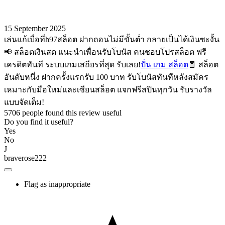
15 September 2025
เล่นแก้เบื่อที่h97สล็อต ฝากถอนไม่มีขั้นต่ำ กลายเป็นได้เงินซะงั้น
📢 สล็อตเงินสด แนะนำเพื่อนรับโบนัส คนชอบโปรสล็อต ฟรี
เครดิตทันที ระบบเกมเสถียรที่สุด รับเลย!
ปั่น เกม สล็อต
🧧 สล็อต
อันดับหนึ่ง ฝากครั้งแรกรับ 100 บาท รับโบนัสทันทีหลังสมัคร
เหมาะกับมือใหม่และเซียนสล็อต แจกฟรีสปินทุกวัน รับรางวัล
แบบจัดเต็ม!
5706 people found this review useful
Do you find it useful?
Yes
No
J
braverose222
Flag as inappropriate