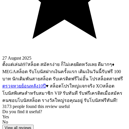
27 August 2025
ตั้งแต่เล่นh97สล็อต สมัครง่าย ก็ไม่เคยผิดหวังเลย ดีมากๆ♦️
MEGAสล็อต รับโบนัสฝากเงินครั้งแรก เติมเงินวันนี้รับฟรี 100
บาท นักเดิมพันสายสล็อต รับเครดิตฟรีไม่อั้น โปรสล็อตสายฟรี
ตรวจหวยย้อนหลัง10ปี
♥️ สล็อตโปรใหญ่แจกจริง XOสล็อต
โบนัสพิเศษสำหรับสมาชิก VIP รับทันที รับฟรีเครดิตเมื่อสมัคร
คนชอบโบนัสสล็อต รางวัลใหญ่รอคุณอยู่ รับโบนัสฟรีทันที!
3173 people found this review useful
Do you find it useful?
Yes
No
View all reviews