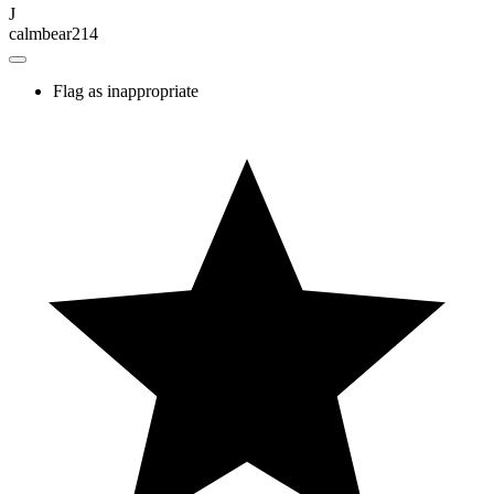
J
calmbear214
Flag as inappropriate