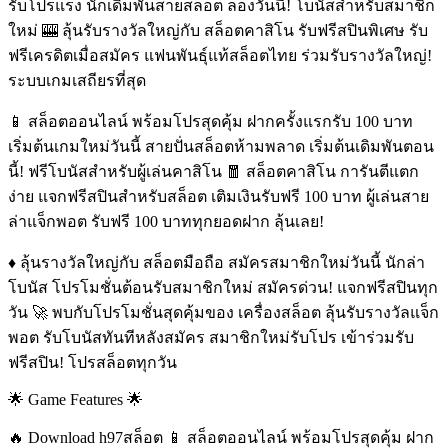
รับโปรแรง นักเดิมพันสายสล็อต ลองวันนี้! โบนัสสำหรับสมาชิก
ใหม่ 🎰 ลุ้นรับรางวัลใหญ่กับ สล็อตคาสิโน รับฟรีสปินพิเศษ รับ
ฟรีเครดิตเมื่อสมัคร แฟนพันธุ์แท้สล็อตไทย ร่วมรับรางวัลใหญ่!
ระบบเกมเสถียรที่สุด
📱 สล็อตออนไลน์ พร้อมโปรสุดคุ้ม ฝากครั้งแรกรับ 100 บาท
เริ่มต้นเกมใหม่วันนี้ สายปั่นสล็อตห้ามพลาด เริ่มต้นเดิมพันตอน
นี้! ฟรีโบนัสสำหรับผู้เล่นคาสิโน 🧧 สล็อตคาสิโน การันตีแตก
ง่าย แจกฟรีสปินสำหรับสล็อต เติมเงินรับฟรี 100 บาท ผู้เล่นสาย
ล่าแจ็กพอต รับฟรี 100 บาททุกยอดฝาก ลุ้นเลย!
♦️ ลุ้นรางวัลใหญ่กับ สล็อตมือถือ สมัครสมาชิกใหม่วันนี้ นักล่า
โบนัส โปรโมชั่นต้อนรับสมาชิกใหม่ สมัครด่วน! แจกฟรีสปินทุก
วัน 🚀 พบกับโปรโมชั่นสุดคุ้มของ เครื่องสล็อต ลุ้นรับรางวัลแจ็ก
พอต รับโบนัสทันทีหลังสมัคร สมาชิกใหม่รับโปร เข้าร่วมรับ
ฟรีสปิน! โปรสล็อตทุกวัน
🌟 Game Features 🌟
🔥 Download h97สล็อต 📱 สล็อตออนไลน์ พร้อมโปรสุดคุ้ม ฝาก