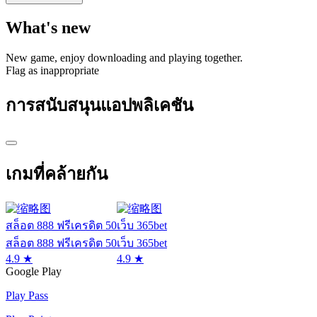
What's new
New game, enjoy downloading and playing together.
Flag as inappropriate
การสนับสนุนแอปพลิเคชัน
เกมที่คล้ายกัน
สล็อต 888 ฟรีเครดิต 50
เว็บ 365bet
สล็อต 888 ฟรีเครดิต 50
เว็บ 365bet
4.9 ★
4.9 ★
Google Play
Play Pass