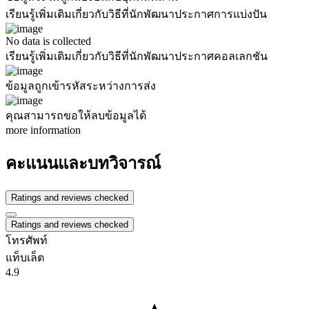
เรียนรู้เพิ่มเติมเกี่ยวกับวิธีที่นักพัฒนาประกาศการแบ่งปัน
No data is collected
เรียนรู้เพิ่มเติมเกี่ยวกับวิธีที่นักพัฒนาประกาศคอลเลกชัน
ข้อมูลถูกเข้ารหัสระหว่างการส่ง
คุณสามารถขอให้ลบข้อมูลได้
more information
คะแนนและบทวิจารณ์
Ratings and reviews checked
Ratings and reviews checked
โทรศัพท์
แท็บเล็ต
4.9